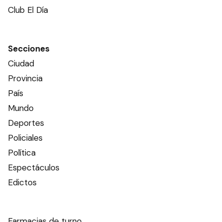
Club El Día
Secciones
Ciudad
Provincia
País
Mundo
Deportes
Policiales
Política
Espectáculos
Edictos
Farmacias de turno