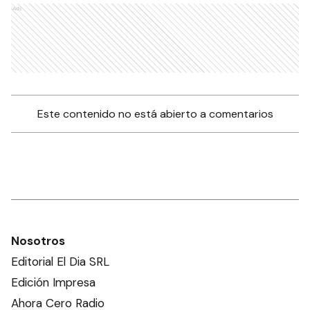
Ads
Este contenido no está abierto a comentarios
Nosotros
Editorial El Dia SRL
Edición Impresa
Ahora Cero Radio