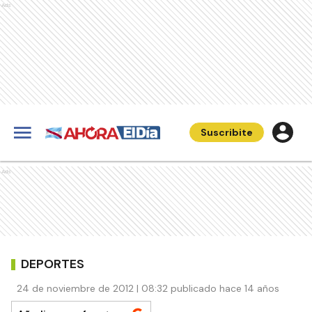
Ads
Suscribite
Ads
DEPORTES
24 de noviembre de 2012 | 08:32 publicado hace 14 años