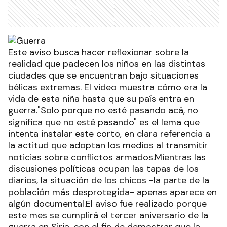
Este aviso busca hacer reflexionar sobre la
realidad que padecen los niños en las distintas
ciudades que se encuentran bajo situaciones
bélicas extremas. El video muestra cómo era la
vida de esta niña hasta que su país entra en
guerra."Solo porque no esté pasando acá, no
significa que no esté pasando" es el lema que
intenta instalar este corto, en clara referencia a
la actitud que adoptan los medios al transmitir
noticias sobre conflictos armados.Mientras las
discusiones políticas ocupan las tapas de los
diarios, la situación de los chicos -la parte de la
población más desprotegida- apenas aparece en
algún documental.El aviso fue realizado porque
este mes se cumplirá el tercer aniversario de la