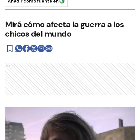
Añadir como fuente en
Mirá cómo afecta la guerra a los
chicos del mundo
Ads