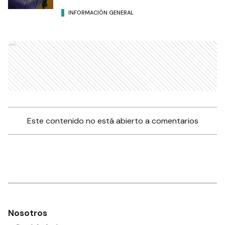
INFORMACIÓN GENERAL
Ads
Este contenido no está abierto a comentarios
Nosotros