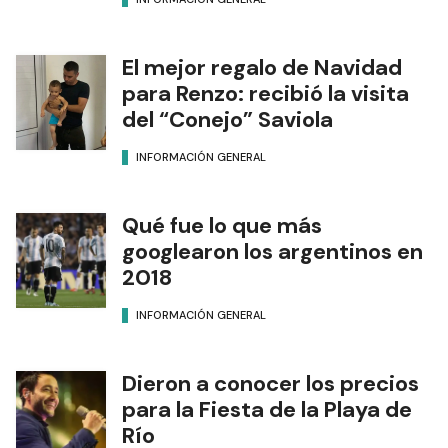
El mejor regalo de Navidad
para Renzo: recibió la visita
del “Conejo” Saviola
INFORMACIÓN GENERAL
Qué fue lo que más
googlearon los argentinos en
2018
INFORMACIÓN GENERAL
Dieron a conocer los precios
para la Fiesta de la Playa de
Río