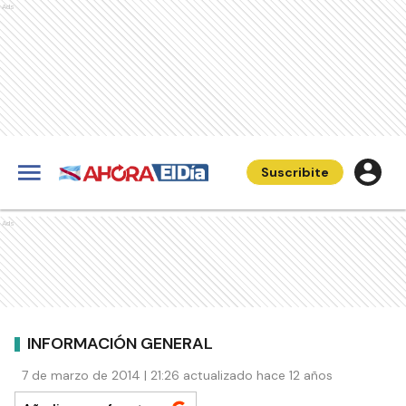
Ads
Suscribite
Ads
INFORMACIÓN GENERAL
7 de marzo de 2014 | 21:26 actualizado hace 12 años