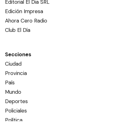
Editorial El Dia SRL
Edición Impresa
Ahora Cero Radio
Club El Día
Secciones
Ciudad
Provincia
País
Mundo
Deportes
Policiales
Política
Espectáculos
Edictos