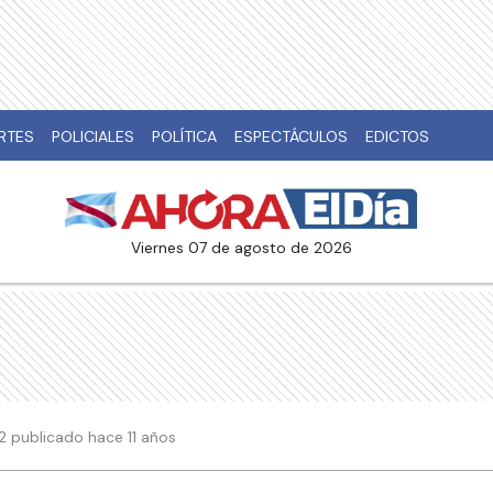
RTES
POLICIALES
POLÍTICA
ESPECTÁCULOS
EDICTOS
viernes 07 de agosto de 2026
02 publicado hace 11 años