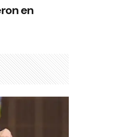
eron en