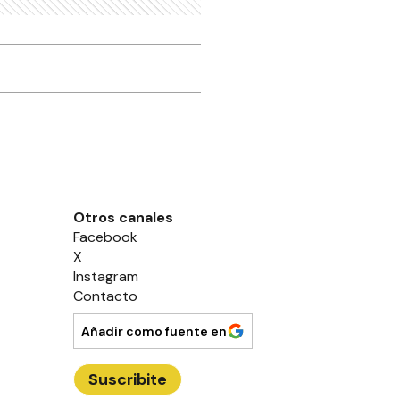
Otros canales
Facebook
X
Instagram
Contacto
Añadir como fuente en
Suscribite