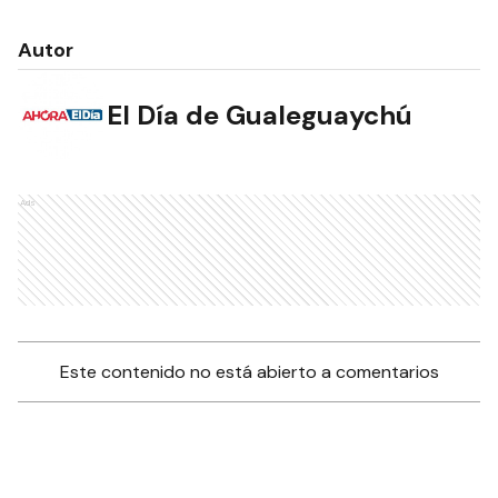
Autor
El Día de Gualeguaychú
Ads
Este contenido no está abierto a comentarios