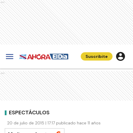
Ads
Suscribite
Ads
ESPECTÁCULOS
20 de julio de 2015 | 17:17 publicado hace 11 años