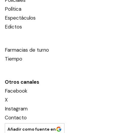
Policiales
Política
Espectáculos
Edictos
Farmacias de turno
Tiempo
Otros canales
Facebook
X
Instagram
Contacto
Añadir como fuente en