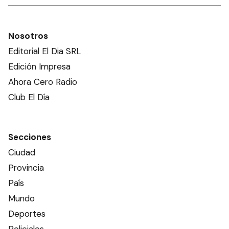
Nosotros
Editorial El Dia SRL
Edición Impresa
Ahora Cero Radio
Club El Día
Secciones
Ciudad
Provincia
País
Mundo
Deportes