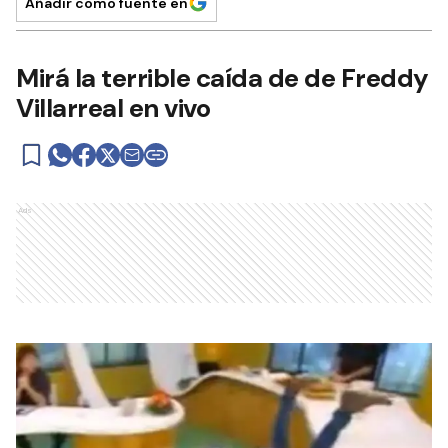
Añadir como fuente en
Mirá la terrible caída de de Freddy
Villarreal en vivo
Ads