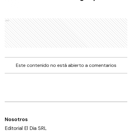
Ads
Este contenido no está abierto a comentarios
Nosotros
Editorial El Dia SRL