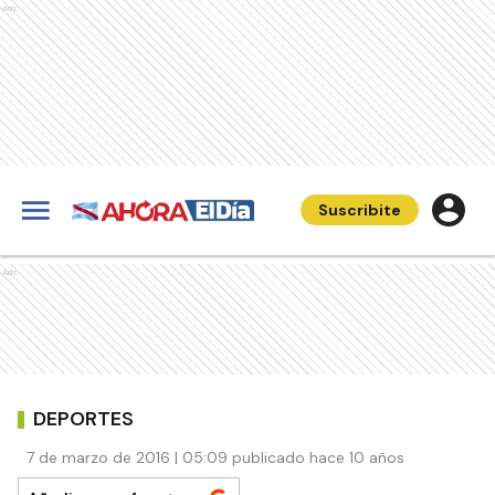
Ads
Suscribite
Ads
DEPORTES
7 de marzo de 2016 | 05:09 publicado hace 10 años