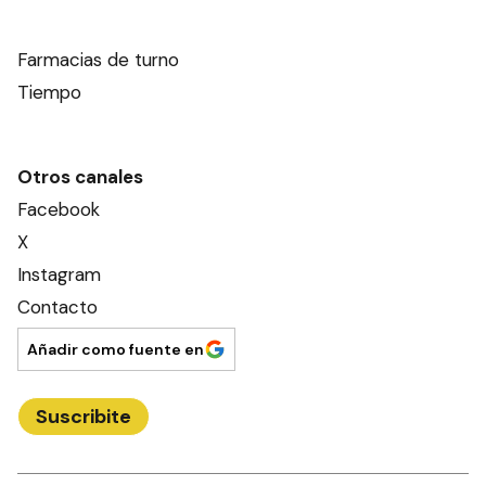
Farmacias de turno
Tiempo
Otros canales
Facebook
X
Instagram
Contacto
Añadir como fuente en
Suscribite