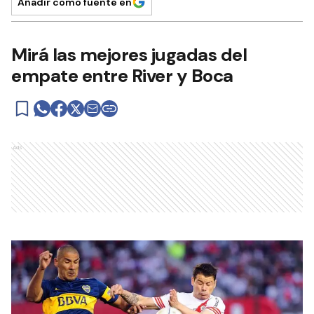
Añadir como fuente en
Mirá las mejores jugadas del
empate entre River y Boca
Ads