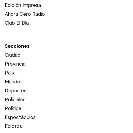
Edición Impresa
Ahora Cero Radio
Club El Día
Secciones
Ciudad
Provincia
País
Mundo
Deportes
Policiales
Política
Espectáculos
Edictos