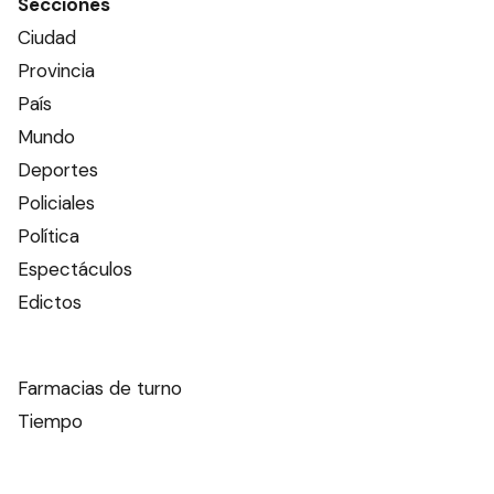
Secciones
Ciudad
Provincia
País
Mundo
Deportes
Policiales
Política
Espectáculos
Edictos
Farmacias de turno
Tiempo