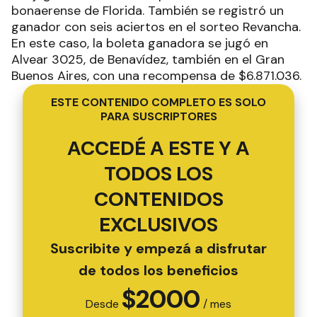
bonaerense de Florida. También se registró un
ganador con seis aciertos en el sorteo Revancha.
En este caso, la boleta ganadora se jugó en
Alvear 3025, de Benavídez, también en el Gran
Buenos Aires, con una recompensa de $6.871.036.
ESTE CONTENIDO COMPLETO ES SOLO
PARA SUSCRIPTORES
ACCEDÉ A ESTE Y A
TODOS LOS
CONTENIDOS
EXCLUSIVOS
Suscribite y empezá a disfrutar
de todos los beneficios
$
2000
Desde
/ mes