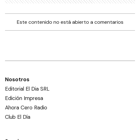
Este contenido no está abierto a comentarios
Nosotros
Editorial El Dia SRL
Edición Impresa
Ahora Cero Radio
Club El Día