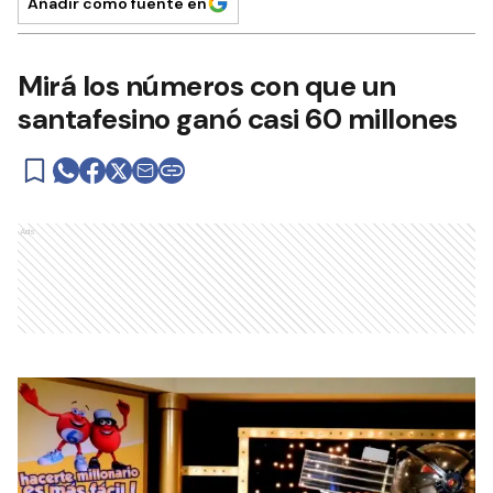
Añadir como fuente en
Mirá los números con que un
santafesino ganó casi 60 millones
Ads