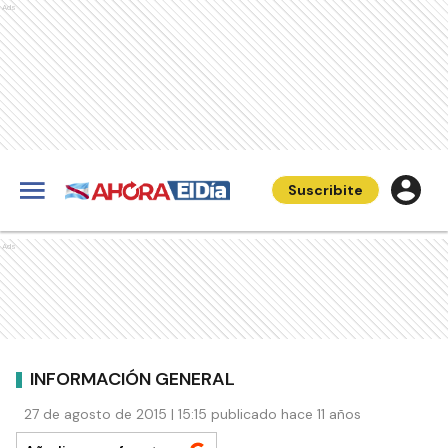
Ads
Suscribite
Ads
INFORMACIÓN GENERAL
27 de agosto de 2015 | 15:15 publicado hace 11 años