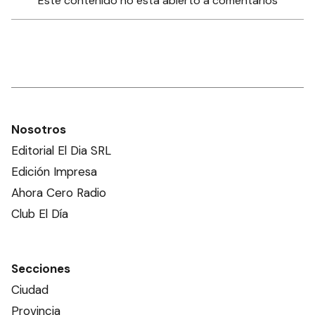
Este contenido no está abierto a comentarios
Nosotros
Editorial El Dia SRL
Edición Impresa
Ahora Cero Radio
Club El Día
Secciones
Ciudad
Provincia