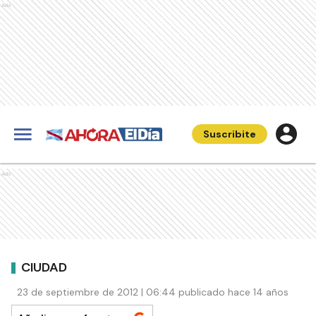
Ads
Suscribite
Ads
CIUDAD
23 de septiembre de 2012 | 06:44 publicado hace 14 años