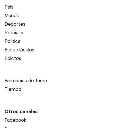
País
Mundo
Deportes
Policiales
Política
Espectáculos
Edictos
Farmacias de turno
Tiempo
Otros canales
Facebook