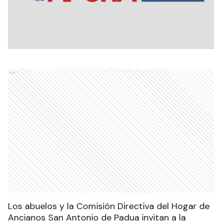
Ads
Los abuelos y la Comisión Directiva del Hogar de
Ancianos San Antonio de Padua invitan a la