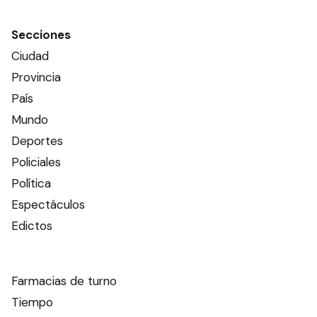
Secciones
Ciudad
Provincia
País
Mundo
Deportes
Policiales
Política
Espectáculos
Edictos
Farmacias de turno
Tiempo