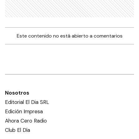
Este contenido no está abierto a comentarios
Nosotros
Editorial El Dia SRL
Edición Impresa
Ahora Cero Radio
Club El Día