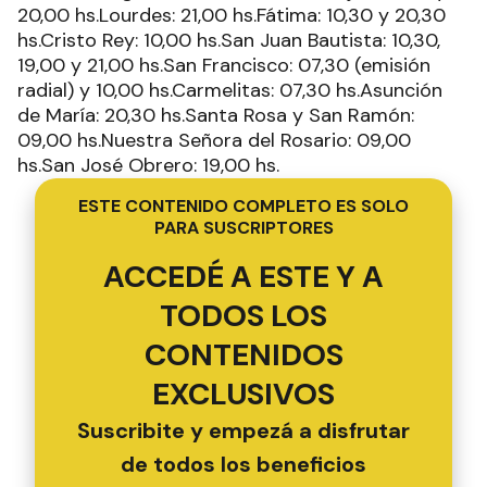
20,00 hs.Lourdes: 21,00 hs.Fátima: 10,30 y 20,30
hs.Cristo Rey: 10,00 hs.San Juan Bautista: 10,30,
19,00 y 21,00 hs.San Francisco: 07,30 (emisión
radial) y 10,00 hs.Carmelitas: 07,30 hs.Asunción
de María: 20,30 hs.Santa Rosa y San Ramón:
09,00 hs.Nuestra Señora del Rosario: 09,00
hs.San José Obrero: 19,00 hs.
ESTE CONTENIDO COMPLETO ES SOLO
PARA SUSCRIPTORES
ACCEDÉ A ESTE Y A
TODOS LOS
CONTENIDOS
EXCLUSIVOS
Suscribite y empezá a disfrutar
de todos los beneficios