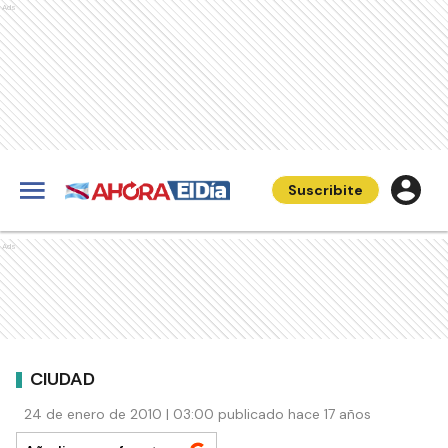
Ads
Suscribite
Ads
CIUDAD
24 de enero de 2010 | 03:00 publicado hace 17 años