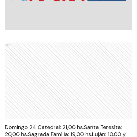
Ads
Domingo 24 Catedral: 21,00 hs.Santa Teresita:
20,00 hs.Sagrada Familia: 19,00 hs.Luján: 10,00 y