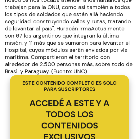
trabajan para la ONU, como así también a todos
los tipos de soldados que están allá haciendo
seguridad, construyendo calles y rutas, tratando
de levantar al país". Huracán IrmaActualmente
son 67 los argentinos que integran la última
misión, y 11 más que se sumaron para levantar el
Hospital, cuyos módulos serán enviados por vía
marítima. Compartieron el territorio con
alrededor de 2.500 personas más, sobre todo de
Brasil y Paraguay. (Fuente: UNO)
ESTE CONTENIDO COMPLETO ES SOLO
PARA SUSCRIPTORES
ACCEDÉ A ESTE Y A
TODOS LOS
CONTENIDOS
EXCLUSIVOS