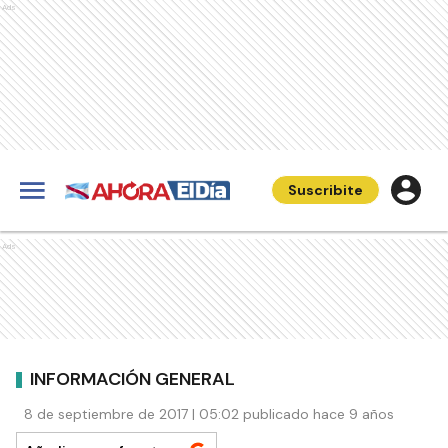
Ads
Suscribite
Ads
INFORMACIÓN GENERAL
8 de septiembre de 2017 | 05:02 publicado hace 9 años