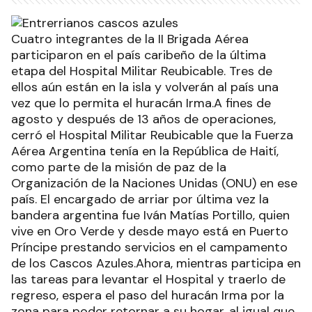
Cuatro integrantes de la II Brigada Aérea
participaron en el país caribeño de la última
etapa del Hospital Militar Reubicable. Tres de
ellos aún están en la isla y volverán al país una
vez que lo permita el huracán Irma.A fines de
agosto y después de 13 años de operaciones,
cerró el Hospital Militar Reubicable que la Fuerza
Aérea Argentina tenía en la República de Haití,
como parte de la misión de paz de la
Organización de la Naciones Unidas (ONU) en ese
país. El encargado de arriar por última vez la
bandera argentina fue Iván Matías Portillo, quien
vive en Oro Verde y desde mayo está en Puerto
Príncipe prestando servicios en el campamento
de los Cascos Azules.Ahora, mientras participa en
las tareas para levantar el Hospital y traerlo de
regreso, espera el paso del huracán Irma por la
zona para poder retornar a su hogar, al igual que