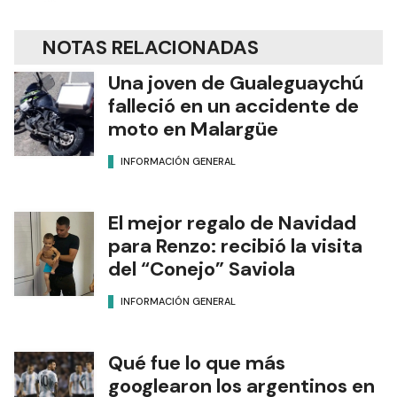
NOTAS RELACIONADAS
Una joven de Gualeguaychú
falleció en un accidente de
moto en Malargüe
INFORMACIÓN GENERAL
El mejor regalo de Navidad
para Renzo: recibió la visita
del “Conejo” Saviola
INFORMACIÓN GENERAL
Qué fue lo que más
googlearon los argentinos en