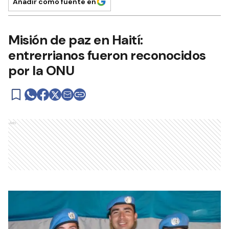
Añadir como fuente en
Misión de paz en Haití:
entrerrianos fueron reconocidos
por la ONU
Ads