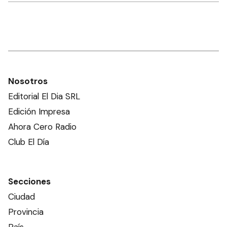
Nosotros
Editorial El Dia SRL
Edición Impresa
Ahora Cero Radio
Club El Día
Secciones
Ciudad
Provincia
País