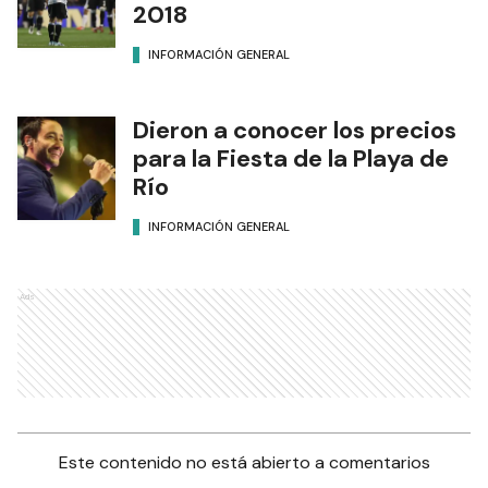
2018
INFORMACIÓN GENERAL
Dieron a conocer los precios
para la Fiesta de la Playa de
Río
INFORMACIÓN GENERAL
Ads
Este contenido no está abierto a comentarios