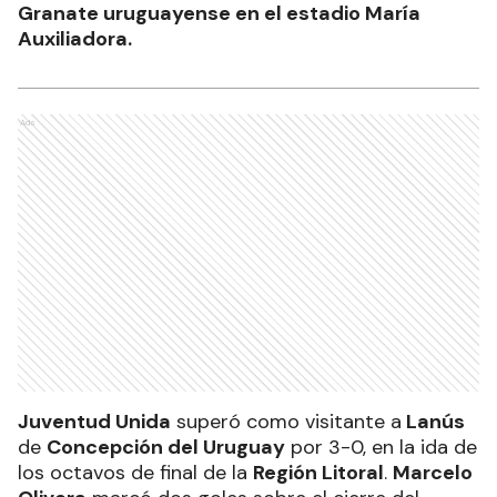
Granate uruguayense en el estadio María
Auxiliadora.
Ads
Juventud Unida
superó como visitante a
Lanús
de
Concepción del Uruguay
por 3-0, en la ida de
los octavos de final de la
Región Litoral
.
Marcelo