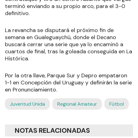
terminó enviando a su propio arco, para el 3-0
definitivo.
La revancha se disputará el próximo fin de
semana en Gualeguaychú, donde el Decano
buscará cerrar una serie que ya lo encaminó a
cuartos de final, tras la goleada conseguida en La
Histórica.
Por la otra llave, Parque Sur y Depro empataron
1-1 en Concepción del Uruguay y definirán la serie
en Pronunciamiento.
Juventud Unida
Regional Amateur
Fútbol
NOTAS RELACIONADAS