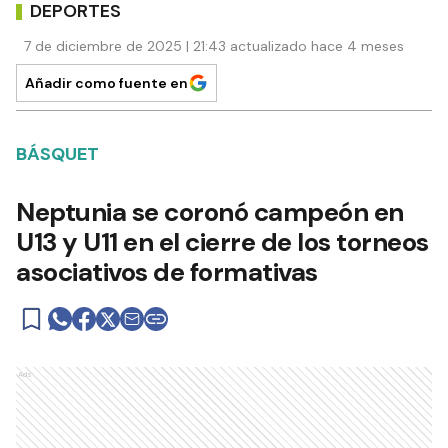
DEPORTES
7 de diciembre de 2025 | 21:43 actualizado hace 4 meses
Añadir como fuente en
BÁSQUET
Neptunia se coronó campeón en
U13 y U11 en el cierre de los torneos
asociativos de formativas
Ads