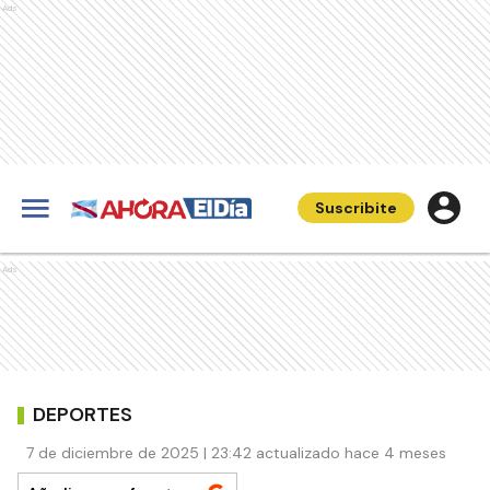
Ads
Suscribite
Ads
DEPORTES
7 de diciembre de 2025 | 23:42 actualizado hace 4 meses