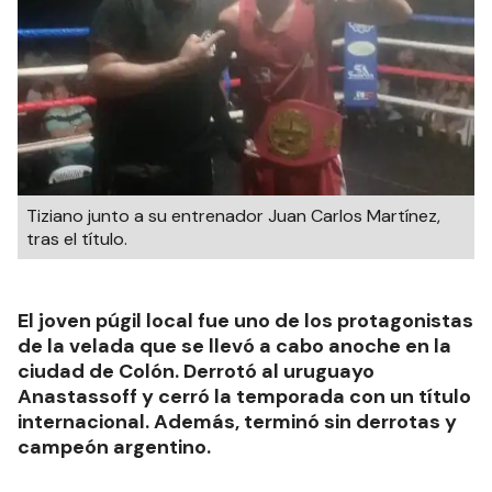
Tiziano junto a su entrenador Juan Carlos Martínez,
tras el título.
El joven púgil local fue uno de los protagonistas
de la velada que se llevó a cabo anoche en la
ciudad de Colón. Derrotó al uruguayo
Anastassoff y cerró la temporada con un título
internacional. Además, terminó sin derrotas y
campeón argentino.