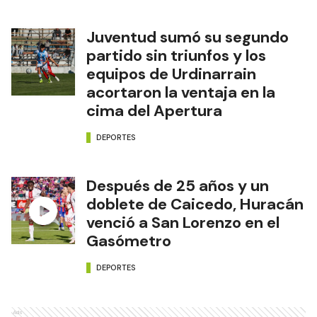
Juventud sumó su segundo
partido sin triunfos y los
equipos de Urdinarrain
acortaron la ventaja en la
cima del Apertura
DEPORTES
Después de 25 años y un
doblete de Caicedo, Huracán
venció a San Lorenzo en el
Gasómetro
DEPORTES
Ads