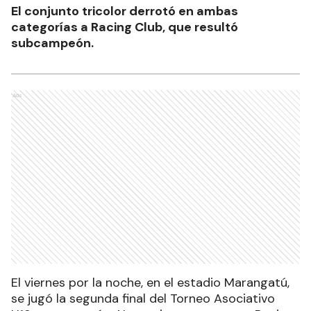
El conjunto tricolor derrotó en ambas
categorías a Racing Club, que resultó
subcampeón.
Ads
El viernes por la noche, en el estadio Marangatú,
se jugó la segunda final del Torneo Asociativo