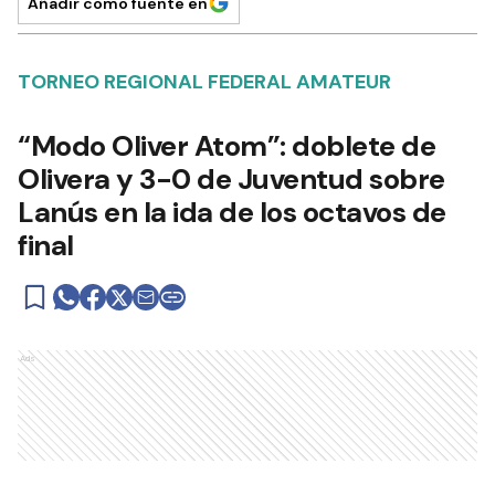
Añadir como fuente en
TORNEO REGIONAL FEDERAL AMATEUR
“Modo Oliver Atom”: doblete de
Olivera y 3-0 de Juventud sobre
Lanús en la ida de los octavos de
final
Ads