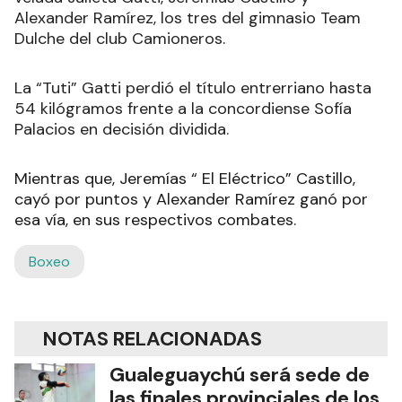
Alexander Ramírez, los tres del gimnasio Team
Dulche del club Camioneros.
La “Tuti” Gatti perdió el título entrerriano hasta
54 kilógramos frente a la concordiense Sofía
Palacios en decisión dividida.
Mientras que, Jeremías “ El Eléctrico” Castillo,
cayó por puntos y Alexander Ramírez ganó por
esa vía, en sus respectivos combates.
Boxeo
NOTAS RELACIONADAS
Gualeguaychú será sede de
las finales provinciales de los