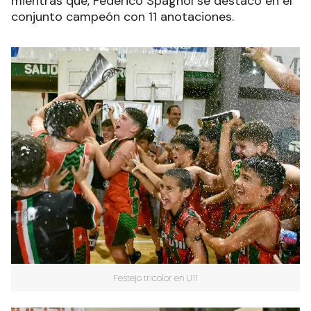
mientras que, Federico Spagnol se destacó en el
conjunto campeón con 11 anotaciones.
Festejo tricolor en U11