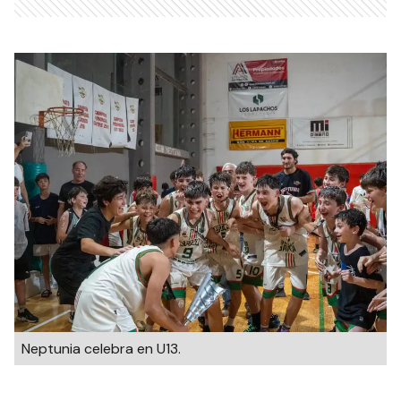
Neptunia celebra en U13.