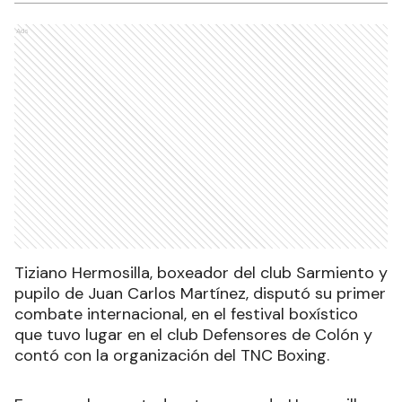
Ads
Tiziano Hermosilla, boxeador del club Sarmiento y
pupilo de Juan Carlos Martínez, disputó su primer
combate internacional, en el festival boxístico
que tuvo lugar en el club Defensores de Colón y
contó con la organización del TNC Boxing.