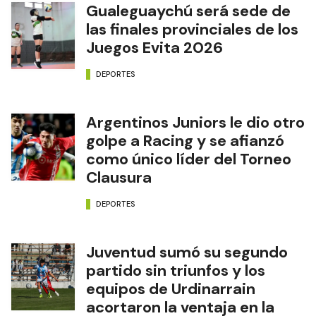
Gualeguaychú será sede de
las finales provinciales de los
Juegos Evita 2026
DEPORTES
Argentinos Juniors le dio otro
golpe a Racing y se afianzó
como único líder del Torneo
Clausura
DEPORTES
Juventud sumó su segundo
partido sin triunfos y los
equipos de Urdinarrain
acortaron la ventaja en la