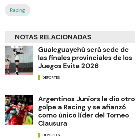
Racing
NOTAS RELACIONADAS
Gualeguaychú será sede de
las finales provinciales de los
Juegos Evita 2026
DEPORTES
Argentinos Juniors le dio otro
golpe a Racing y se afianzó
como único líder del Torneo
Clausura
DEPORTES