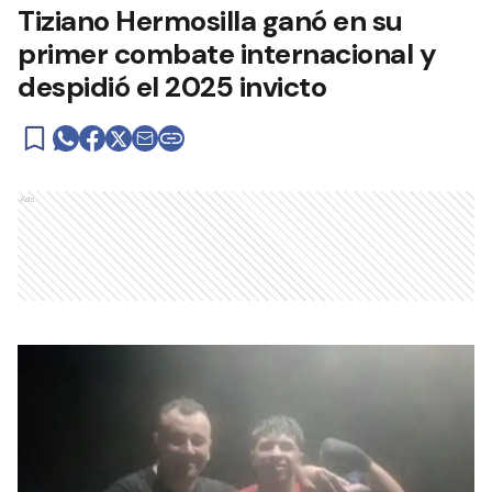
Tiziano Hermosilla ganó en su
primer combate internacional y
despidió el 2025 invicto
Ads