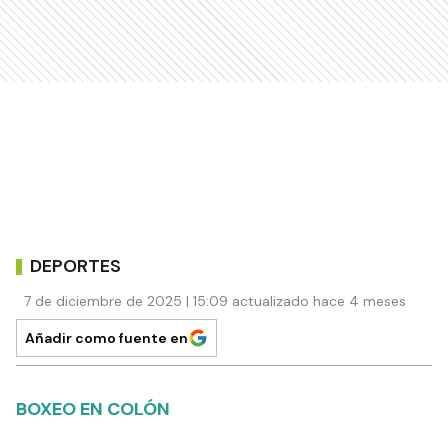
DEPORTES
7 de diciembre de 2025 | 15:09 actualizado hace 4 meses
Añadir como fuente en
BOXEO EN COLÓN