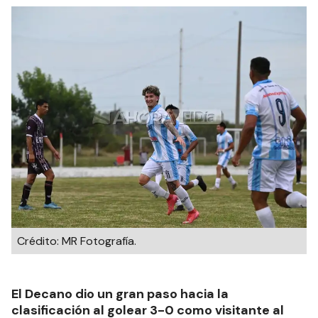
Crédito: MR Fotografía.
El Decano dio un gran paso hacia la
clasificación al golear 3-0 como visitante al