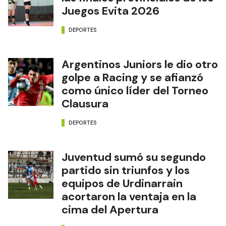
Juegos Evita 2026
DEPORTES
Argentinos Juniors le dio otro
golpe a Racing y se afianzó
como único líder del Torneo
Clausura
DEPORTES
Juventud sumó su segundo
partido sin triunfos y los
equipos de Urdinarrain
acortaron la ventaja en la
cima del Apertura