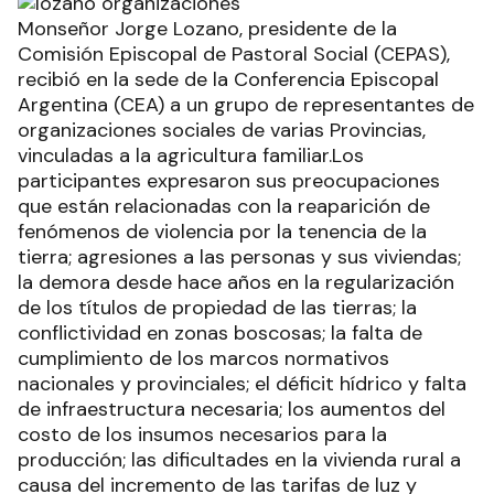
Monseñor Jorge Lozano, presidente de la
Comisión Episcopal de Pastoral Social (CEPAS),
recibió en la sede de la Conferencia Episcopal
Argentina (CEA) a un grupo de representantes de
organizaciones sociales de varias Provincias,
vinculadas a la agricultura familiar.Los
participantes expresaron sus preocupaciones
que están relacionadas con la reaparición de
fenómenos de violencia por la tenencia de la
tierra; agresiones a las personas y sus viviendas;
la demora desde hace años en la regularización
de los títulos de propiedad de las tierras; la
conflictividad en zonas boscosas; la falta de
cumplimiento de los marcos normativos
nacionales y provinciales; el déficit hídrico y falta
de infraestructura necesaria; los aumentos del
costo de los insumos necesarios para la
producción; las dificultades en la vivienda rural a
causa del incremento de las tarifas de luz y