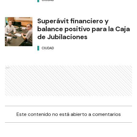
Superávit financiero y
balance positivo para la Caja
de Jubilaciones
CIUDAD
Ads
Este contenido no está abierto a comentarios