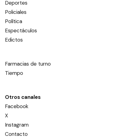
Deportes
Policiales
Política
Espectáculos
Edictos
Farmacias de turno
Tiempo
Otros canales
Facebook
X
Instagram
Contacto