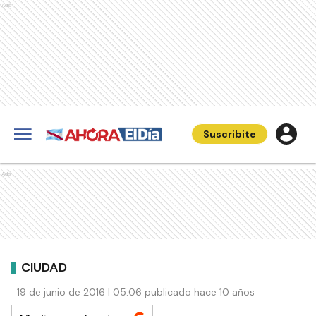
Ads
Suscribite
Ads
CIUDAD
19 de junio de 2016 | 05:06 publicado hace 10 años