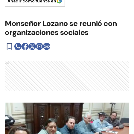
Añadir como fuente en
Monseñor Lozano se reunió con
organizaciones sociales
Ads