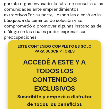
garrafa o gas envasado; la falta de consulta a las
comunidades ante emprendimientos
extractivos.Por su parte, Lozano les alentó en la
búsqueda de caminos de solución y se
comprometió a promover algunas instancias de
diálogo en las cuales poder expresar sus
preocupaciones.
ESTE CONTENIDO COMPLETO ES SOLO
PARA SUSCRIPTORES
ACCEDÉ A ESTE Y A
TODOS LOS
CONTENIDOS
EXCLUSIVOS
Suscribite y empezá a disfrutar
de todos los beneficios