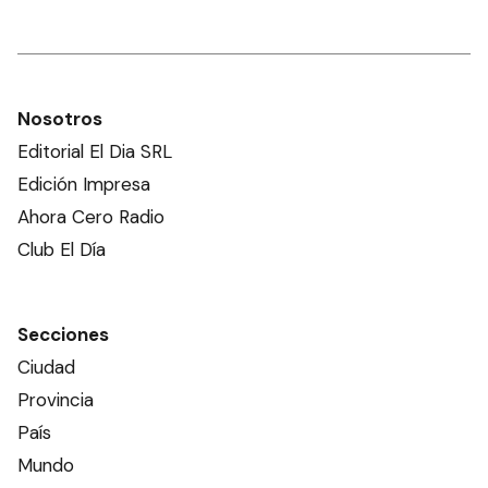
Nosotros
Editorial El Dia SRL
Edición Impresa
Ahora Cero Radio
Club El Día
Secciones
Ciudad
Provincia
País
Mundo