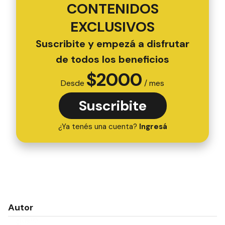
CONTENIDOS
EXCLUSIVOS
Suscribite y empezá a disfrutar
de todos los beneficios
$
2000
Desde
/ mes
Suscribite
¿Ya tenés una cuenta?
Ingresá
Autor