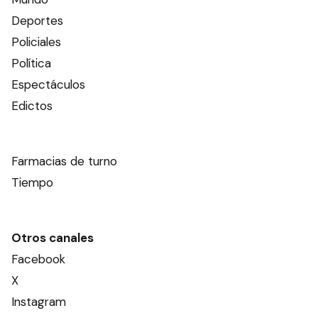
Deportes
Policiales
Política
Espectáculos
Edictos
Farmacias de turno
Tiempo
Otros canales
Facebook
X
Instagram