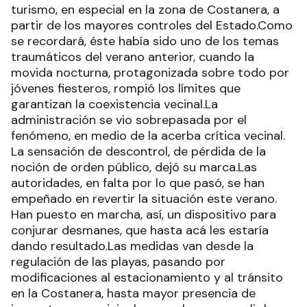
turismo, en especial en la zona de Costanera, a
partir de los mayores controles del Estado.Como
se recordará, éste había sido uno de los temas
traumáticos del verano anterior, cuando la
movida nocturna, protagonizada sobre todo por
jóvenes fiesteros, rompió los límites que
garantizan la coexistencia vecinal.La
administración se vio sobrepasada por el
fenómeno, en medio de la acerba crítica vecinal.
La sensación de descontrol, de pérdida de la
noción de orden público, dejó su marca.Las
autoridades, en falta por lo que pasó, se han
empeñado en revertir la situación este verano.
Han puesto en marcha, así, un dispositivo para
conjurar desmanes, que hasta acá les estaría
dando resultado.Las medidas van desde la
regulación de las playas, pasando por
modificaciones al estacionamiento y al tránsito
en la Costanera, hasta mayor presencia de