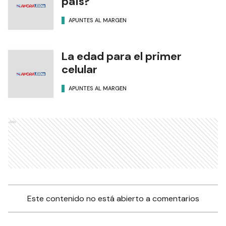
país?
APUNTES AL MARGEN
La edad para el primer
celular
APUNTES AL MARGEN
Ads
Este contenido no está abierto a comentarios