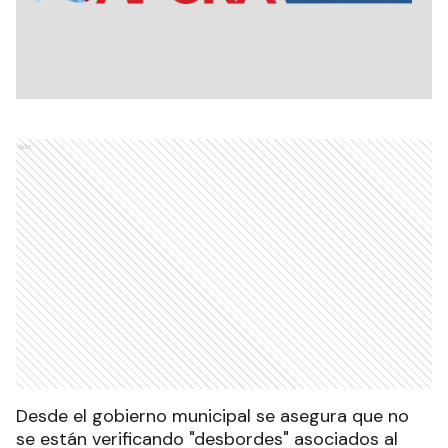
Ads
Desde el gobierno municipal se asegura que no
se están verificando "desbordes" asociados al