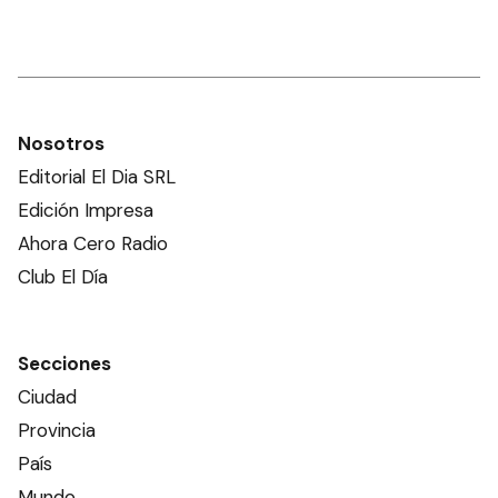
Nosotros
Editorial El Dia SRL
Edición Impresa
Ahora Cero Radio
Club El Día
Secciones
Ciudad
Provincia
País
Mundo