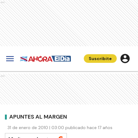
Ads
Suscribite
Ads
APUNTES AL MARGEN
31 de enero de 2010 | 03:00 publicado hace 17 años