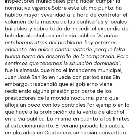
inspectores municipales para hacer cumplir la
normativa vigente.Sobre este último punto, ha
habido mayor severidad a la hora de controlar el
volumen de la música de las confiterías y locales
bailables, y sobre todo de impedir el expendio de
bebidas alcohólicas en la vía pública.
"Si antes
estábamos atrás del problema, hoy estamos
adelante. No quiero cantar victoria, porque falta
buena parte del desarrollo de la temporada. Pero
sentimos que tenemos la situación dominada",
fue la síntesis que hizo el intendente municipal,
Juan José Bahillo en rueda con periodistas.Sin
embargo, trascendió que el gobierno viene
recibiendo alguna presión por parte de los
prestadores de la movida nocturna, para que
afloje un poco con los controles.Por ejemplo en lo
que hace a la prohibición de la venta de alcohol
en la vía pública. Lo mismo en cuanto a los límites
al estacionamiento. El verano pasado los autos,
emplazados en Costanera, se habían convertido