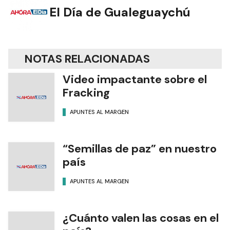
El Día de Gualeguaychú
NOTAS RELACIONADAS
Video impactante sobre el
Fracking
APUNTES AL MARGEN
“Semillas de paz” en nuestro
país
APUNTES AL MARGEN
¿Cuánto valen las cosas en el