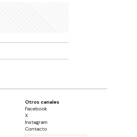
Otros canales
Facebook
X
Instagram
Contacto