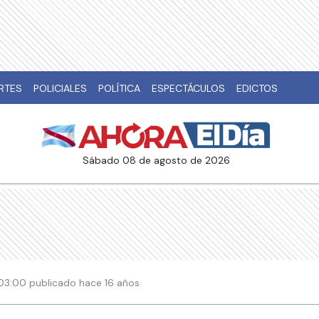
RTES
POLICIALES
POLÍTICA
ESPECTÁCULOS
EDICTOS
sábado 08 de agosto de 2026
| 03:00 publicado hace 16 años