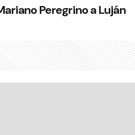
ariano Peregrino a Luján