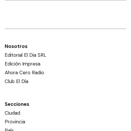
Nosotros
Editorial El Dia SRL
Edición Impresa
Ahora Cero Radio
Club El Día
Secciones
Ciudad
Provincia
País