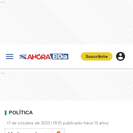
Ads
Suscribite
Ads
POLÍTICA
17 de octubre de 2013 | 19:15 publicado hace 13 años