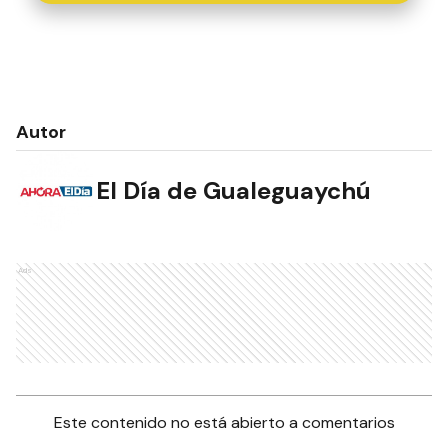
Autor
El Día de Gualeguaychú
Ads
Este contenido no está abierto a comentarios