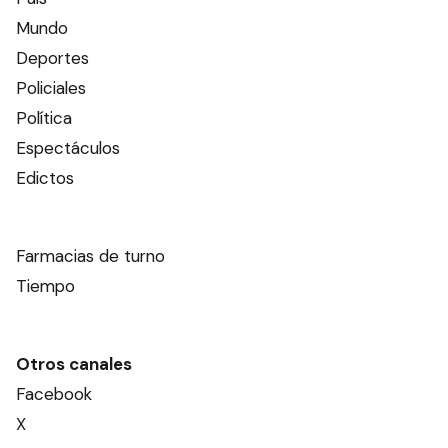
Mundo
Deportes
Policiales
Política
Espectáculos
Edictos
Farmacias de turno
Tiempo
Otros canales
Facebook
X