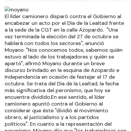
El líder camionero disparó contra el Gobierno al
encabezar un acto por el Día de la Lealtad frente
a la sede de la CGT en la calle Azopardo. "Una
vez terminada la elección del 27 de octubre se
hablará con todos los sectores", anunció
Moyano. "Nos conocemos todos, sabemos quién
estuvo al lado de los trabajadores y quién se
apartó", afirmó Moyano durante un breve
discurso brindado en la esquina de Azopardo e
Independencia en ocasión de festejar el 17 de
octubre. Se trata del Día de la Lealtad, la fecha
más significativa del peronismo, que hoy se
encuentra dividido.En ese sentido, el líder
camionero apuntó contra el Gobierno al
considerar que éste "dividió al movimiento
obrero, al justicialismo y a los partidos
políticos". En cuanto a la representación del
peronismo, Moyano dijo que "los trabajadores son