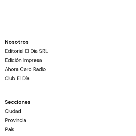
Nosotros
Editorial El Dia SRL
Edición Impresa
Ahora Cero Radio
Club El Día
Secciones
Ciudad
Provincia
País