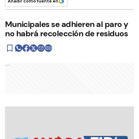
Añadir como fuente en
Municipales se adhieren al paro y
no habrá recolección de residuos
Ads