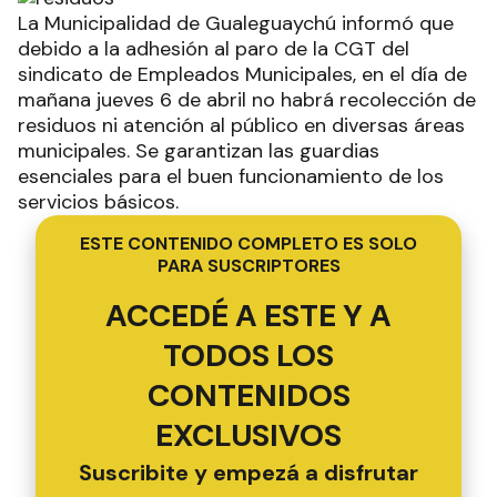
La Municipalidad de Gualeguaychú informó que
debido a la adhesión al paro de la CGT del
sindicato de Empleados Municipales, en el día de
mañana jueves 6 de abril no habrá recolección de
residuos ni atención al público en diversas áreas
municipales. Se garantizan las guardias
esenciales para el buen funcionamiento de los
servicios básicos.
ESTE CONTENIDO COMPLETO ES SOLO
PARA SUSCRIPTORES
ACCEDÉ A ESTE Y A
TODOS LOS
CONTENIDOS
EXCLUSIVOS
Suscribite y empezá a disfrutar