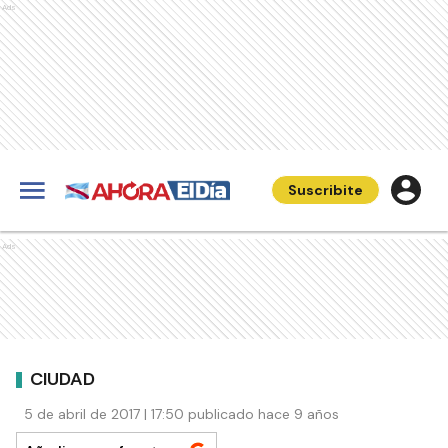
Ads
Suscribite
Ads
CIUDAD
5 de abril de 2017 | 17:50 publicado hace 9 años