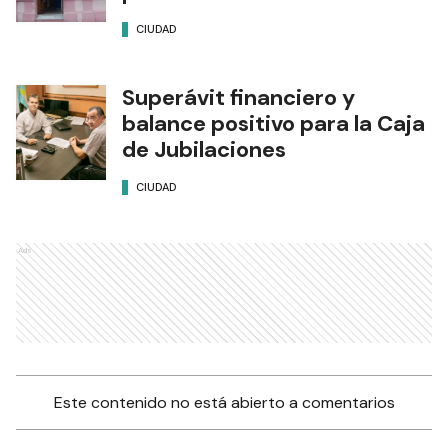
CIUDAD
Superávit financiero y
balance positivo para la Caja
de Jubilaciones
CIUDAD
Ads
Este contenido no está abierto a comentarios