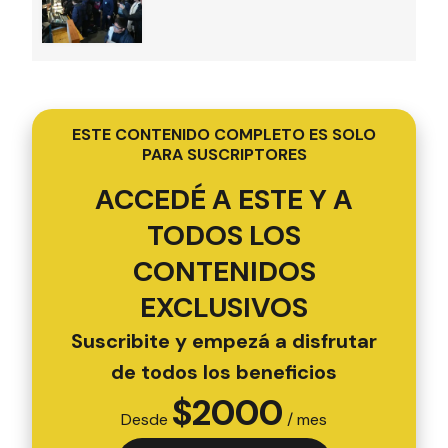
ESTE CONTENIDO COMPLETO ES SOLO
PARA SUSCRIPTORES
ACCEDÉ A ESTE Y A
TODOS LOS
CONTENIDOS
EXCLUSIVOS
Suscribite y empezá a disfrutar
de todos los beneficios
$
2000
Desde
/ mes