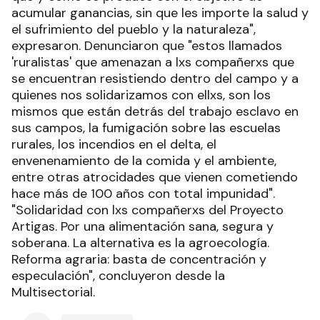
acumular ganancias, sin que les importe la salud y
el sufrimiento del pueblo y la naturaleza",
expresaron. Denunciaron que "estos llamados
'ruralistas' que amenazan a lxs compañerxs que
se encuentran resistiendo dentro del campo y a
quienes nos solidarizamos con ellxs, son los
mismos que están detrás del trabajo esclavo en
sus campos, la fumigación sobre las escuelas
rurales, los incendios en el delta, el
envenenamiento de la comida y el ambiente,
entre otras atrocidades que vienen cometiendo
hace más de 100 años con total impunidad".
"Solidaridad con lxs compañerxs del Proyecto
Artigas. Por una alimentación sana, segura y
soberana. La alternativa es la agroecología.
Reforma agraria: basta de concentración y
especulación", concluyeron desde la
Multisectorial.