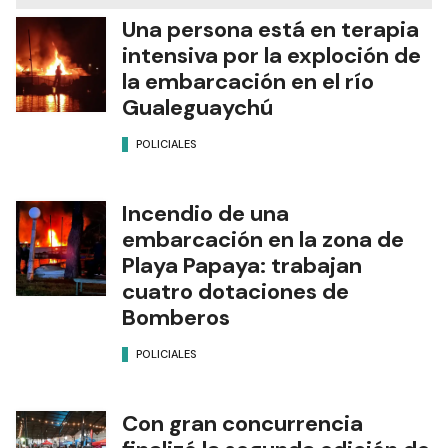
Una persona está en terapia
intensiva por la exploción de
la embarcación en el río
Gualeguaychú
POLICIALES
Incendio de una
embarcación en la zona de
Playa Papaya: trabajan
cuatro dotaciones de
Bomberos
POLICIALES
Con gran concurrencia