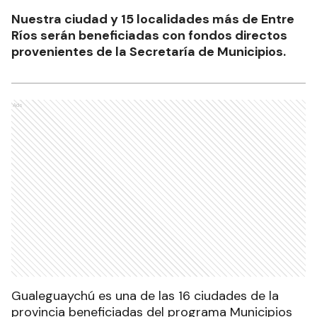
Nuestra ciudad y 15 localidades más de Entre
Ríos serán beneficiadas con fondos directos
provenientes de la Secretaría de Municipios.
Ads
Gualeguaychú es una de las 16 ciudades de la
provincia beneficiadas del programa Municipios