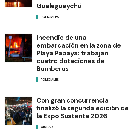
Gualeguaychú
POLICIALES
Incendio de una
embarcación en la zona de
Playa Papaya: trabajan
cuatro dotaciones de
Bomberos
POLICIALES
Con gran concurrencia
finalizó la segunda edición de
la Expo Sustenta 2026
CIUDAD