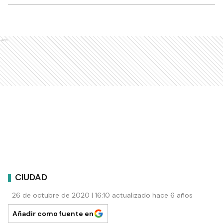
Ads
CIUDAD
26 de octubre de 2020 | 16:10 actualizado hace 6 años
Añadir como fuente en