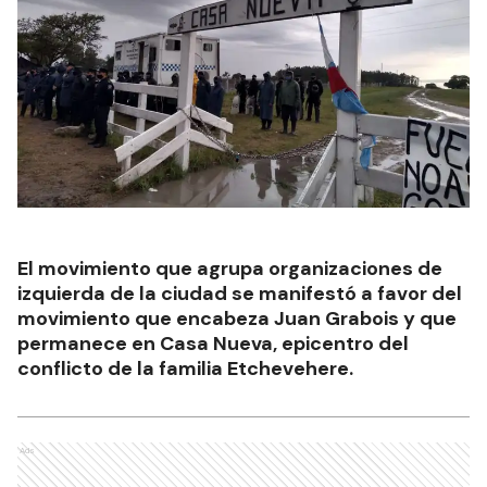
El movimiento que agrupa organizaciones de
izquierda de la ciudad se manifestó a favor del
movimiento que encabeza Juan Grabois y que
permanece en Casa Nueva, epicentro del
conflicto de la familia Etchevehere.
Ads