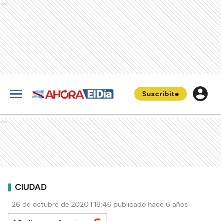
Ads
Suscribite
Ads
CIUDAD
26 de octubre de 2020 | 18:46 publicado hace 6 años