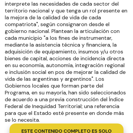
interprete las necesidades de cada sector del
territorio nacional y que tenga un rol presente en
la mejora de la calidad de vida de cada
compatriota", según consignaron desde el
gobierno nacional. Plantean la articulación con
cada municipio "a los fines de instrumentar,
mediante la asistencia técnica y financiera, la
adquisición de equipamiento, insumos y/u otros
bienes de capital, acciones de incidencia directa
en su economía, autonomía, integración regional
e inclusión social en pos de mejorar la calidad de
vida de las argentinas y argentinos". Los
Gobiernos locales que forman parte del
Programa, en su mayoría, han sido seleccionados
de acuerdo a una previa construcción del Índice
Federal de Inequidad Territorial; una referencia
para que el Estado esté presente en donde más
se lo necesita.
ESTE CONTENIDO COMPLETO ES SOLO