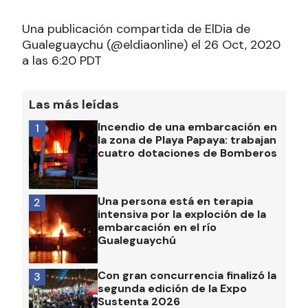
Una publicación compartida de ElDia de
Gualeguaychu (@eldiaonline) el 26 Oct, 2020
a las 6:20 PDT
Las más leídas
Incendio de una embarcación en
1
la zona de Playa Papaya: trabajan
cuatro dotaciones de Bomberos
Una persona está en terapia
2
intensiva por la exploción de la
embarcación en el río
Gualeguaychú
Con gran concurrencia finalizó la
3
segunda edición de la Expo
Sustenta 2026