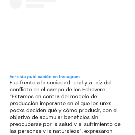
Ver esta publicación en Instagram
Fue frente a la sociedad rural y a raíz del
conflicto en el campo de los Echevere.
“Estamos en contra del modelo de
producción imperante en el que los unxs
pocxs deciden qué y cómo producir, con el
objetivo de acumular beneficios sin
preocuparse por la salud y el sufrimiento de
las personas y la naturaleza”, expresaron.