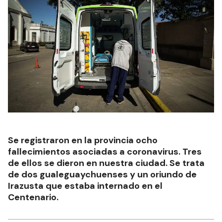
Se registraron en la provincia ocho
fallecimientos asociadas a coronavirus. Tres
de ellos se dieron en nuestra ciudad. Se trata
de dos gualeguaychuenses y un oriundo de
Irazusta que estaba internado en el
Centenario.