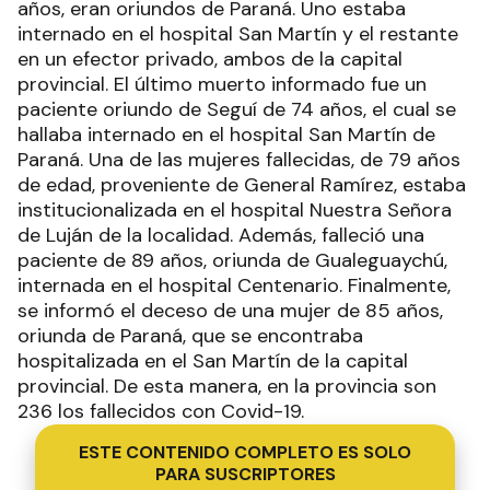
años, eran oriundos de Paraná. Uno estaba
internado en el hospital San Martín y el restante
en un efector privado, ambos de la capital
provincial. El último muerto informado fue un
paciente oriundo de Seguí de 74 años, el cual se
hallaba internado en el hospital San Martín de
Paraná. Una de las mujeres fallecidas, de 79 años
de edad, proveniente de General Ramírez, estaba
institucionalizada en el hospital Nuestra Señora
de Luján de la localidad. Además, falleció una
paciente de 89 años, oriunda de Gualeguaychú,
internada en el hospital Centenario. Finalmente,
se informó el deceso de una mujer de 85 años,
oriunda de Paraná, que se encontraba
hospitalizada en el San Martín de la capital
provincial. De esta manera, en la provincia son
236 los fallecidos con Covid-19.
ESTE CONTENIDO COMPLETO ES SOLO
PARA SUSCRIPTORES