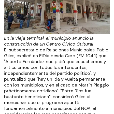
En la vieja terminal, el municipio anunció la
construcción de un Centro Cívico Cultural
El subsecretario de Relaciones Municipales, Pablo
Giles, explicó en ElDía desde Cero (FM 104.1) que
"Alberto Fernández nos pidió que escuchemos y
articulemos con todos los intendentes,
independientemente del partido político", y
puntualizó que "hay un ida y vuelta permanente
con los municipios, y en el caso de Martín Piaggio
prácticamente cotidiano". "Entre Ríos fue
bastante beneficiada", consideró Giles al
mencionar que el programa apuntó
fundamentalmente a municipios del NOA, al