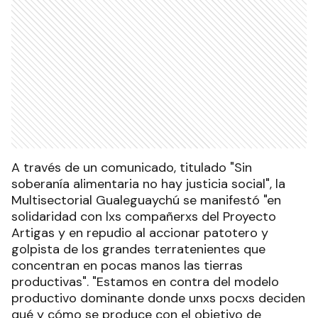
A través de un comunicado, titulado "Sin
soberanía alimentaria no hay justicia social", la
Multisectorial Gualeguaychú se manifestó "en
solidaridad con lxs compañerxs del Proyecto
Artigas y en repudio al accionar patotero y
golpista de los grandes terratenientes que
concentran en pocas manos las tierras
productivas". "Estamos en contra del modelo
productivo dominante donde unxs pocxs deciden
qué y cómo se produce con el objetivo de