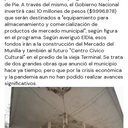
de Pie. A través del mismo, el Gobierno Nacional
invertirá casi 10 millones de pesos ($9.996.878)
que serán destinados a "equipamiento para
almacenamiento y comercialización de
productos de mercado municipal", según figura
en el programa. Según averiguó ElDía, esos
fondos irán a la construcción del Mercado del
Munilla y también al futuro "Centro Cívico
Cultural" en el predio de la vieja Terminal. Se trata
de dos grandes obras que anunció el municipio
hace ya tiempo, pero que por la crisis económica
y la pandemia aun no han podido realizar avances
significativos.