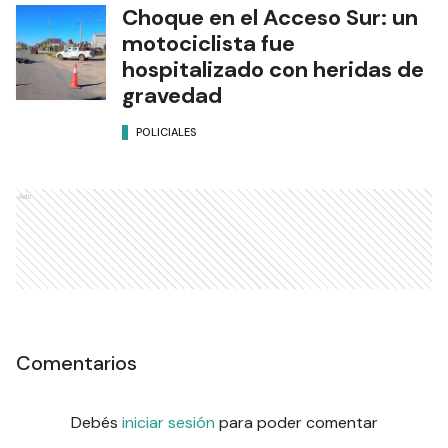
Choque en el Acceso Sur: un
motociclista fue
hospitalizado con heridas de
gravedad
POLICIALES
Ads
Comentarios
Debés
iniciar sesión
para poder comentar