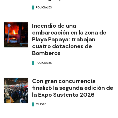
POLICIALES
Incendio de una
embarcación en la zona de
Playa Papaya: trabajan
cuatro dotaciones de
Bomberos
POLICIALES
Con gran concurrencia
finalizó la segunda edición de
la Expo Sustenta 2026
CIUDAD