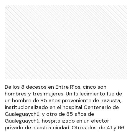
Ads
De los 8 decesos en Entre Ríos, cinco son
hombres y tres mujeres. Un fallecimiento fue de
un hombre de 85 años proveniente de Irazusta,
institucionalizado en el hospital Centenario de
Gualeguaychú; y otro de 85 años de
Gualeguaychú, hospitalizado en un efector
privado de nuestra ciudad. Otros dos, de 41 y 66