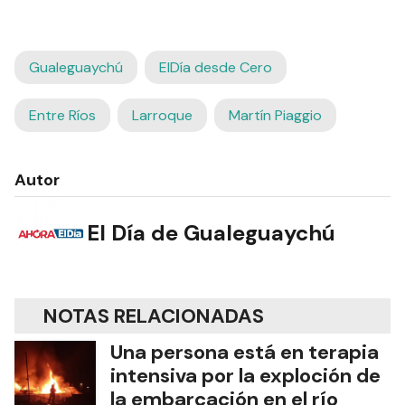
Gualeguaychú
ElDía desde Cero
Entre Ríos
Larroque
Martín Piaggio
Autor
El Día de Gualeguaychú
NOTAS RELACIONADAS
Una persona está en terapia
intensiva por la exploción de
la embarcación en el río