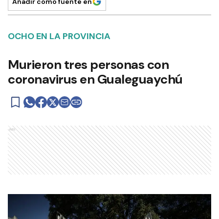
Añadir como fuente en
OCHO EN LA PROVINCIA
Murieron tres personas con
coronavirus en Gualeguaychú
Ads