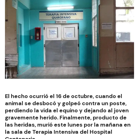
El hecho ocurrió el 16 de octubre, cuando el
animal se desbocó y golpeó contra un poste,
perdiendo la vida el equino y dejando al joven
gravemente herido. Finalmente, producto de
las heridas, murió este lunes por la mañana en
la sala de Terapia Intensiva del Hospital