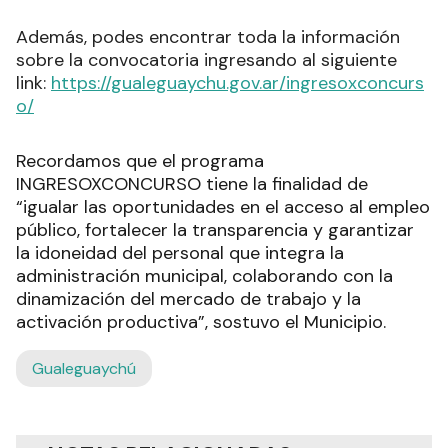
Además, podes encontrar toda la información
sobre la convocatoria ingresando al siguiente
link:
https://gualeguaychu.gov.ar/ingresoxconcurs
o/
Recordamos que el programa
INGRESOXCONCURSO tiene la finalidad de
“igualar las oportunidades en el acceso al empleo
público, fortalecer la transparencia y garantizar
la idoneidad del personal que integra la
administración municipal, colaborando con la
dinamización del mercado de trabajo y la
activación productiva”, sostuvo el Municipio.
Gualeguaychú