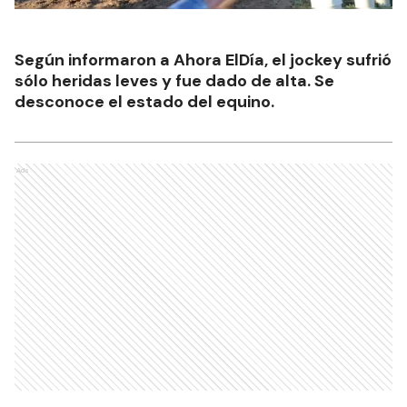
Según informaron a Ahora ElDía, el jockey sufrió
sólo heridas leves y fue dado de alta. Se
desconoce el estado del equino.
Ads