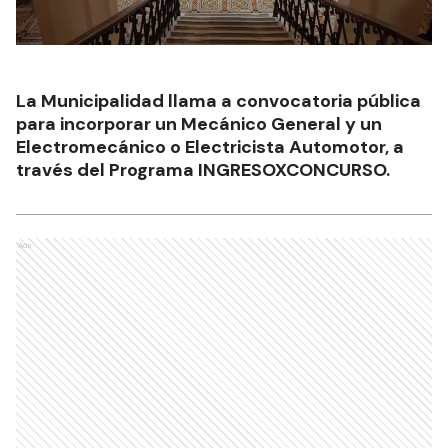
La Municipalidad llama a convocatoria pública
para incorporar un Mecánico General y un
Electromecánico o Electricista Automotor, a
través del Programa INGRESOXCONCURSO.
Ads