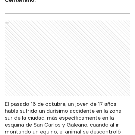
Centenario.
Ads
El pasado 16 de octubre, un joven de 17 años
había sufrido un durísimo accidente en la zona
sur de la ciudad, más específicamente en la
esquina de San Carlos y Galeano, cuando al ir
montando un equino, el animal se descontroló