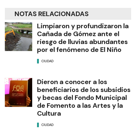
NOTAS RELACIONADAS
Limpiaron y profundizaron la
Cañada de Gómez ante el
riesgo de lluvias abundantes
por el fenómeno de El Niño
CIUDAD
Dieron a conocer a los
beneficiarios de los subsidios
y becas del Fondo Municipal
de Fomento a las Artes y la
Cultura
CIUDAD