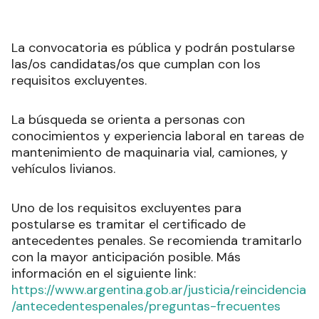
La convocatoria es pública y podrán postularse
las/os candidatas/os que cumplan con los
requisitos excluyentes.
La búsqueda se orienta a personas con
conocimientos y experiencia laboral en tareas de
mantenimiento de maquinaria vial, camiones, y
vehículos livianos.
Uno de los requisitos excluyentes para
postularse es tramitar el certificado de
antecedentes penales. Se recomienda tramitarlo
con la mayor anticipación posible. Más
información en el siguiente link:
https://www.argentina.gob.ar/justicia/reincidencia
/antecedentespenales/preguntas-frecuentes