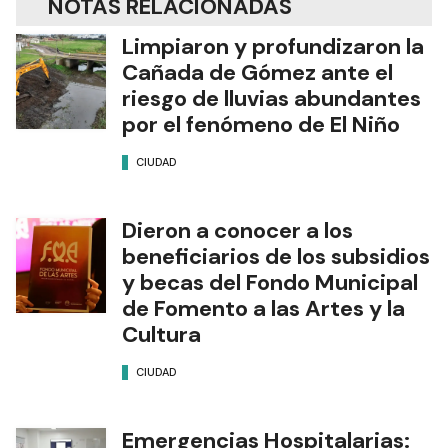
NOTAS RELACIONADAS
Limpiaron y profundizaron la
Cañada de Gómez ante el
riesgo de lluvias abundantes
por el fenómeno de El Niño
CIUDAD
Dieron a conocer a los
beneficiarios de los subsidios
y becas del Fondo Municipal
de Fomento a las Artes y la
Cultura
CIUDAD
Emergencias Hospitalarias: