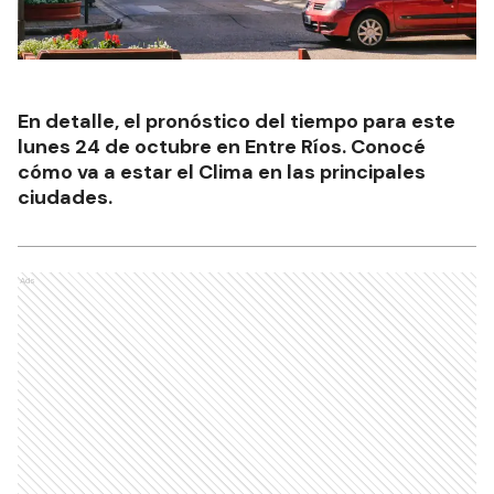
En detalle, el pronóstico del tiempo para este
lunes 24 de octubre en Entre Ríos. Conocé
cómo va a estar el Clima en las principales
ciudades.
Ads