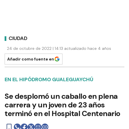
CIUDAD
24 de octubre de 2022 | 14:13 actualizado hace 4 años
Añadir como fuente en
EN EL HIPÓDROMO GUALEGUAYCHÚ
Se desplomó un caballo en plena
carrera y un joven de 23 años
terminó en el Hospital Centenario