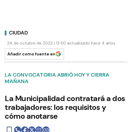
CIUDAD
24 de octubre de 2022 | 13:50 actualizado hace 4 años
Añadir como fuente en
LA CONVOCATORIA ABRIÓ HOY Y CIERRA
MAÑANA
La Municipalidad contratará a dos
trabajadores: los requisitos y
cómo anotarse