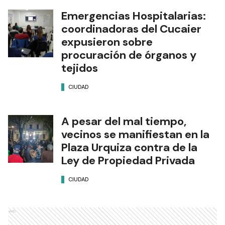
Emergencias Hospitalarias:
coordinadoras del Cucaier
expusieron sobre
procuración de órganos y
tejidos
CIUDAD
A pesar del mal tiempo,
vecinos se manifiestan en la
Plaza Urquiza contra de la
Ley de Propiedad Privada
CIUDAD
Ads