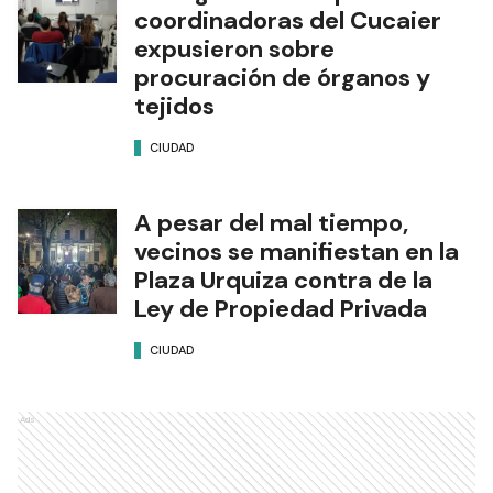
coordinadoras del Cucaier
expusieron sobre
procuración de órganos y
tejidos
CIUDAD
A pesar del mal tiempo,
vecinos se manifiestan en la
Plaza Urquiza contra de la
Ley de Propiedad Privada
CIUDAD
Ads