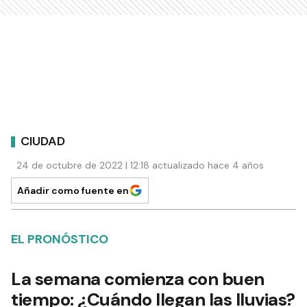
CIUDAD
24 de octubre de 2022 | 12:18 actualizado hace 4 años
Añadir como fuente en
EL PRONÓSTICO
La semana comienza con buen
tiempo: ¿Cuándo llegan las lluvias?