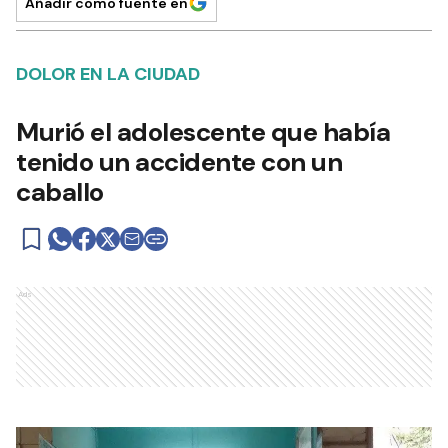
Añadir como fuente en
DOLOR EN LA CIUDAD
Murió el adolescente que había
tenido un accidente con un
caballo
Ads