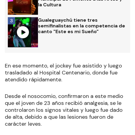
la Cultura
Gualeguaychú tiene tres
3
semifinalistas en la competencia de
canto "Este es mi Sueño"
En ese momento, el jockey fue asistido y luego
trasladado al Hospital Centenario, donde fue
atendido rápidamente.
Desde el nosocomio, confirmaron a este medio
que el joven de 23 años recibió analgesia, se le
controlaron los signos vitales y luego fue dado
de alta, debido a que las lesiones fueron de
carácter leves.