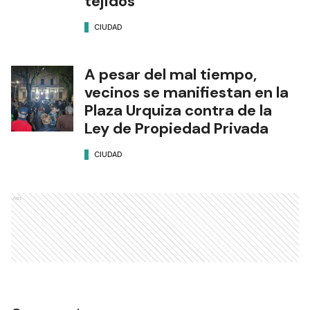
tejidos
CIUDAD
A pesar del mal tiempo,
vecinos se manifiestan en la
Plaza Urquiza contra de la
Ley de Propiedad Privada
CIUDAD
Ads