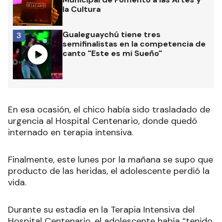
la Cultura
Gualeguaychú tiene tres
3
semifinalistas en la competencia de
canto "Este es mi Sueño"
En esa ocasión, el chico había sido trasladado de
urgencia al Hospital Centenario, donde quedó
internado en terapia intensiva.
Finalmente, este lunes por la mañana se supo que
producto de las heridas, el adolescente perdió la
vida.
Durante su estadía en la Terapia Intensiva del
Hospital Centenario, el adolescente había “tenido