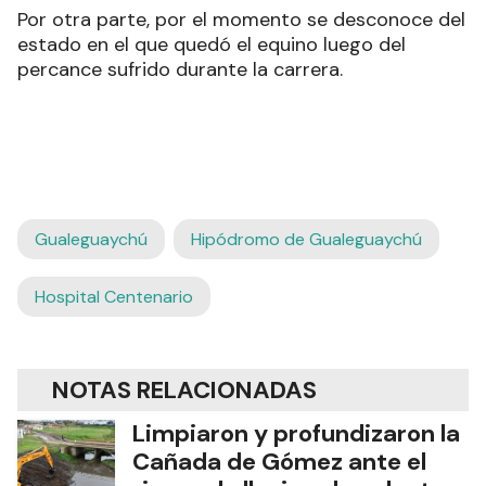
Por otra parte, por el momento se desconoce del
estado en el que quedó el equino luego del
percance sufrido durante la carrera.
Gualeguaychú
Hipódromo de Gualeguaychú
Hospital Centenario
NOTAS RELACIONADAS
Limpiaron y profundizaron la
Cañada de Gómez ante el