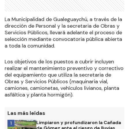
La Municipalidad de Gualeguaychú, a través de la
dirección de Personal y la secretaria de Obras y
Servicios Públicos, llevará adelante el proceso de
selección mediante convocatoria pública abierta
a toda la comunidad.
Los objetivos de los puestos a cubrir incluyen
realizar el mantenimiento preventivo y correctivo
del equipamiento que utiliza la secretaria de
Obras y Servicios Públicos (maquinaria vial,
camiones, camionetas, vehículos livianos, planta
asfáltica y planta hormigón).
Las más leídas
Limpiaron y profundizaron la Cañada
1
de Gómez ante el riesgo de lluvias