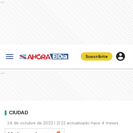
Ads
Suscribite
Ads
CIUDAD
24 de octubre de 2022 | 21:22 actualizado hace 4 meses