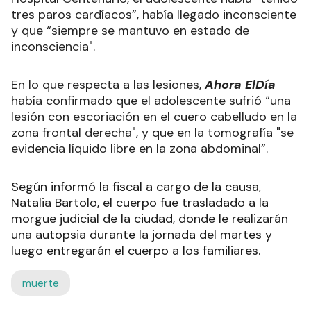
tres paros cardíacos”, había llegado inconsciente
y que “siempre se mantuvo en estado de
inconsciencia".
En lo que respecta a las lesiones,
Ahora ElDía
había confirmado que el adolescente sufrió “una
lesión con escoriación en el cuero cabelludo en la
zona frontal derecha", y que en la tomografía "se
evidencia líquido libre en la zona abdominal”.
Según informó la fiscal a cargo de la causa,
Natalia Bartolo, el cuerpo fue trasladado a la
morgue judicial de la ciudad, donde le realizarán
una autopsia durante la jornada del martes y
luego entregarán el cuerpo a los familiares.
muerte