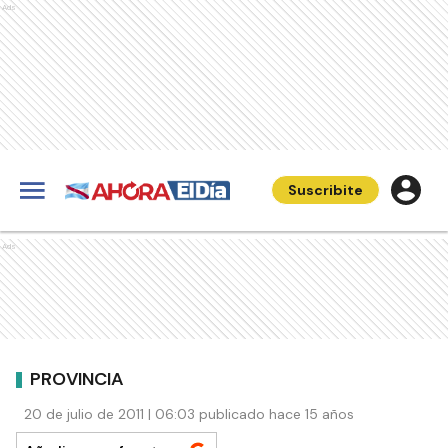
Ads
Suscribite
Ads
PROVINCIA
20 de julio de 2011 | 06:03 publicado hace 15 años