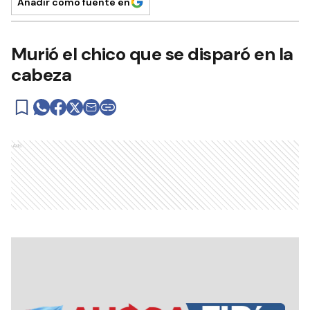
Añadir como fuente en
Murió el chico que se disparó en la
cabeza
Ads