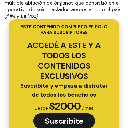
múltiple ablación de órganos que consistió en el
operativo de seis traslados aéreos a todo el país.
(AIM y La Voz)
ESTE CONTENIDO COMPLETO ES SOLO
PARA SUSCRIPTORES
ACCEDÉ A ESTE Y A
TODOS LOS
CONTENIDOS
EXCLUSIVOS
Suscribite y empezá a disfrutar
de todos los beneficios
$
2000
Desde
/ mes
Suscribite