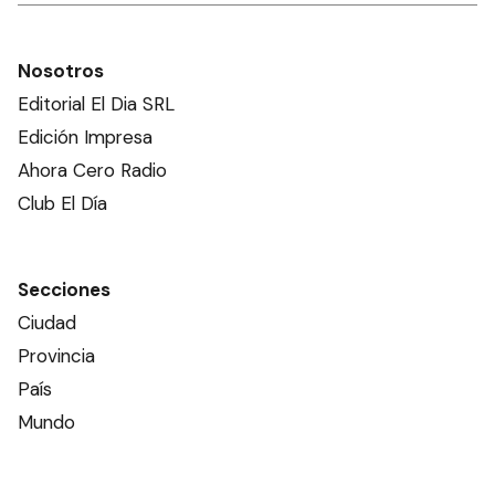
Nosotros
Editorial El Dia SRL
Edición Impresa
Ahora Cero Radio
Club El Día
Secciones
Ciudad
Provincia
País
Mundo
Deportes
Policiales