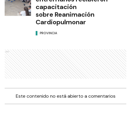
capacitación
sobre Reanimación
Cardiopulmonar
PROVINCIA
Ads
Este contenido no está abierto a comentarios