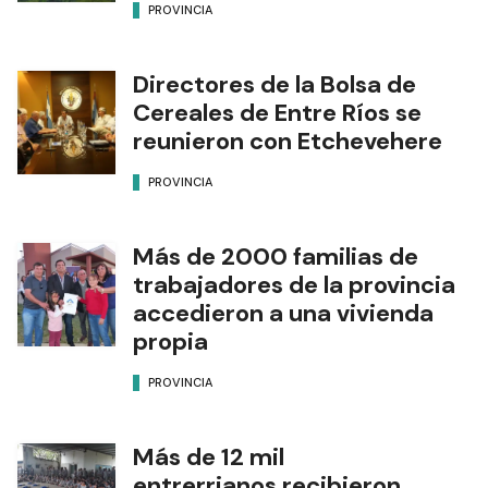
PROVINCIA
Directores de la Bolsa de
Cereales de Entre Ríos se
reunieron con Etchevehere
PROVINCIA
Más de 2000 familias de
trabajadores de la provincia
accedieron a una vivienda
propia
PROVINCIA
Más de 12 mil
entrerrianos recibieron