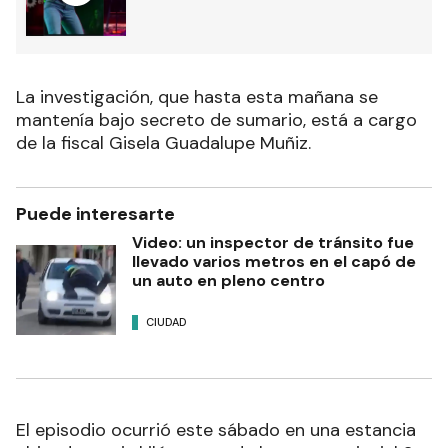
La investigación, que hasta esta mañana se
mantenía bajo secreto de sumario, está a cargo
de la fiscal Gisela Guadalupe Muñiz.
Puede interesarte
Video: un inspector de tránsito fue
llevado varios metros en el capó de
un auto en pleno centro
CIUDAD
El episodio ocurrió este sábado en una estancia