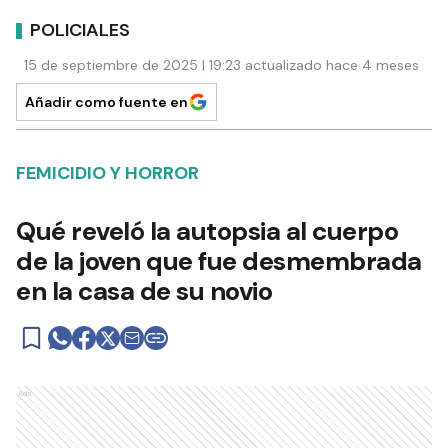
POLICIALES
15 de septiembre de 2025 | 19:23 actualizado hace 4 meses
Añadir como fuente en
FEMICIDIO Y HORROR
Qué reveló la autopsia al cuerpo
de la joven que fue desmembrada
en la casa de su novio
Ads