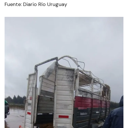
Fuente: Diario Río Uruguay