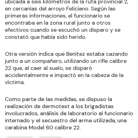
ubicada a seis kilómetros de la ruta provincial 2,
en cercanías del arroyo Feliciano. Según las
primeras informaciones, el funcionario se
encontraba en la zona rural junto a otros
efectivos cuando se escuchó un disparo y se
constató que había sido herido.
Otra versión indica que Benítez estaba cazando
junto a un compañero, utilizando un rifle calibre
22 que, al caer al suelo, se disparó
accidentalmente e impactó en la cabeza de la
víctima.
Como parte de las medidas, se dispuso la
realización de dermotest a los brigadistas
involucrados, análisis de laboratorio al funcionario
internado y el secuestro del arma utilizada, una
carabina Model 60 calibre 22.