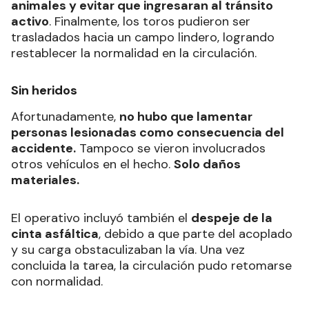
animales y evitar que ingresaran al tránsito
activo
. Finalmente, los toros pudieron ser
trasladados hacia un campo lindero, logrando
restablecer la normalidad en la circulación.
Sin heridos
Afortunadamente,
no hubo que lamentar
personas lesionadas como consecuencia del
accidente.
Tampoco se vieron involucrados
otros vehículos en el hecho.
Solo daños
materiales.
El operativo incluyó también el
despeje de la
cinta asfáltica
, debido a que parte del acoplado
y su carga obstaculizaban la vía. Una vez
concluida la tarea, la circulación pudo retomarse
con normalidad.