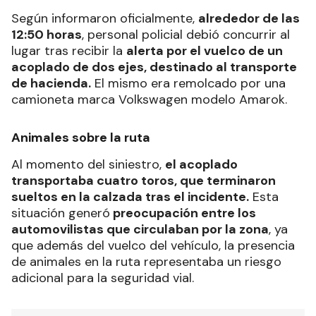
Según informaron oficialmente,
alrededor de las
12:50 horas
, personal policial debió concurrir al
lugar tras recibir la
alerta por el vuelco de un
acoplado de dos ejes, destinado al transporte
de hacienda.
El mismo era remolcado por una
camioneta marca Volkswagen modelo Amarok.
Animales sobre la ruta
Al momento del siniestro,
el acoplado
transportaba cuatro toros, que terminaron
sueltos en la calzada tras el incidente.
Esta
situación generó
preocupación entre los
automovilistas que circulaban por la zona
, ya
que además del vuelco del vehículo, la presencia
de animales en la ruta representaba un riesgo
adicional para la seguridad vial.