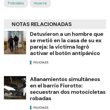
Policiales
muerte
NOTAS RELACIONADAS
Detuvieron a un hombre que
se metió en la casa de su ex
pareja: la víctima logró
activar el botón antipánico
POLICIALES
Allanamientos simultáneos
en el barrio Fiorotto:
secuestran dos motocicletas
robadas
POLICIALES