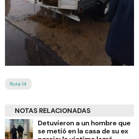
Ruta 14
NOTAS RELACIONADAS
Detuvieron a un hombre que
se metió en la casa de su ex