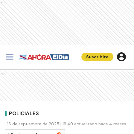
Ads
Suscribite
Ads
POLICIALES
16 de septiembre de 2025 | 19:49 actualizado hace 4 meses