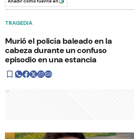
Añadir como fuente en
TRAGEDIA
Murió el policía baleado en la
cabeza durante un confuso
episodio en una estancia
Ads