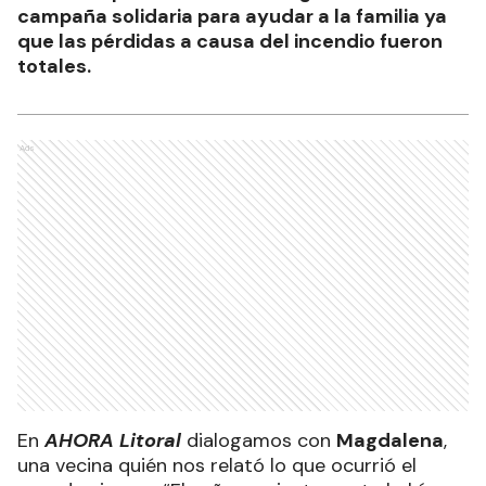
campaña solidaria para ayudar a la familia ya
que las pérdidas a causa del incendio fueron
totales.
Ads
En
AHORA Litoral
dialogamos con
Magdalena
,
una vecina quién nos relató lo que ocurrió el