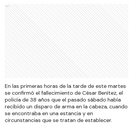
Ads
En las primeras horas de la tarde de este martes
se confirmó el fallecimiento de César Benítez, el
policía de 38 años que el pasado sábado había
recibido un disparo de arma en la cabeza, cuando
se encontraba en una estancia y en
circunstancias que se tratan de establecer.