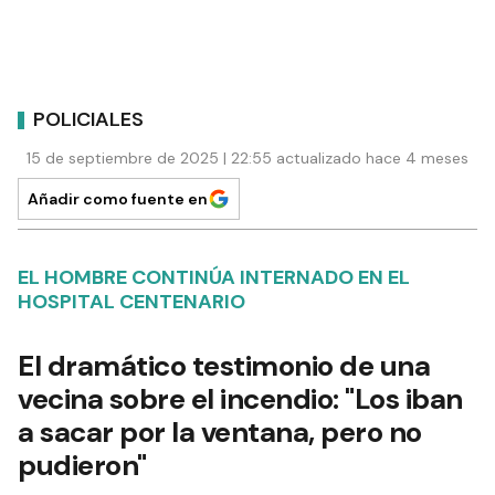
POLICIALES
15 de septiembre de 2025 | 22:55 actualizado hace 4 meses
Añadir como fuente en
EL HOMBRE CONTINÚA INTERNADO EN EL
HOSPITAL CENTENARIO
El dramático testimonio de una
vecina sobre el incendio: "Los iban
a sacar por la ventana, pero no
pudieron"