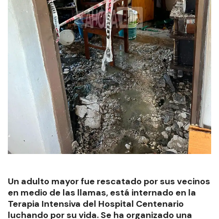
Un adulto mayor fue rescatado por sus vecinos
en medio de las llamas, está internado en la
Terapia Intensiva del Hospital Centenario
luchando por su vida. Se ha organizado una