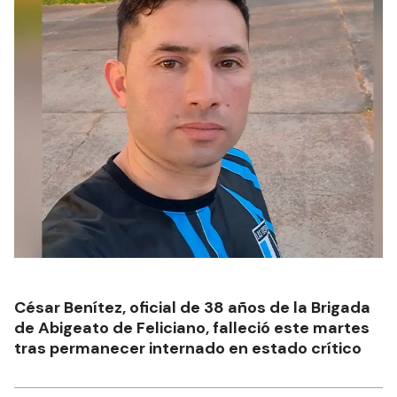
César Benítez, oficial de 38 años de la Brigada
de Abigeato de Feliciano, falleció este martes
tras permanecer internado en estado crítico