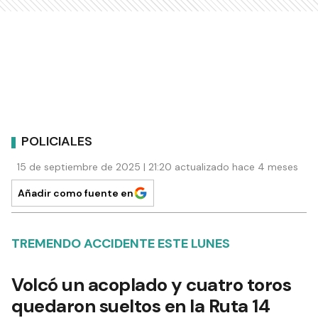
POLICIALES
15 de septiembre de 2025 | 21:20 actualizado hace 4 meses
Añadir como fuente en
TREMENDO ACCIDENTE ESTE LUNES
Volcó un acoplado y cuatro toros
quedaron sueltos en la Ruta 14