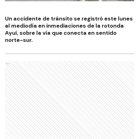
Un accidente de tránsito se registró este lunes
al mediodía en inmediaciones de la rotonda
Ayuí, sobre la vía que conecta en sentido
norte-sur.
Ads