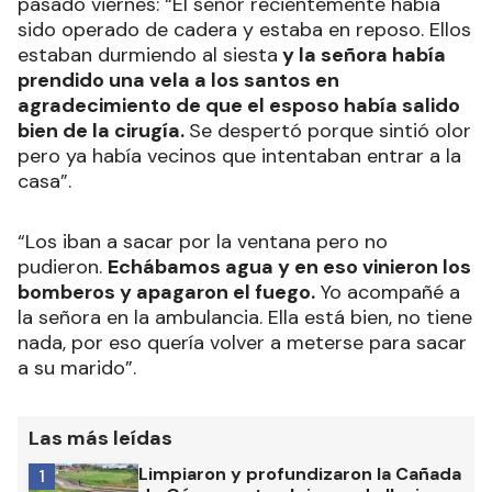
pasado viernes: “El señor recientemente había
sido operado de cadera y estaba en reposo. Ellos
estaban durmiendo al siesta
y la señora había
prendido una vela a los santos en
agradecimiento de que el esposo había salido
bien de la cirugía.
Se despertó porque sintió olor
pero ya había vecinos que intentaban entrar a la
casa”.
“Los iban a sacar por la ventana pero no
pudieron.
Echábamos agua y en eso vinieron los
bomberos y apagaron el fuego.
Yo acompañé a
la señora en la ambulancia. Ella está bien, no tiene
nada, por eso quería volver a meterse para sacar
a su marido”.
Las más leídas
Limpiaron y profundizaron la Cañada
1