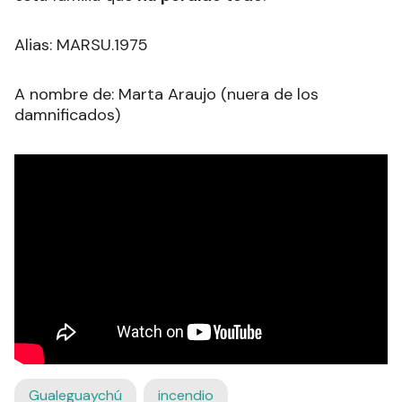
Alias: MARSU.1975
A nombre de: Marta Araujo (nuera de los
damnificados)
Gualeguaychú
incendio