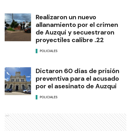
Realizaron un nuevo
allanamiento por el crimen
de Auzqui y secuestraron
proyectiles calibre .22
POLICIALES
Dictaron 60 días de prisión
preventiva para el acusado
por el asesinato de Auzqui
POLICIALES
Ads