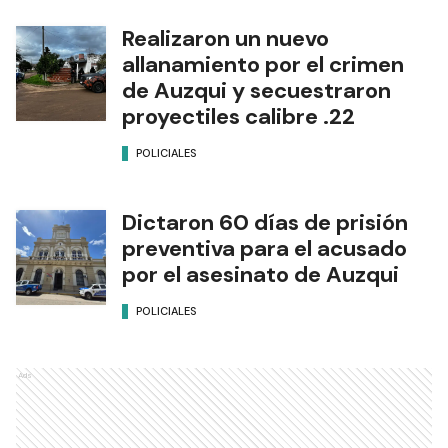
Realizaron un nuevo
allanamiento por el crimen
de Auzqui y secuestraron
proyectiles calibre .22
POLICIALES
Dictaron 60 días de prisión
preventiva para el acusado
por el asesinato de Auzqui
POLICIALES
Ads