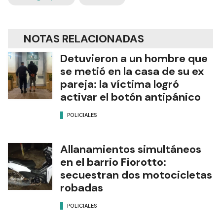
NOTAS RELACIONADAS
Detuvieron a un hombre que
se metió en la casa de su ex
pareja: la víctima logró
activar el botón antipánico
POLICIALES
Allanamientos simultáneos
en el barrio Fiorotto:
secuestran dos motocicletas
robadas
POLICIALES