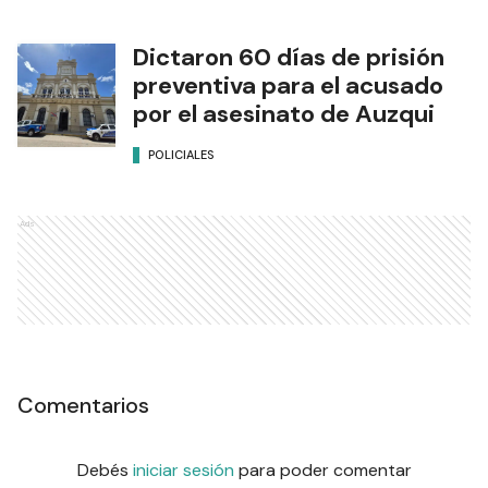
Dictaron 60 días de prisión
preventiva para el acusado
por el asesinato de Auzqui
POLICIALES
Ads
Comentarios
Debés
iniciar sesión
para poder comentar