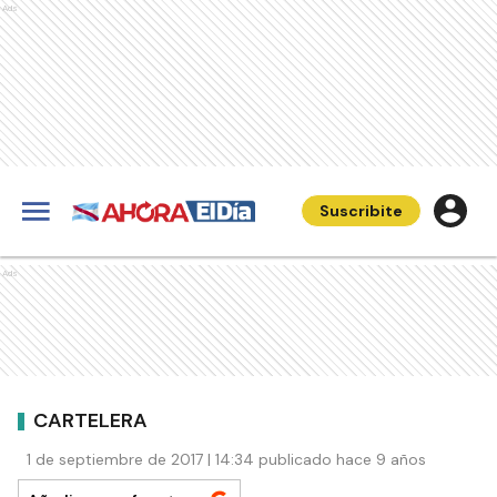
Ads
Suscribite
Ads
CARTELERA
1 de septiembre de 2017 | 14:34 publicado hace 9 años