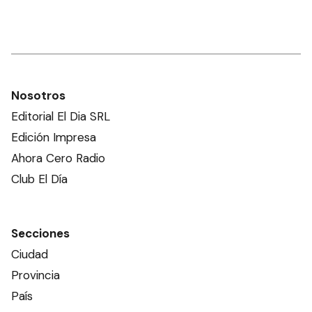
Nosotros
Editorial El Dia SRL
Edición Impresa
Ahora Cero Radio
Club El Día
Secciones
Ciudad
Provincia
País