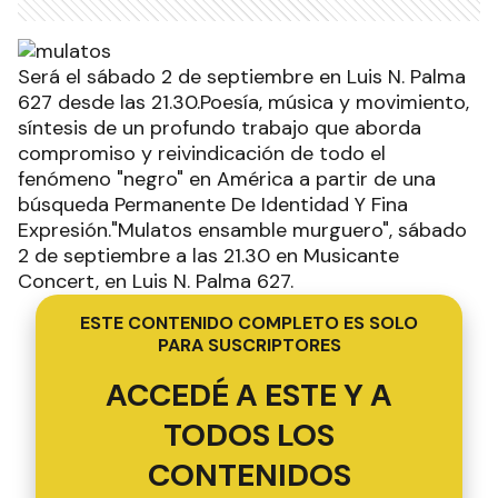
Será el sábado 2 de septiembre en Luis N. Palma
627 desde las 21.30.Poesía, música y movimiento,
síntesis de un profundo trabajo que aborda
compromiso y reivindicación de todo el
fenómeno "negro" en América a partir de una
búsqueda Permanente De Identidad Y Fina
Expresión."Mulatos ensamble murguero", sábado
2 de septiembre a las 21.30 en Musicante
Concert, en Luis N. Palma 627.
ESTE CONTENIDO COMPLETO ES SOLO
PARA SUSCRIPTORES
ACCEDÉ A ESTE Y A
TODOS LOS
CONTENIDOS