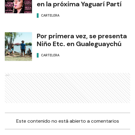
en la próxima Yaguarí Partí
CARTELERA
Por primera vez, se presenta
Niño Etc. en Gualeguaychú
CARTELERA
Ads
Este contenido no está abierto a comentarios