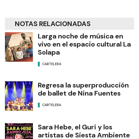
NOTAS RELACIONADAS
Larga noche de música en
vivo en el espacio cultural La
Solapa
CARTELERA
Regresa la superproducción
de ballet de Nina Fuentes
CARTELERA
Sara Hebe, el Gurí y los
artistas de Siesta Ambiente