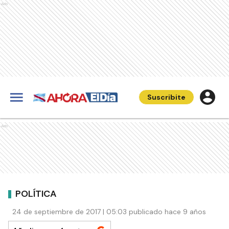
Ads
Suscribite
Ads
POLÍTICA
24 de septiembre de 2017 | 05:03 publicado hace 9 años