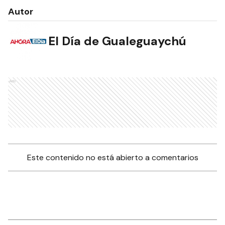
Autor
El Día de Gualeguaychú
Ads
Este contenido no está abierto a comentarios