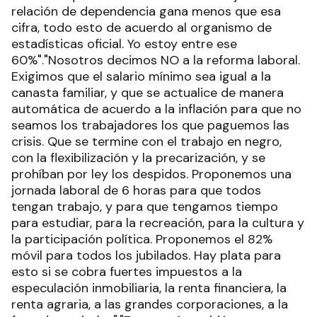
relación de dependencia gana menos que esa
cifra, todo esto de acuerdo al organismo de
estadísticas oficial. Yo estoy entre ese
60%"."Nosotros decimos NO a la reforma laboral.
Exigimos que el salario mínimo sea igual a la
canasta familiar, y que se actualice de manera
automática de acuerdo a la inflación para que no
seamos los trabajadores los que paguemos las
crisis. Que se termine con el trabajo en negro,
con la flexibilización y la precarización, y se
prohíban por ley los despidos. Proponemos una
jornada laboral de 6 horas para que todos
tengan trabajo, y para que tengamos tiempo
para estudiar, para la recreación, para la cultura y
la participación política. Proponemos el 82%
móvil para todos los jubilados. Hay plata para
esto si se cobra fuertes impuestos a la
especulación inmobiliaria, la renta financiera, la
renta agraria, a las grandes corporaciones, a la