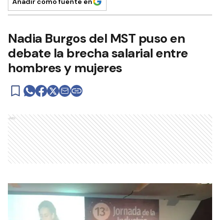
Añadir como fuente en
Nadia Burgos del MST puso en
debate la brecha salarial entre
hombres y mujeres
Ads