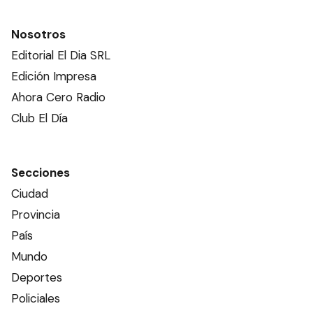
Nosotros
Editorial El Dia SRL
Edición Impresa
Ahora Cero Radio
Club El Día
Secciones
Ciudad
Provincia
País
Mundo
Deportes
Policiales