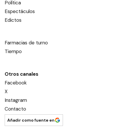
Política
Espectáculos
Edictos
Farmacias de turno
Tiempo
Otros canales
Facebook
X
Instagram
Contacto
Añadir como fuente en