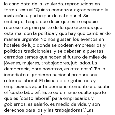
la candidata de la izquierda, reproducidas en
forma textual."Quiero comenzar agradeciendo la
invitación a participar de este panel. Sin
embargo, tengo que decir que este espacio
representa gran parte de lo que creemos que
está mal con la política y que hay que cambiar de
manera urgente. No nos gustan los eventos en
hoteles de lujo donde se codean empresarios y
políticos tradicionales, y se debaten a puertas
cerradas temas que hacen al futuro de miles de
jóvenes, mujeres, trabajadores, jubilados. La
democracia, para nosotros, es otra cosa"."En lo
inmediato el gobierno nacional prepara una
reforma laboral. El discurso de gobiernos y
empresarios apunta permanentemente a discutir
el "costo laboral". Este eufemismo oculta que lo
que es "costo laboral" para empresarios y
gobiernos, es salario, es medio de vida, y son
derechos para los y las trabajadoras"."Las