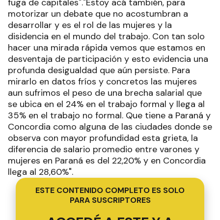
fuga de capitales"."Estoy acá también, para
motorizar un debate que no acostumbran a
desarrollar y es el rol de las mujeres y la
disidencia en el mundo del trabajo. Con tan solo
hacer una mirada rápida vemos que estamos en
desventaja de participación y esto evidencia una
profunda desigualdad que aún persiste. Para
mirarlo en datos fríos y concretos las mujeres
aun sufrimos el peso de una brecha salarial que
se ubica en el 24% en el trabajo formal y llega al
35% en el trabajo no formal. Que tiene a Paraná y
Concordia como alguna de las ciudades donde se
observa con mayor profundidad esta grieta, la
diferencia de salario promedio entre varones y
mujeres en Paraná es del 22,20% y en Concordia
llega al 28,60%".
ESTE CONTENIDO COMPLETO ES SOLO
PARA SUSCRIPTORES