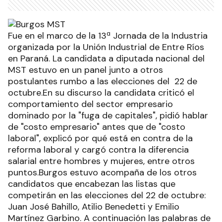
Fue en el marco de la 13ª Jornada de la Industria
organizada por la Unión Industrial de Entre Ríos
en Paraná. La candidata a diputada nacional del
MST estuvo en un panel junto a otros
postulantes rumbo a las elecciones del 22 de
octubre.En su discurso la candidata criticó el
comportamiento del sector empresario
dominado por la "fuga de capitales", pidió hablar
de "costo empresario" antes que de "costo
laboral", explicó por qué está en contra de la
reforma laboral y cargó contra la diferencia
salarial entre hombres y mujeres, entre otros
puntos.Burgos estuvo acompaña de los otros
candidatos que encabezan las listas que
competirán en las elecciones del 22 de octubre:
Juan José Bahillo, Atilio Benedetti y Emilio
Martínez Garbino. A continuación las palabras de