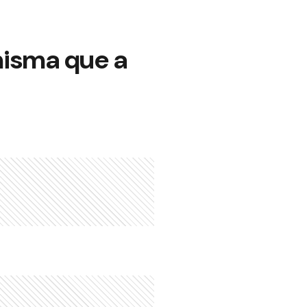
misma que a