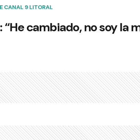
E CANAL 9 LITORAL
: “He cambiado, no soy la 