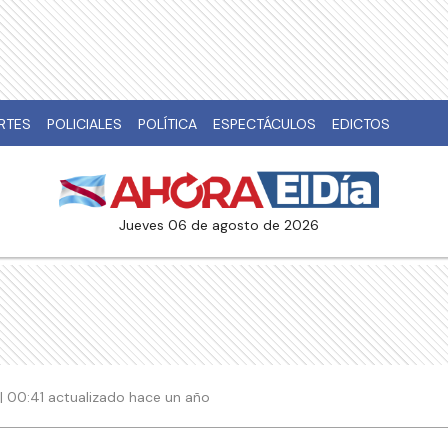
RTES
POLICIALES
POLÍTICA
ESPECTÁCULOS
EDICTOS
jueves 06 de agosto de 2026
| 00:41 actualizado hace un año