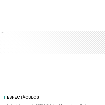
Ads
ESPECTÁCULOS