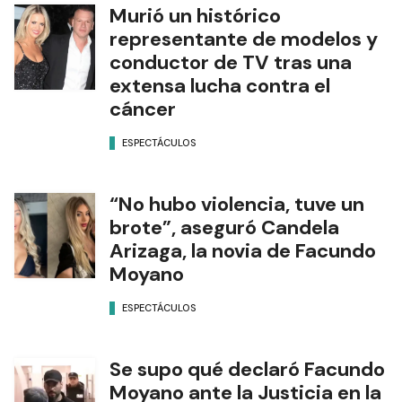
Murió un histórico
representante de modelos y
conductor de TV tras una
extensa lucha contra el
cáncer
ESPECTÁCULOS
“No hubo violencia, tuve un
brote”, aseguró Candela
Arizaga, la novia de Facundo
Moyano
ESPECTÁCULOS
Se supo qué declaró Facundo
Moyano ante la Justicia en la