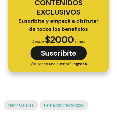
CONTENIDOS
EXCLUSIVOS
Suscribite y empezá a disfrutar
de todos los beneficios
$
2000
Desde
/ mes
Suscribite
¿Ya tenés una cuenta?
Ingresá
Nahir Galarza
Fernando Pastorizzo