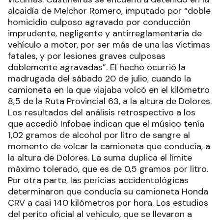
alcaidía de Melchor Romero, imputado por “doble
homicidio culposo agravado por conducción
imprudente, negligente y antirreglamentaria de
vehículo a motor, por ser más de una las víctimas
fatales, y por lesiones graves culposas
doblemente agravadas”. El hecho ocurrió la
madrugada del sábado 20 de julio, cuando la
camioneta en la que viajaba volcó en el kilómetro
8,5 de la Ruta Provincial 63, a la altura de Dolores.
Los resultados del análisis retrospectivo a los
que accedió Infobae indican que el músico tenía
1,02 gramos de alcohol por litro de sangre al
momento de volcar la camioneta que conducía, a
la altura de Dolores. La suma duplica el límite
máximo tolerado, que es de 0,5 gramos por litro.
Por otra parte, las pericias accidentológicas
determinaron que conducía su camioneta Honda
CRV a casi 140 kilómetros por hora. Los estudios
del perito oficial al vehículo, que se llevaron a