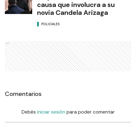
causa que involucra a su
novia Candela Arizaga
POLICIALES
Ads
Comentarios
Debés
iniciar sesión
para poder comentar