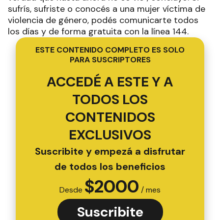
sufrís, sufriste o conocés a una mujer víctima de
violencia de género, podés comunicarte todos
los días y de forma gratuita con la línea 144.
ESTE CONTENIDO COMPLETO ES SOLO
PARA SUSCRIPTORES
ACCEDÉ A ESTE Y A
TODOS LOS
CONTENIDOS
EXCLUSIVOS
Suscribite y empezá a disfrutar
de todos los beneficios
$
2000
Desde
/ mes
Suscribite