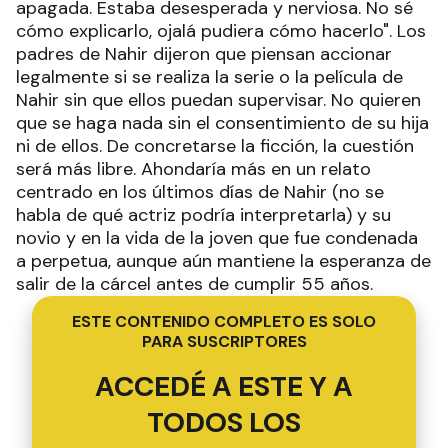
apagada. Estaba desesperada y nerviosa. No sé
cómo explicarlo, ojalá pudiera cómo hacerlo". Los
padres de Nahir dijeron que piensan accionar
legalmente si se realiza la serie o la película de
Nahir sin que ellos puedan supervisar. No quieren
que se haga nada sin el consentimiento de su hija
ni de ellos. De concretarse la ficción, la cuestión
será más libre. Ahondaría más en un relato
centrado en los últimos días de Nahir (no se
habla de qué actriz podría interpretarla) y su
novio y en la vida de la joven que fue condenada
a perpetua, aunque aún mantiene la esperanza de
salir de la cárcel antes de cumplir 55 años.
ESTE CONTENIDO COMPLETO ES SOLO
PARA SUSCRIPTORES
ACCEDÉ A ESTE Y A
TODOS LOS