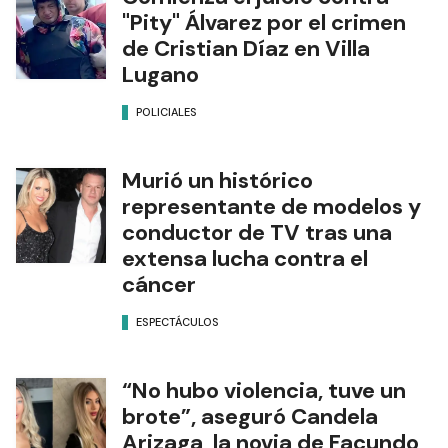
"Pity" Álvarez por el crimen
de Cristian Díaz en Villa
Lugano
POLICIALES
Murió un histórico
representante de modelos y
conductor de TV tras una
extensa lucha contra el
cáncer
ESPECTÁCULOS
“No hubo violencia, tuve un
brote”, aseguró Candela
Arizaga, la novia de Facundo