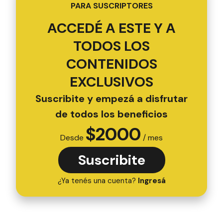
PARA SUSCRIPTORES
ACCEDÉ A ESTE Y A
TODOS LOS
CONTENIDOS
EXCLUSIVOS
Suscribite y empezá a disfrutar
de todos los beneficios
$
2000
Desde
/ mes
Suscribite
¿Ya tenés una cuenta?
Ingresá