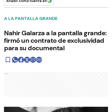
Añadir como fuente en
A LA PANTALLA GRANDE
Nahir Galarza a la pantalla grande:
firmó un contrato de exclusividad
para su documental
Ads