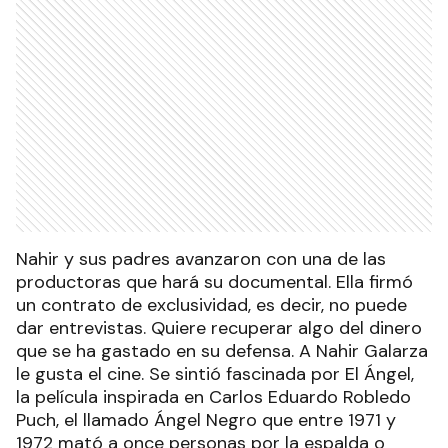
Nahir y sus padres avanzaron con una de las
productoras que hará su documental. Ella firmó
un contrato de exclusividad, es decir, no puede
dar entrevistas. Quiere recuperar algo del dinero
que se ha gastado en su defensa. A Nahir Galarza
le gusta el cine. Se sintió fascinada por El Ángel,
la película inspirada en Carlos Eduardo Robledo
Puch, el llamado Ángel Negro que entre 1971 y
1972 mató a once personas por la espalda o