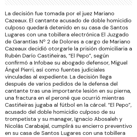
La decisión fue tomada por el juez Mariano
Cazeaux. El cantante acusado de doble homicidio
culposo quedará detenido en su casa de Santos
Lugares con una tobillera electrónica El Juzgado
de Garantías Nº 2 de Dolores a cargo de Mariano
Cazeaux decidió otorgarle la prisión domiciliaria a
Rubén Darío Castiñeiras, “El Pepo”, según
confirmó a Infobae su abogado defensor, Miguel
Ángel Pierri, así como fuentes judiciales
vinculadas al expediente. La decisión llega
después de varios pedidos de la defensa del
cantante tras una importante lesión en su pierna,
una fractura en el peroné que ocurrió mientras
Castiñeiras jugaba al fútbol en la cárcel. “El Pepo”,
acusado del doble homicidio culposo de su
trompetista y su manager, Ignacio Abosaleh y
Nicolás Carabajal, cumplirá su encierro preventivo
en su casa de Santos Lugares con una tobillera