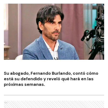
Su abogado, Fernando Burlando, contó cómo
está su defendido y reveló qué hará en las
próximas semanas.
Ads