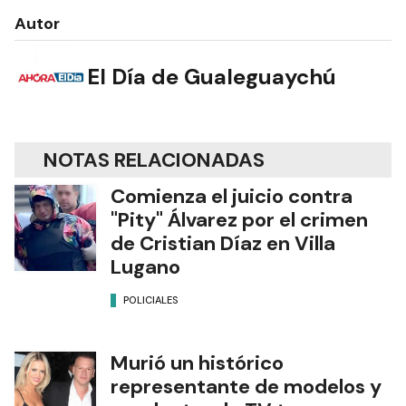
Autor
El Día de Gualeguaychú
NOTAS RELACIONADAS
Comienza el juicio contra
"Pity" Álvarez por el crimen
de Cristian Díaz en Villa
Lugano
POLICIALES
Murió un histórico
representante de modelos y