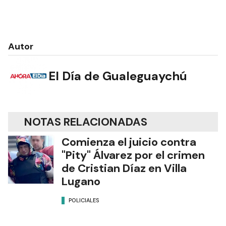
Autor
El Día de Gualeguaychú
NOTAS RELACIONADAS
Comienza el juicio contra
"Pity" Álvarez por el crimen
de Cristian Díaz en Villa
Lugano
POLICIALES