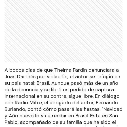
A pocos días de que Thelma Fardin denunciara a
Juan Darthés por violación, el actor se refugió en
su país natal: Brasil. Aunque pasó más de un año
de la denuncia y se libró un pedido de captura
internacional en su contra, sigue libre. En diálogo
con Radio Mitre, el abogado del actor, Fernando
Burlando, contó cómo pasará las fiestas. "Navidad
y Año nuevo lo va a recibir en Brasil. Está en San
Pablo, acompañado de su familia que ha sido el