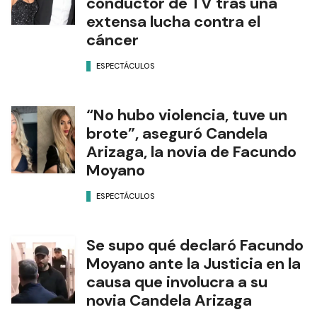
conductor de TV tras una
extensa lucha contra el
cáncer
ESPECTÁCULOS
“No hubo violencia, tuve un
brote”, aseguró Candela
Arizaga, la novia de Facundo
Moyano
ESPECTÁCULOS
Se supo qué declaró Facundo
Moyano ante la Justicia en la
causa que involucra a su
novia Candela Arizaga