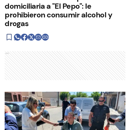
domiciliaria a "El Pepo": le
prohibieron consumir alcohol y
drogas
Ads