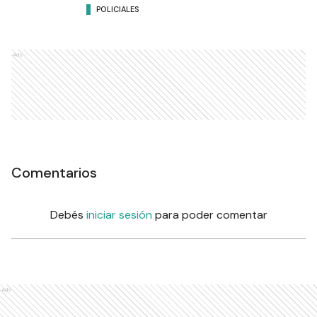
POLICIALES
Ads
Comentarios
Debés
iniciar sesión
para poder comentar
Ads