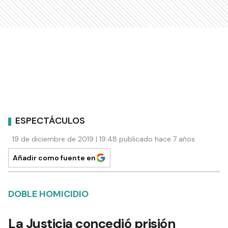
ESPECTÁCULOS
19 de diciembre de 2019 | 19:48 publicado hace 7 años
Añadir como fuente en
DOBLE HOMICIDIO
La Justicia concedió prisión