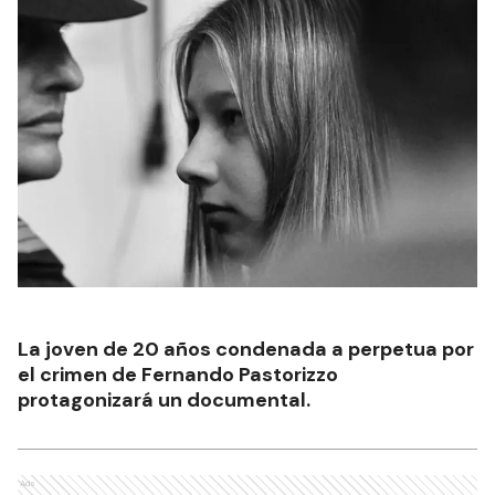
La joven de 20 años condenada a perpetua por
el crimen de Fernando Pastorizzo
protagonizará un documental.
Ads