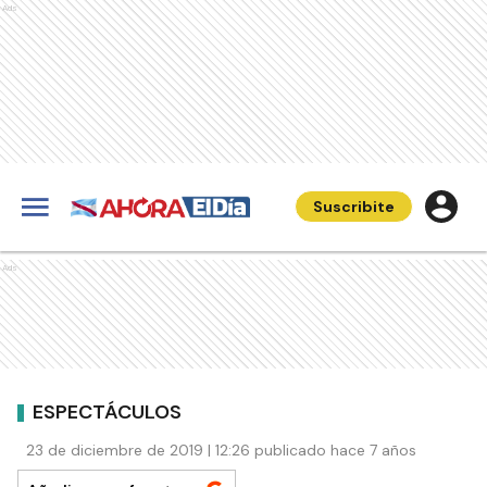
Ads
Suscribite
Ads
ESPECTÁCULOS
23 de diciembre de 2019 | 12:26 publicado hace 7 años