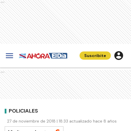
Ads
Suscribite
Ads
POLICIALES
27 de noviembre de 2018 | 18:33 actualizado hace 8 años