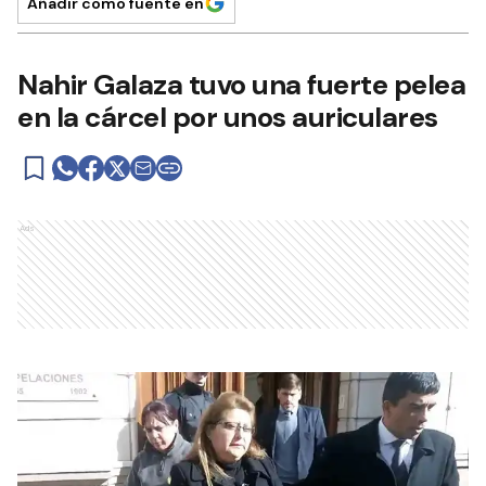
Añadir como fuente en
Nahir Galaza tuvo una fuerte pelea
en la cárcel por unos auriculares
Ads