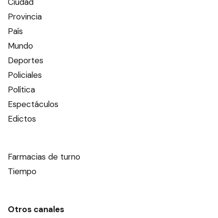
Ciudad
Provincia
País
Mundo
Deportes
Policiales
Política
Espectáculos
Edictos
Farmacias de turno
Tiempo
Otros canales