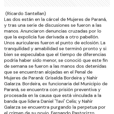
(Ricardo Santellan)
Las dos están en la cárcel de Mujeres de Paraná,
y tras una serie de discusiones se fueron a las
manos. Anunciaron denuncias cruzadas por lo
que la expolicía fue derivada a otro pabellón.
Unos auriculares fueron el punto de eclosión. La
tranquilidad y amabilidad se terminó pronto y si
bien se especulaba que el tiempo de diferencias
podría haber sido menor, se conoció que este fin
de semana se fueron a las manos dos detenidas
que se encuentran alojadas en el Penal de
Mujeres de Paraná: Griselda Bordeira y Nahir
Galarza. Bordeira, ex funcionaria del Municipio de
Paraná, se encuentra con prisión preventiva y
procesada en la causa que está vinculada a la
banda que lidera Daniel 'Tavi' Celis; y Nahir
Galarza se encuentra purgando la perpetua por
el crimen de su novio, Fernando Pastorizzo