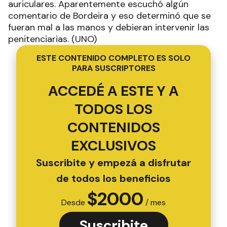
auriculares. Aparentemente escuchó algún
comentario de Bordeira y eso determinó que se
fueran mal a las manos y debieran intervenir las
penitenciarias. (UNO)
ESTE CONTENIDO COMPLETO ES SOLO
PARA SUSCRIPTORES
ACCEDÉ A ESTE Y A
TODOS LOS
CONTENIDOS
EXCLUSIVOS
Suscribite y empezá a disfrutar
de todos los beneficios
$
2000
Desde
/ mes
Suscribite