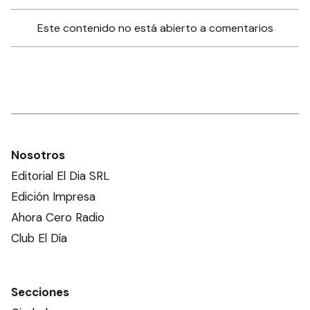
Este contenido no está abierto a comentarios
Nosotros
Editorial El Dia SRL
Edición Impresa
Ahora Cero Radio
Club El Día
Secciones