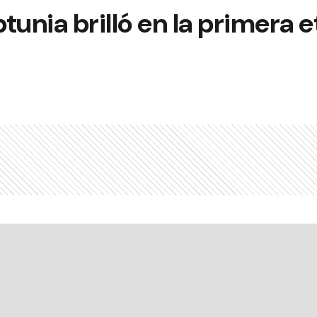
tunia brilló en la primera e