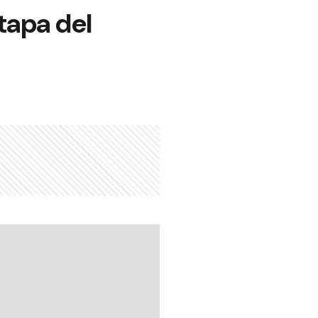
tapa del