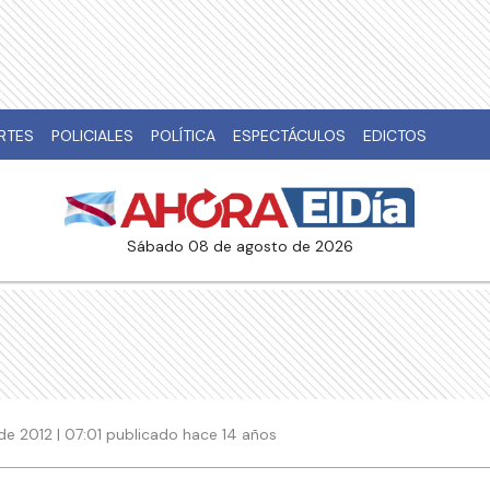
RTES
POLICIALES
POLÍTICA
ESPECTÁCULOS
EDICTOS
sábado 08 de agosto de 2026
de 2012 | 07:01 publicado hace 14 años