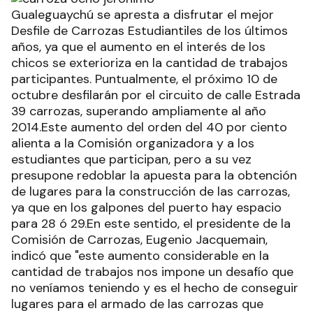
Gualeguaychú se apresta a disfrutar el mejor
Desfile de Carrozas Estudiantiles de los últimos
años, ya que el aumento en el interés de los
chicos se exterioriza en la cantidad de trabajos
participantes. Puntualmente, el próximo 10 de
octubre desfilarán por el circuito de calle Estrada
39 carrozas, superando ampliamente al año
2014.Este aumento del orden del 40 por ciento
alienta a la Comisión organizadora y a los
estudiantes que participan, pero a su vez
presupone redoblar la apuesta para la obtención
de lugares para la construcción de las carrozas,
ya que en los galpones del puerto hay espacio
para 28 ó 29.En este sentido, el presidente de la
Comisión de Carrozas, Eugenio Jacquemain,
indicó que "este aumento considerable en la
cantidad de trabajos nos impone un desafío que
no veníamos teniendo y es el hecho de conseguir
lugares para el armado de las carrozas que