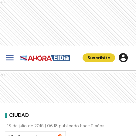
Ads
Suscribite
Ads
CIUDAD
18 de julio de 2015 | 06:18 publicado hace 11 años