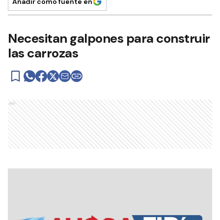
Añadir como fuente en
Necesitan galpones para construir
las carrozas
Ads