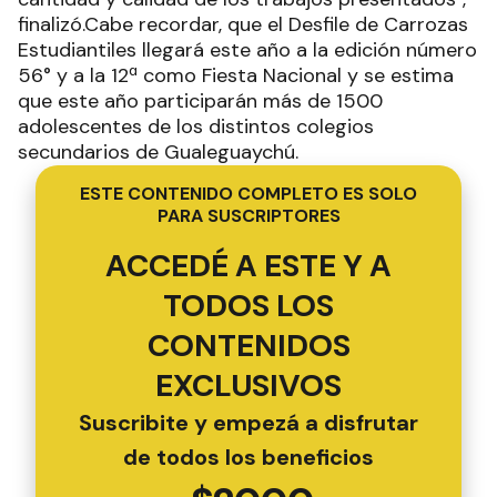
finalizó.Cabe recordar, que el Desfile de Carrozas
Estudiantiles llegará este año a la edición número
56° y a la 12ª como Fiesta Nacional y se estima
que este año participarán más de 1500
adolescentes de los distintos colegios
secundarios de Gualeguaychú.
ESTE CONTENIDO COMPLETO ES SOLO
PARA SUSCRIPTORES
ACCEDÉ A ESTE Y A
TODOS LOS
CONTENIDOS
EXCLUSIVOS
Suscribite y empezá a disfrutar
de todos los beneficios