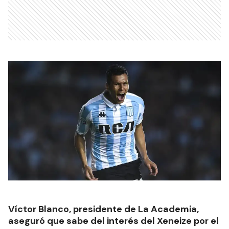
Víctor Blanco, presidente de La Academia,
aseguró que sabe del interés del Xeneize por el