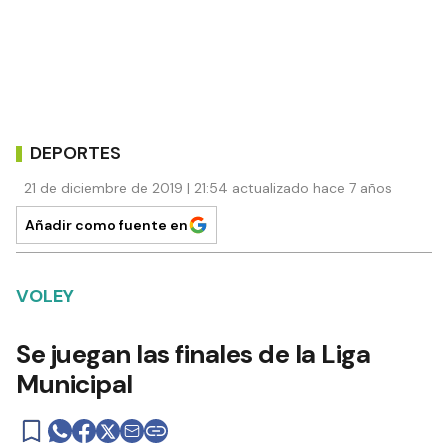
DEPORTES
21 de diciembre de 2019 | 21:54 actualizado hace 7 años
Añadir como fuente en
VOLEY
Se juegan las finales de la Liga
Municipal