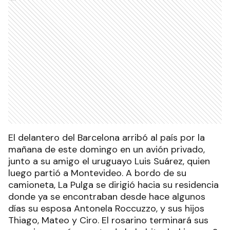
El delantero del Barcelona arribó al país por la
mañana de este domingo en un avión privado,
junto a su amigo el uruguayo Luis Suárez, quien
luego partió a Montevideo. A bordo de su
camioneta, La Pulga se dirigió hacia su residencia
donde ya se encontraban desde hace algunos
días su esposa Antonela Roccuzzo, y sus hijos
Thiago, Mateo y Ciro. El rosarino terminará sus