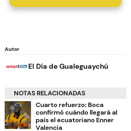
Autor
El Día de Gualeguaychú
NOTAS RELACIONADAS
Cuarto refuerzo: Boca
confirmó cuándo llegará al
país el ecuatoriano Enner
Valencia