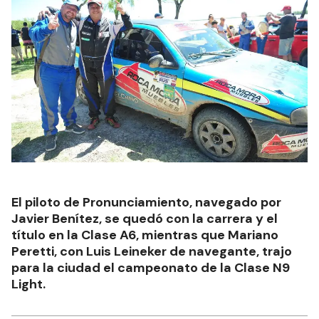
El piloto de Pronunciamiento, navegado por
Javier Benítez, se quedó con la carrera y el
título en la Clase A6, mientras que Mariano
Peretti, con Luis Leineker de navegante, trajo
para la ciudad el campeonato de la Clase N9
Light.