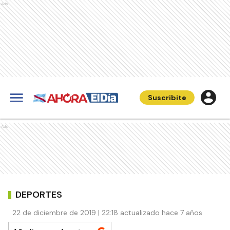
Ads
Suscribite
Ads
DEPORTES
22 de diciembre de 2019 | 22:18 actualizado hace 7 años