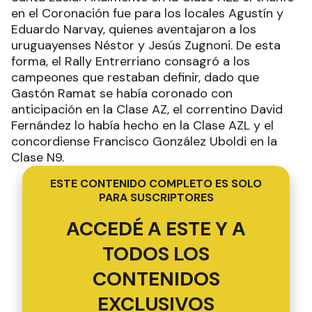
en el Coronación fue para los locales Agustín y
Eduardo Narvay, quienes aventajaron a los
uruguayenses Néstor y Jesús Zugnoni. De esta
forma, el Rally Entrerriano consagró a los
campeones que restaban definir, dado que
Gastón Ramat se había coronado con
anticipación en la Clase AZ, el correntino David
Fernández lo había hecho en la Clase AZL y el
concordiense Francisco González Uboldi en la
Clase N9.
ESTE CONTENIDO COMPLETO ES SOLO
PARA SUSCRIPTORES
ACCEDÉ A ESTE Y A
TODOS LOS
CONTENIDOS
EXCLUSIVOS