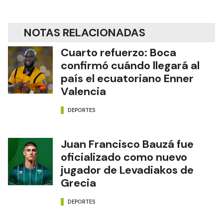
NOTAS RELACIONADAS
Cuarto refuerzo: Boca
confirmó cuándo llegará al
país el ecuatoriano Enner
Valencia
DEPORTES
Juan Francisco Bauzá fue
oficializado como nuevo
jugador de Levadiakos de
Grecia
DEPORTES