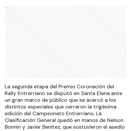
Ads
La segunda etapa del Premio Coronación del
Rally Entrerriano se disputó en Santa Elena ante
un gran marco de público que se acercó a los
distintos especiales que cerraron la trigésima
edición del Campeonato Entrerriano. La
Clasificación General quedó en manos de Nelson
Bonnín y Javier Benítez, que sostuvieron el asedio