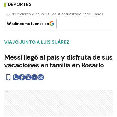
DEPORTES
22 de diciembre de 2019 | 22:14 actualizado hace 7 años
Añadir como fuente en
VIAJÓ JUNTO A LUIS SUÁREZ
Messi llegó al país y disfruta de sus
vacaciones en familia en Rosario
Ads