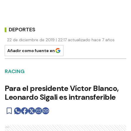
DEPORTES
22 de diciembre de 2019 | 22:17 actualizado hace 7 años
Añadir como fuente en
RACING
Para el presidente Víctor Blanco,
Leonardo Sigali es intransferible
Ads