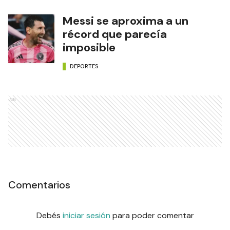
Messi se aproxima a un
récord que parecía
imposible
DEPORTES
Ads
Comentarios
Debés
iniciar sesión
para poder comentar