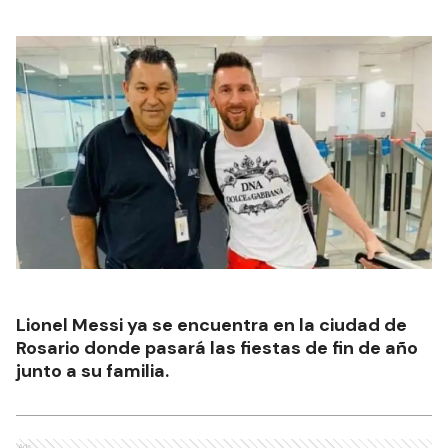
Lionel Messi ya se encuentra en la ciudad de
Rosario donde pasará las fiestas de fin de año
junto a su familia.
Ads