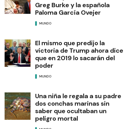
Greg Burke y la española
Paloma García Ovejer
MUNDO
El mismo que predijo la
victoria de Trump ahora dice
que en 2019 lo sacarán del
poder
MUNDO
Una niña le regala a su padre
dos conchas marinas sin
saber que ocultaban un
peligro mortal