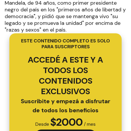
Mandela, de 94 años, como primer presidente
negro del país en los "primeros años de libertad y
democracia", y pidió que se mantenga vivo "su
legado y se promueva la unidad" por encima de
"razas y sexos" en el país.
ESTE CONTENIDO COMPLETO ES SOLO
PARA SUSCRIPTORES
ACCEDÉ A ESTE Y A
TODOS LOS
CONTENIDOS
EXCLUSIVOS
Suscribite y empezá a disfrutar
de todos los beneficios
$
2000
Desde
/ mes