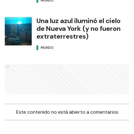
MUNDO
Una luz azul iluminó el cielo
de Nueva York (y no fueron
extraterrestres)
MUNDO
Ads
Este contenido no está abierto a comentarios