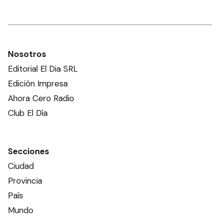
Nosotros
Editorial El Dia SRL
Edición Impresa
Ahora Cero Radio
Club El Día
Secciones
Ciudad
Provincia
País
Mundo