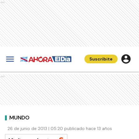
Ads
Suscribite
Ads
MUNDO
26 de junio de 2013 | 05:20 publicado hace 13 años