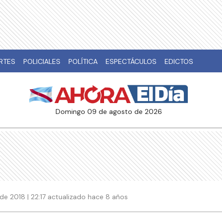
RTES
POLICIALES
POLÍTICA
ESPECTÁCULOS
EDICTOS
domingo 09 de agosto de 2026
de 2018 | 22:17 actualizado hace 8 años