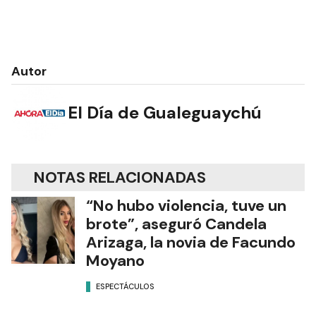
Autor
El Día de Gualeguaychú
NOTAS RELACIONADAS
“No hubo violencia, tuve un
brote”, aseguró Candela
Arizaga, la novia de Facundo
Moyano
ESPECTÁCULOS