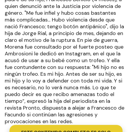
quien denunció ante la Justicia por violencia de
género. "Me fue infiel y hubo cosas bastantes
más complicadas... Hubo violencia desde que
nació Francesco; tengo botón antipánico", dijo la
hija de Jorge Rial, a principio de mes, dejando en
claro el motivo de la ruptura. En pie de guerra,
Morena fue consultado por el fuerte posteo que
Ambrosioni le dedicó en Instagram, en el que la
acusó de usar a su bebé como un trofeo. Y ella
fue contundente con su respuesta: "Mi hijo no es
ningún trofeo. Es mi hijo. Antes de ser su hijo, es
mi hijo y lo voy a defender con toda mi vida. Y si
es necesario, no lo verá nunca más. Lo que te
puedo decir es que recibo amenazas todo el
tiempo”, expresó la hija del periodista en la
revista Pronto, dispuesta a alejar a Francesco de
Facundo si continúan las agresiones y
provocaciones en las redes.