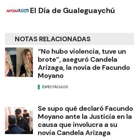
El Día de Gualeguaychú
NOTAS RELACIONADAS
“No hubo violencia, tuve un
brote”, aseguró Candela
Arizaga, la novia de Facundo
Moyano
ESPECTÁCULOS
Se supo qué declaró Facundo
Moyano ante la Justicia en la
causa que involucra a su
novia Candela Arizaga