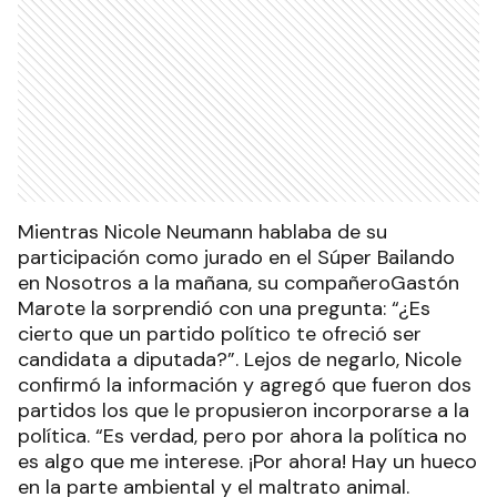
Mientras Nicole Neumann hablaba de su
participación como jurado en el Súper Bailando
en Nosotros a la mañana, su compañeroGastón
Marote la sorprendió con una pregunta: “¿Es
cierto que un partido político te ofreció ser
candidata a diputada?”. Lejos de negarlo, Nicole
confirmó la información y agregó que fueron dos
partidos los que le propusieron incorporarse a la
política. “Es verdad, pero por ahora la política no
es algo que me interese. ¡Por ahora! Hay un hueco
en la parte ambiental y el maltrato animal.