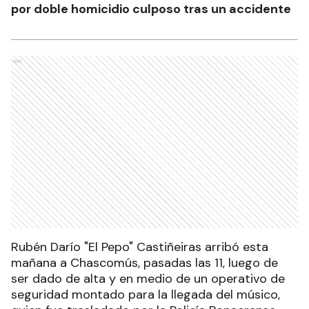
por doble homicidio culposo tras un accidente
Ads
Rubén Darío "El Pepo" Castiñeiras arribó esta
mañana a Chascomús, pasadas las 11, luego de
ser dado de alta y en medio de un operativo de
seguridad montado para la llegada del músico,