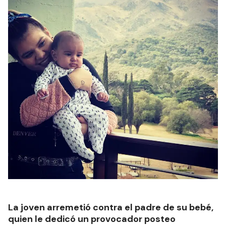
La joven arremetió contra el padre de su bebé,
quien le dedicó un provocador posteo