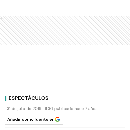
Ads
ESPECTÁCULOS
31 de julio de 2019 | 11:30 publicado hace 7 años
Añadir como fuente en