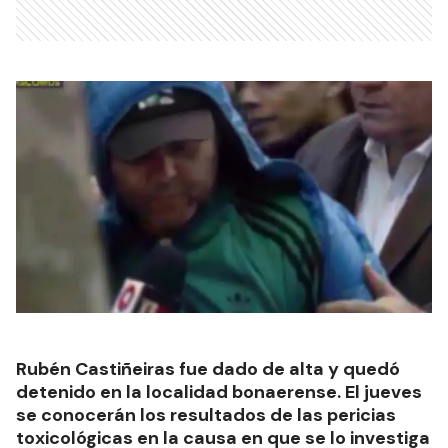
Rubén Castiñeiras fue dado de alta y quedó
detenido en la localidad bonaerense. El jueves
se conocerán los resultados de las pericias
toxicológicas en la causa en que se lo investiga