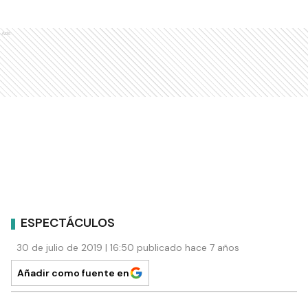
Ads
ESPECTÁCULOS
30 de julio de 2019 | 16:50 publicado hace 7 años
Añadir como fuente en