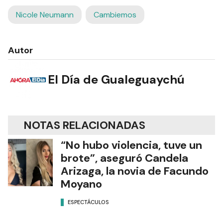
Nicole Neumann
Cambiemos
Autor
El Día de Gualeguaychú
NOTAS RELACIONADAS
“No hubo violencia, tuve un
brote”, aseguró Candela
Arizaga, la novia de Facundo
Moyano
ESPECTÁCULOS