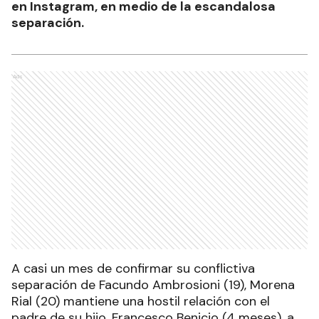
en Instagram, en medio de la escandalosa
separación.
Ads
A casi un mes de confirmar su conflictiva
separación de Facundo Ambrosioni (19), Morena
Rial (20) mantiene una hostil relación con el
padre de su hijo, Francesco Benicio (4 meses), a