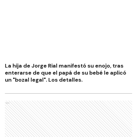
La hija de Jorge Rial manifestó su enojo, tras
enterarse de que el papá de su bebé le aplicó
un "bozal legal". Los detalles.
Ads