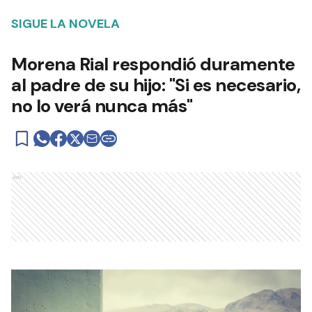
SIGUE LA NOVELA
Morena Rial respondió duramente
al padre de su hijo: "Si es necesario,
no lo verá nunca más"
Ads