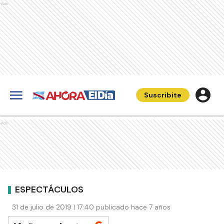
Ads
Suscribite
Ads
ESPECTÁCULOS
31 de julio de 2019 | 17:40 publicado hace 7 años