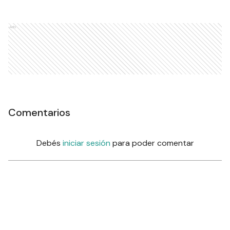
Ads
Comentarios
Debés
iniciar sesión
para poder comentar