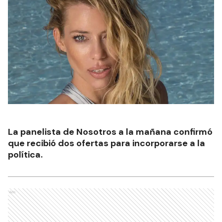
La panelista de Nosotros a la mañana confirmó
que recibió dos ofertas para incorporarse a la
política.
Ads