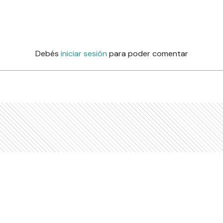
Debés
iniciar sesión
para poder comentar