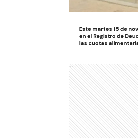
Este martes 15 de nov
en el Registro de Deu
las cuotas alimentaria
Ads