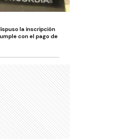
ispuso la inscripción
cumple con el pago de