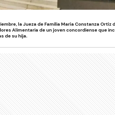
iembre, la Jueza de Familia María Constanza Ortíz d
dores Alimentaria de un joven concordiense que in
s de su hija.