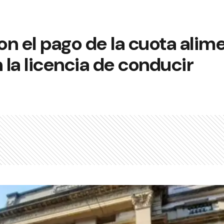
n el pago de la cuota alime
la licencia de conducir