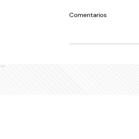
Comentarios
Ads