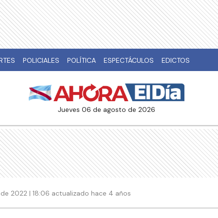
RTES
POLICIALES
POLÍTICA
ESPECTÁCULOS
EDICTOS
jueves 06 de agosto de 2026
 de 2022 | 18:06 actualizado hace 4 años