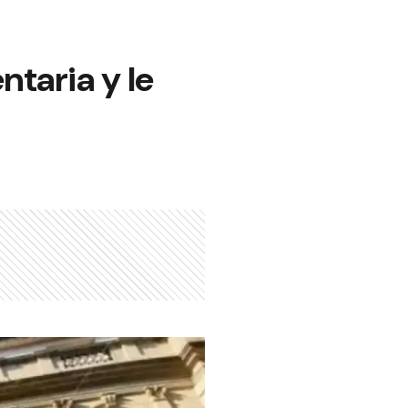
ntaria y le