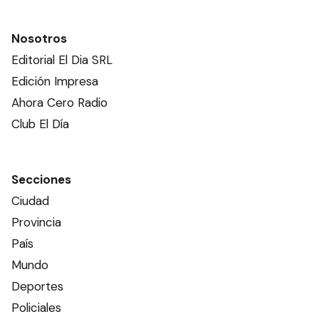
Nosotros
Editorial El Dia SRL
Edición Impresa
Ahora Cero Radio
Club El Día
Secciones
Ciudad
Provincia
País
Mundo
Deportes
Policiales