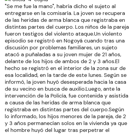
"Se me fue la mano", habría dicho el sujeto al
entregarse en la comisaría. La joven se recupera
de las heridas de arma blanca que registraba en
distintas partes del cuerpo. Los niños de la pareja
fueron testigos del violento ataque.Un violento
episodio se registró en Nogoyá cuando tras una
discusión por problemas familiares, un sujeto
atacó a puñaladas a su joven mujer de 21 años,
delante de los hijos de ambos de 2 y 3 años.El
hecho se registró en el interior de la zona sur de
esa localidad, en la tarde de este lunes. Según se
informó, la joven huyó desesperada hacia la casa
de su vecino en busca de auxilio.Luego, ante la
intervención de la Policía, fue contenida y asistida
a causa de las heridas de arma blanca que
registraba en distintas partes del cuerpo.Según
lo informado, los hijos menores de la pareja, de 2
y 3 años permanecían solos en la vivienda ya que
el hombre huyó del lugar tras perpetrar el