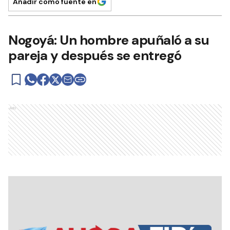
Añadir como fuente en
Nogoyá: Un hombre apuñaló a su
pareja y después se entregó
Ads