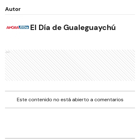
Autor
El Día de Gualeguaychú
Ads
Este contenido no está abierto a comentarios