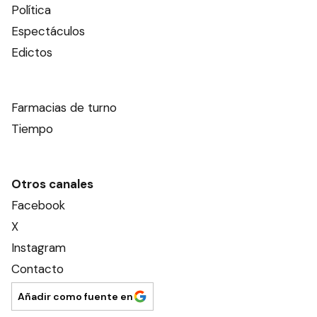
Política
Espectáculos
Edictos
Farmacias de turno
Tiempo
Otros canales
Facebook
X
Instagram
Contacto
Añadir como fuente en