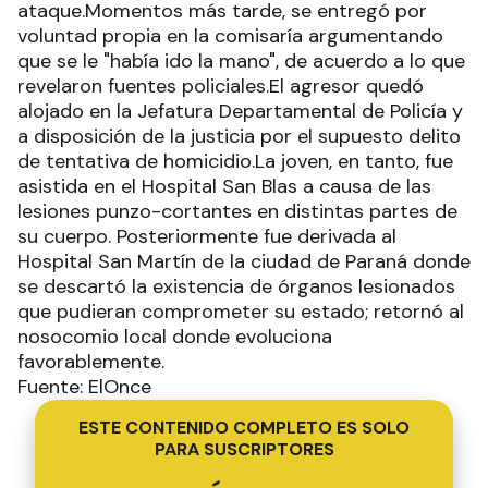
ataque.Momentos más tarde, se entregó por
voluntad propia en la comisaría argumentando
que se le "había ido la mano", de acuerdo a lo que
revelaron fuentes policiales.El agresor quedó
alojado en la Jefatura Departamental de Policía y
a disposición de la justicia por el supuesto delito
de tentativa de homicidio.La joven, en tanto, fue
asistida en el Hospital San Blas a causa de las
lesiones punzo-cortantes en distintas partes de
su cuerpo. Posteriormente fue derivada al
Hospital San Martín de la ciudad de Paraná donde
se descartó la existencia de órganos lesionados
que pudieran comprometer su estado; retornó al
nosocomio local donde evoluciona
favorablemente.
Fuente: ElOnce
ESTE CONTENIDO COMPLETO ES SOLO
PARA SUSCRIPTORES