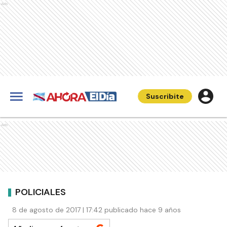
Ads
Suscribite
Ads
POLICIALES
8 de agosto de 2017 | 17:42 publicado hace 9 años