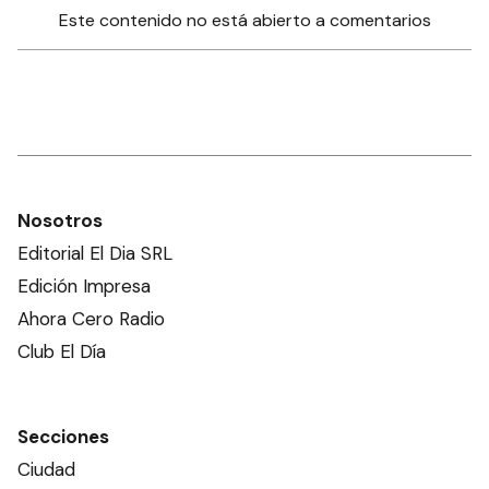
Este contenido no está abierto a comentarios
Nosotros
Editorial El Dia SRL
Edición Impresa
Ahora Cero Radio
Club El Día
Secciones
Ciudad