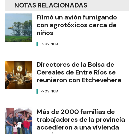
NOTAS RELACIONADAS
Filmó un avión fumigando
con agrotóxicos cerca de
niños
PROVINCIA
Directores de la Bolsa de
Cereales de Entre Ríos se
reunieron con Etchevehere
PROVINCIA
Más de 2000 familias de
trabajadores de la provincia
accedieron a una vivienda