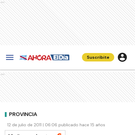
Ads
Suscribite
Ads
PROVINCIA
12 de julio de 2011 | 06:06 publicado hace 15 años