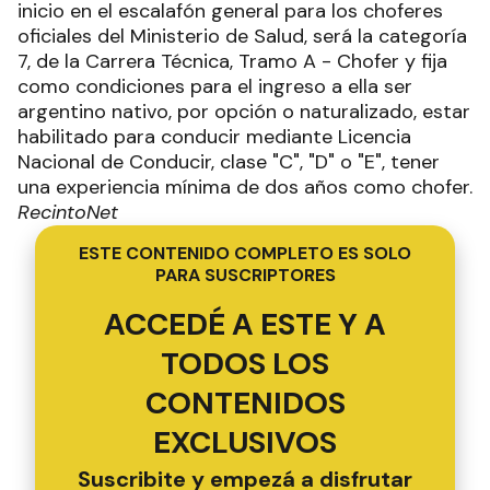
inicio en el escalafón general para los choferes
oficiales del Ministerio de Salud, será la categoría
7, de la Carrera Técnica, Tramo A - Chofer y fija
como condiciones para el ingreso a ella ser
argentino nativo, por opción o naturalizado, estar
habilitado para conducir mediante Licencia
Nacional de Conducir, clase "C", "D" o "E", tener
una experiencia mínima de dos años como chofer.
RecintoNet
ESTE CONTENIDO COMPLETO ES SOLO
PARA SUSCRIPTORES
ACCEDÉ A ESTE Y A
TODOS LOS
CONTENIDOS
EXCLUSIVOS
Suscribite y empezá a disfrutar