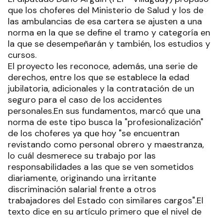
que los choferes del Ministerio de Salud y los de
las ambulancias de esa cartera se ajusten a una
norma en la que se define el tramo y categoría en
la que se desempeñarán y también, los estudios y
cursos.
El proyecto les reconoce, además, una serie de
derechos, entre los que se establece la edad
jubilatoria, adicionales y la contratación de un
seguro para el caso de los accidentes
personales.En sus fundamentos, marcó que una
norma de este tipo busca la "profesionalización"
de los choferes ya que hoy "se encuentran
revistando como personal obrero y maestranza,
lo cuál desmerece su trabajo por las
responsabilidades a las que se ven sometidos
diariamente, originando una irritante
discriminación salarial frente a otros
trabajadores del Estado con similares cargos".El
texto dice en su artículo primero que el nivel de