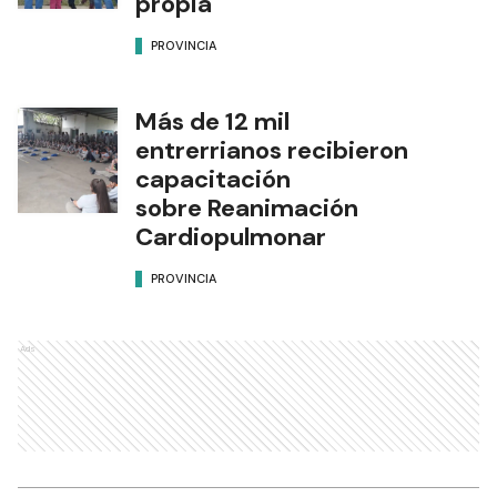
propia
PROVINCIA
Más de 12 mil
entrerrianos recibieron
capacitación
sobre Reanimación
Cardiopulmonar
PROVINCIA
Ads