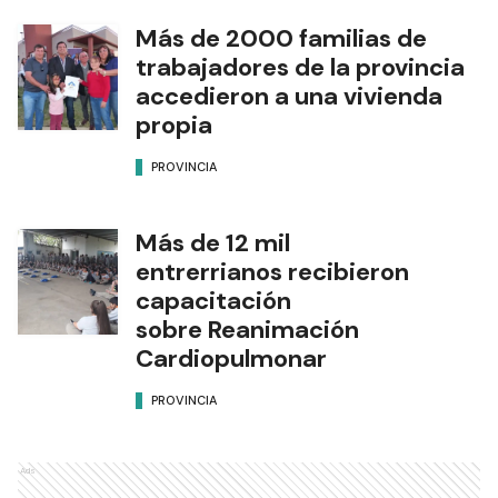
Más de 2000 familias de
trabajadores de la provincia
accedieron a una vivienda
propia
PROVINCIA
Más de 12 mil
entrerrianos recibieron
capacitación
sobre Reanimación
Cardiopulmonar
PROVINCIA
Ads