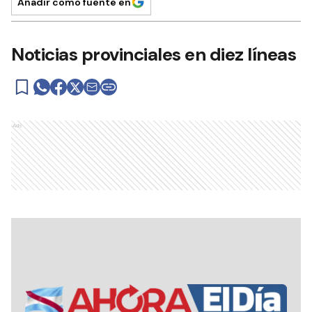
Añadir como fuente en
Noticias provinciales en diez líneas
Ads