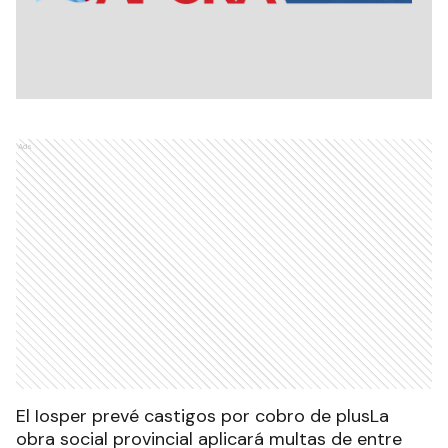
Ads
El Iosper prevé castigos por cobro de plusLa
obra social provincial aplicará multas de entre