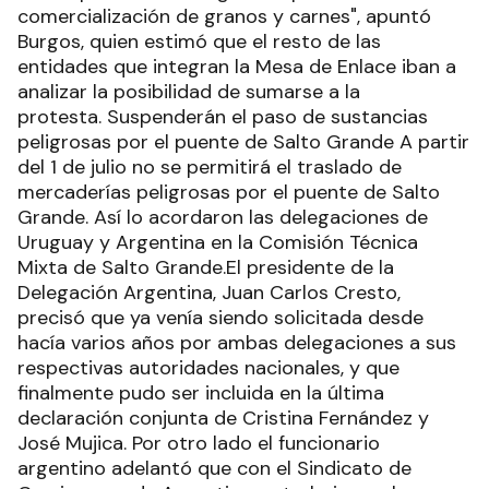
comercialización de granos y carnes", apuntó
Burgos, quien estimó que el resto de las
entidades que integran la Mesa de Enlace iban a
analizar la posibilidad de sumarse a la
protesta. Suspenderán el paso de sustancias
peligrosas por el puente de Salto Grande A partir
del 1 de julio no se permitirá el traslado de
mercaderías peligrosas por el puente de Salto
Grande. Así lo acordaron las delegaciones de
Uruguay y Argentina en la Comisión Técnica
Mixta de Salto Grande.El presidente de la
Delegación Argentina, Juan Carlos Cresto,
precisó que ya venía siendo solicitada desde
hacía varios años por ambas delegaciones a sus
respectivas autoridades nacionales, y que
finalmente pudo ser incluida en la última
declaración conjunta de Cristina Fernández y
José Mujica. Por otro lado el funcionario
argentino adelantó que con el Sindicato de