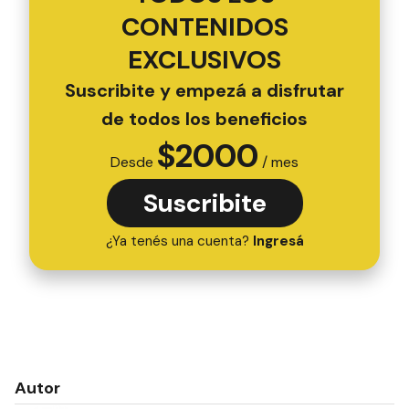
CONTENIDOS
EXCLUSIVOS
Suscribite y empezá a disfrutar
de todos los beneficios
$
2000
Desde
/ mes
Suscribite
¿Ya tenés una cuenta?
Ingresá
Autor