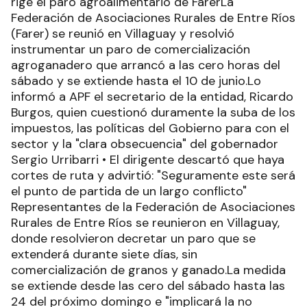
rige el paro agroalimentario de FarerLa
Federación de Asociaciones Rurales de Entre Ríos
(Farer) se reunió en Villaguay y resolvió
instrumentar un paro de comercialización
agroganadero que arrancó a las cero horas del
sábado y se extiende hasta el 10 de junio.Lo
informó a APF el secretario de la entidad, Ricardo
Burgos, quien cuestionó duramente la suba de los
impuestos, las políticas del Gobierno para con el
sector y la "clara obsecuencia" del gobernador
Sergio Urribarri • El dirigente descartó que haya
cortes de ruta y advirtió: "Seguramente este será
el punto de partida de un largo conflicto"
Representantes de la Federación de Asociaciones
Rurales de Entre Ríos se reunieron en Villaguay,
donde resolvieron decretar un paro que se
extenderá durante siete días, sin
comercialización de granos y ganado.La medida
se extiende desde las cero del sábado hasta las
24 del próximo domingo e "implicará la no