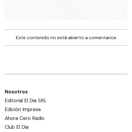
Este contenido no está abierto a comentarios
Nosotros
Editorial El Dia SRL
Edición Impresa
Ahora Cero Radio
Club El Día