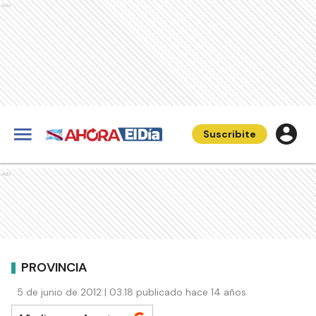
Ads
Suscribite
Ads
PROVINCIA
5 de junio de 2012 | 03:18 publicado hace 14 años