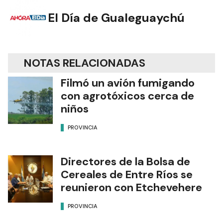
El Día de Gualeguaychú
NOTAS RELACIONADAS
Filmó un avión fumigando
con agrotóxicos cerca de
niños
PROVINCIA
Directores de la Bolsa de
Cereales de Entre Ríos se
reunieron con Etchevehere
PROVINCIA