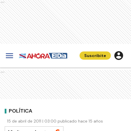
Ads
Suscribite
Ads
POLÍTICA
15 de abril de 2011 | 03:00 publicado hace 15 años