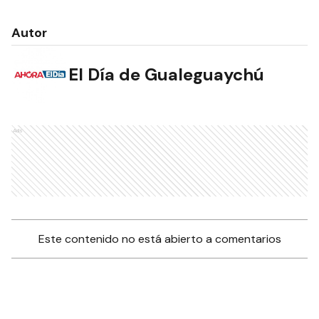
Autor
El Día de Gualeguaychú
Ads
Este contenido no está abierto a comentarios