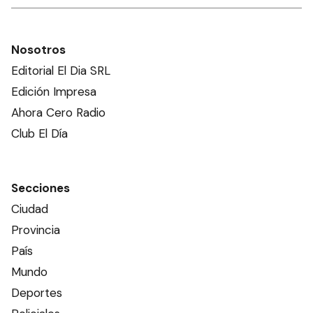
Nosotros
Editorial El Dia SRL
Edición Impresa
Ahora Cero Radio
Club El Día
Secciones
Ciudad
Provincia
País
Mundo
Deportes