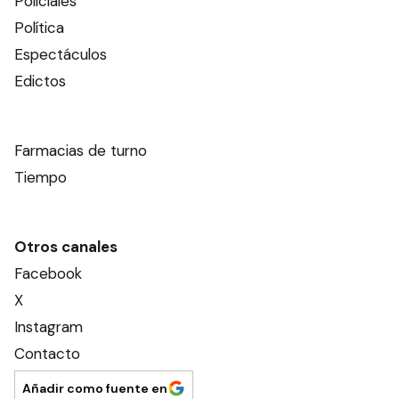
Policiales
Política
Espectáculos
Edictos
Farmacias de turno
Tiempo
Otros canales
Facebook
X
Instagram
Contacto
Añadir como fuente en