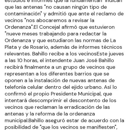
estudios e informes que la fundamentan indican
que las antenas "no causan ningún tipo de
contaminación" y admitió que ante el reclamo de
vecinos "nos abocaremos a revisar la
Ordenanza".El Concejal afirmó que estuvieron
"nueve meses trabajando para redactar la
Ordenanza y que estudiaron las normas de La
Plata y de Rosario, además de informes técnicos
relevantes. Bahillo recibe a los vecinosEste jueves
a las 10 horas, el intendente Juan José Bahillo
recibirá finalmente a un grupo de vecinos que
representan a los diferentes barrios que se
oponen a la instalación de nuevas antenas de
telefonía celular dentro del ejido urbano. Así lo
confirmó el propio Presidente Municipal, que
intentará descomprimir el descontento de los
vecinos que reclaman la erradicación de las
antenas y la reforma de la ordenanza
municipal.Bahillo aseguró estar de acuerdo con la
posibilidad de "que los vecinos se manifiesten",