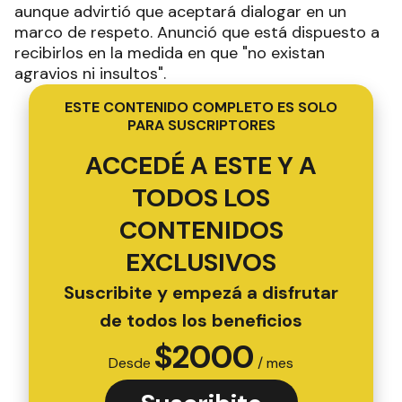
aunque advirtió que aceptará dialogar en un
marco de respeto. Anunció que está dispuesto a
recibirlos en la medida en que "no existan
agravios ni insultos".
ESTE CONTENIDO COMPLETO ES SOLO
PARA SUSCRIPTORES
ACCEDÉ A ESTE Y A
TODOS LOS
CONTENIDOS
EXCLUSIVOS
Suscribite y empezá a disfrutar
de todos los beneficios
$
2000
Desde
/ mes