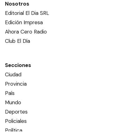
Nosotros
Editorial El Dia SRL
Edición Impresa
Ahora Cero Radio
Club El Día
Secciones
Ciudad
Provincia
País
Mundo
Deportes
Policiales
Política