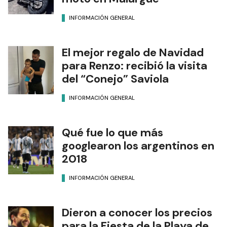
INFORMACIÓN GENERAL
El mejor regalo de Navidad
para Renzo: recibió la visita
del “Conejo” Saviola
INFORMACIÓN GENERAL
Qué fue lo que más
googlearon los argentinos en
2018
INFORMACIÓN GENERAL
Dieron a conocer los precios
para la Fiesta de la Playa de