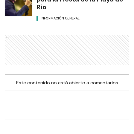
Río
INFORMACIÓN GENERAL
Ads
Este contenido no está abierto a comentarios