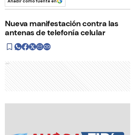
Añadir como fuente en
Nueva manifestación contra las
antenas de telefonía celular
Ads