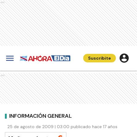
Ads
Suscribite
Ads
INFORMACIÓN GENERAL
25 de agosto de 2009 | 03:00 publicado hace 17 años