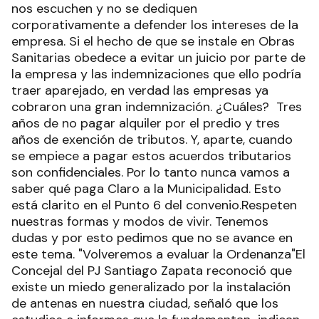
nos escuchen y no se dediquen
corporativamente a defender los intereses de la
empresa. Si el hecho de que se instale en Obras
Sanitarias obedece a evitar un juicio por parte de
la empresa y las indemnizaciones que ello podría
traer aparejado, en verdad las empresas ya
cobraron una gran indemnización. ¿Cuáles? Tres
años de no pagar alquiler por el predio y tres
años de exención de tributos. Y, aparte, cuando
se empiece a pagar estos acuerdos tributarios
son confidenciales. Por lo tanto nunca vamos a
saber qué paga Claro a la Municipalidad. Esto
está clarito en el Punto 6 del convenio.Respeten
nuestras formas y modos de vivir. Tenemos
dudas y por esto pedimos que no se avance en
este tema. "Volveremos a evaluar la Ordenanza"El
Concejal del PJ Santiago Zapata reconoció que
existe un miedo generalizado por la instalación
de antenas en nuestra ciudad, señaló que los