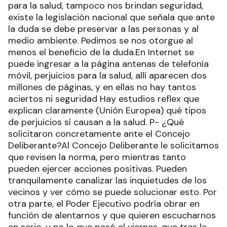
para la salud, tampoco nos brindan seguridad,
existe la legislación nacional que señala que ante
la duda se debe preservar a las personas y al
medio ambiente. Pedimos se nos otorgue al
menos el beneficio de la duda.En Internet se
puede ingresar a la página antenas de telefonía
móvil, perjuicios para la salud, allí aparecen dos
millones de páginas, y en ellas no hay tantos
aciertos ni seguridad Hay estudios reflex que
explican claramente (Unión Europea) qué tipos
de perjuicios sí causan a la salud. P- ¿Qué
solicitaron concretamente ante el Concejo
Deliberante?Al Concejo Deliberante le solicitamos
que revisen la norma, pero mientras tanto
pueden ejercer acciones positivas. Pueden
tranquilamente canalizar las inquietudes de los
vecinos y ver cómo se puede solucionar esto. Por
otra parte, el Poder Ejecutivo podría obrar en
función de alentarnos y que quieren escucharnos