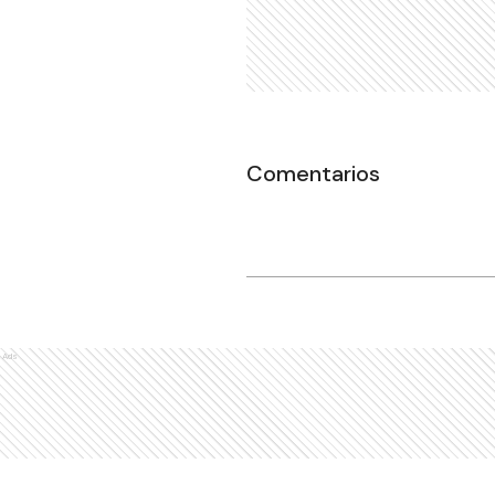
Comentarios
Ads