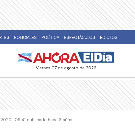
RTES
POLICIALES
POLÍTICA
ESPECTÁCULOS
EDICTOS
viernes 07 de agosto de 2026
 2020 | 09:41 publicado hace 6 años