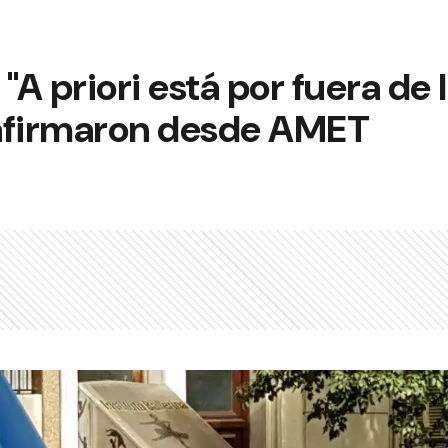
"A priori está por fuera de 
afirmaron desde AMET