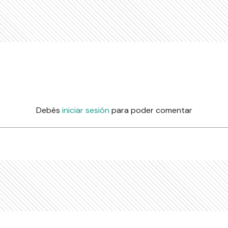
Debés
iniciar sesión
para poder comentar