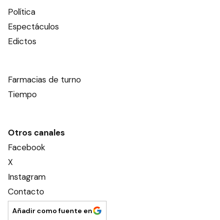
Política
Espectáculos
Edictos
Farmacias de turno
Tiempo
Otros canales
Facebook
X
Instagram
Contacto
Añadir como fuente en