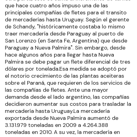
que hace cuatro años impuso una de las
principales compañías de fletes para el transito
de mercaderías hasta Uruguay. Según el gerente
de Schandy, "históricamente costaba lo mismo
traer mercadería desde Paraguay al puerto de
San Lorenzo (en Santa Fe, Argentina) que desde
Paraguay a Nueva Palmira". Sin embargo, desde
hace algunos años para llegar hasta Nueva
Palmira se debe pagar un flete diferencial de tres
dólares por tonelada.Esa medida se adoptó por
el notorio crecimiento de las plantas aceiteras
sobre el Paraná, que requieren de los servicios de
las compañías de fletes. Ante una mayor
demanda desde el lado argentino, las compañías
decidieron aumentar sus costos para trasladar la
mercadería hasta Uruguay.La mercadería
exportada desde Nueva Palmira aumentó de
3.131.979 toneladas en 2009 a 4.264.388
toneladas en 2010. A su vez, la mercadería en