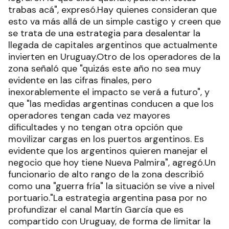
trabas acá", expresó.Hay quienes consideran que
esto va más allá de un simple castigo y creen que
se trata de una estrategia para desalentar la
llegada de capitales argentinos que actualmente
invierten en Uruguay.Otro de los operadores de la
zona señaló que "quizás este año no sea muy
evidente en las cifras finales, pero
inexorablemente el impacto se verá a futuro", y
que "las medidas argentinas conducen a que los
operadores tengan cada vez mayores
dificultades y no tengan otra opción que
movilizar cargas en los puertos argentinos. Es
evidente que los argentinos quieren manejar el
negocio que hoy tiene Nueva Palmira", agregó.Un
funcionario de alto rango de la zona describió
como una "guerra fría" la situación se vive a nivel
portuario."La estrategia argentina pasa por no
profundizar el canal Martín García que es
compartido con Uruguay, de forma de limitar la