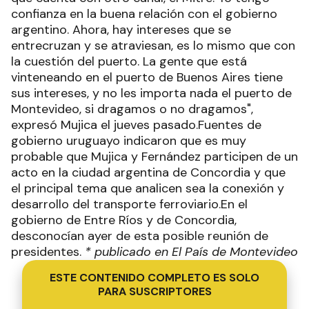
confianza en la buena relación con el gobierno
argentino. Ahora, hay intereses que se
entrecruzan y se atraviesan, es lo mismo que con
la cuestión del puerto. La gente que está
vinteneando en el puerto de Buenos Aires tiene
sus intereses, y no les importa nada el puerto de
Montevideo, si dragamos o no dragamos",
expresó Mujica el jueves pasado.Fuentes de
gobierno uruguayo indicaron que es muy
probable que Mujica y Fernández participen de un
acto en la ciudad argentina de Concordia y que
el principal tema que analicen sea la conexión y
desarrollo del transporte ferroviario.En el
gobierno de Entre Ríos y de Concordia,
desconocían ayer de esta posible reunión de
presidentes.
* publicado en El País de Montevideo
ESTE CONTENIDO COMPLETO ES SOLO
PARA SUSCRIPTORES