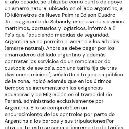
el año pasado, se utilizaba como punto de apoyo
un amarre natural ubicado en el lado argentino, a
10 kilómetros de Nueva Palmira.Edison Cuadro
Torres, gerente de Schandy, empresa de servicios
marítimos, portuarios y logísticos, informó a El
País que, "aduciendo medidas de seguridad,
Argentina ya no permite el amarre a los árboles
(amarre natural). Ahora se debe pagar por los
amarraderos del lado argentino y además
contratar los servicios de un remolcador de
custodia de ese país, con una tarifa fija de tres
días como mínimo", señaló.Un alto jerarca público
de la zona, indicó además que en los últimos
tiempos se incrementaron las exigencias
aduaneras y de Migración en el tramo del río
Paraná, administrado exclusivamente por
Argentina. Ello se comprobó en un
endurecimiento de los controles por parte de
Argentina a los barcos y sus tripulaciones.Por
otra parte, esto se suma al incremento de tarifas