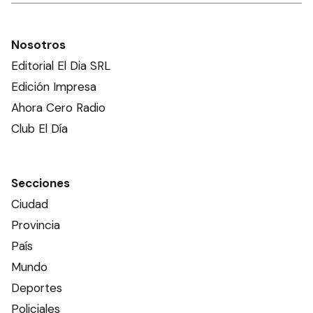
Nosotros
Editorial El Dia SRL
Edición Impresa
Ahora Cero Radio
Club El Día
Secciones
Ciudad
Provincia
País
Mundo
Deportes
Policiales