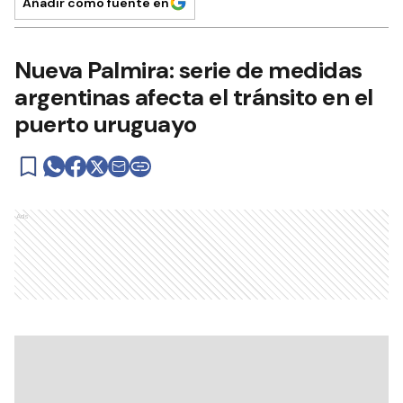
Añadir como fuente en
Nueva Palmira: serie de medidas
argentinas afecta el tránsito en el
puerto uruguayo
Ads