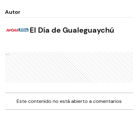
Autor
El Día de Gualeguaychú
Ads
Este contenido no está abierto a comentarios