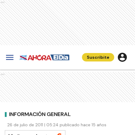
Ads
Suscribite
Ads
INFORMACIÓN GENERAL
26 de julio de 2011 | 05:24 publicado hace 15 años