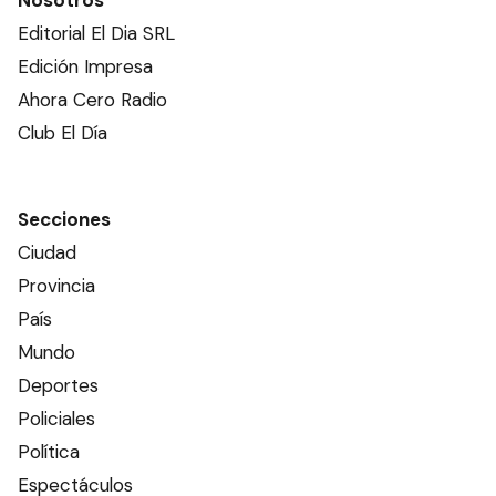
Editorial El Dia SRL
Edición Impresa
Ahora Cero Radio
Club El Día
Secciones
Ciudad
Provincia
País
Mundo
Deportes
Policiales
Política
Espectáculos