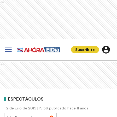
Ads
Suscribite
Ads
ESPECTÁCULOS
2 de julio de 2015 | 19:56 publicado hace 11 años