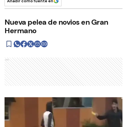
Añadir como fuente en
Nueva pelea de novios en Gran
Hermano
Ads