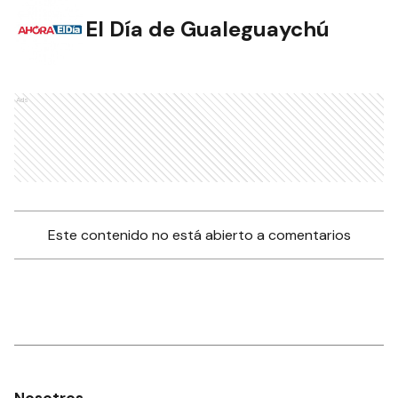
El Día de Gualeguaychú
Ads
Este contenido no está abierto a comentarios
Nosotros