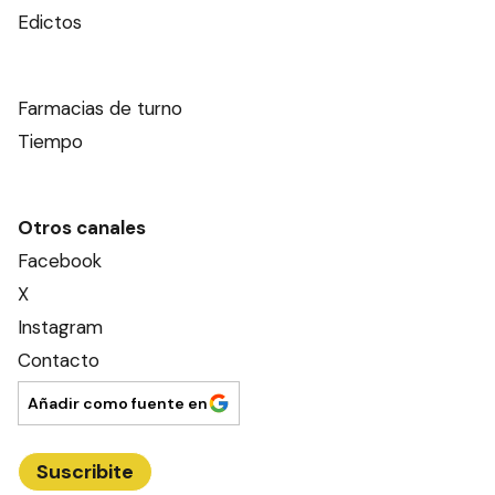
Edictos
Farmacias de turno
Tiempo
Otros canales
Facebook
X
Instagram
Contacto
Añadir como fuente en
Suscribite