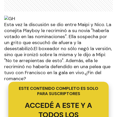
Esta vez la discusión se dio entre Maipi y Nico. La
conejita Playboy le recriminó a su novia "haberla
votado en las nominaciones". Ella sospecha por
un grito que escuchó de afuera y la
desestabilizó.El boxeador no sólo negó la versión,
sino que ironizó sobre la misma y le dijo a Mipi:
"No te arrepientas de esto". Además, ella le
recriminó no haberla defendido en una pelea que
tuvo con Francisco en la gala en vivo.¿Fin del
romance?
ESTE CONTENIDO COMPLETO ES SOLO
PARA SUSCRIPTORES
ACCEDÉ A ESTE Y A
TODOS LOS