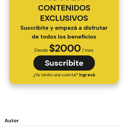
CONTENIDOS
EXCLUSIVOS
Suscribite y empezá a disfrutar
de todos los beneficios
$
2000
Desde
/ mes
Suscribite
¿Ya tenés una cuenta?
Ingresá
Autor