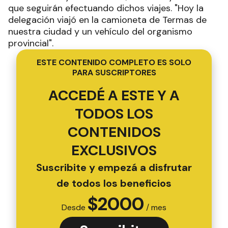
que seguirán efectuando dichos viajes. "Hoy la
delegación viajó en la camioneta de Termas de
nuestra ciudad y un vehículo del organismo
provincial".
ESTE CONTENIDO COMPLETO ES SOLO
PARA SUSCRIPTORES
ACCEDÉ A ESTE Y A
TODOS LOS
CONTENIDOS
EXCLUSIVOS
Suscribite y empezá a disfrutar
de todos los beneficios
$
2000
Desde
/ mes