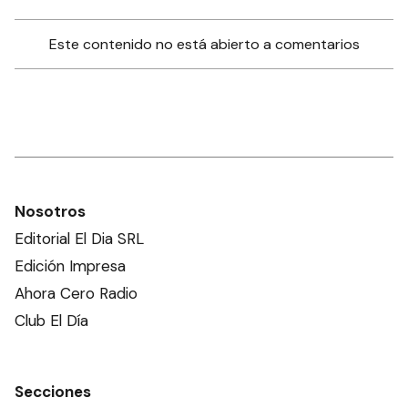
Este contenido no está abierto a comentarios
Nosotros
Editorial El Dia SRL
Edición Impresa
Ahora Cero Radio
Club El Día
Secciones