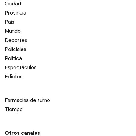
Ciudad
Provincia
País
Mundo
Deportes
Policiales
Política
Espectáculos
Edictos
Farmacias de turno
Tiempo
Otros canales