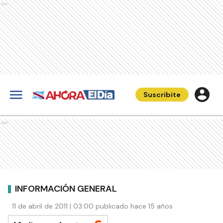
Ads
Suscribite
Ads
INFORMACIÓN GENERAL
11 de abril de 2011 | 03:00 publicado hace 15 años