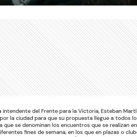
 intendente del Frente para la Victoria, Esteban Martí
por la ciudad para que su propuesta llegue a todos lo
la que se denominan los encuentros que se realizan en
ferentes fines de semana, en los que en plazas o club