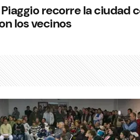
Piaggio recorre la ciudad 
on los vecinos