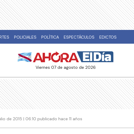
RTES
POLICIALES
POLÍTICA
ESPECTÁCULOS
EDICTOS
viernes 07 de agosto de 2026
ulio de 2015 | 06:10 publicado hace 11 años