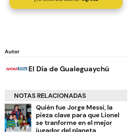
Autor
El Día de Gualeguaychú
NOTAS RELACIONADAS
Quién fue Jorge Messi, la
pieza clave para que Lionel
se tranforme en el mejor
jugador del planeta