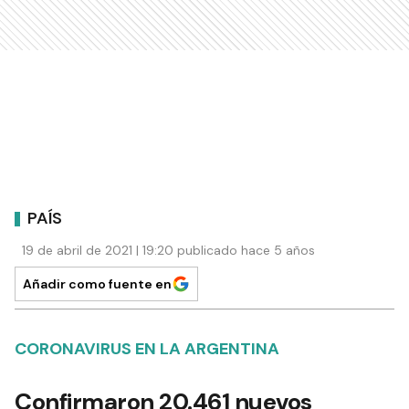
PAÍS
19 de abril de 2021 | 19:20 publicado hace 5 años
Añadir como fuente en
CORONAVIRUS EN LA ARGENTINA
Confirmaron 20.461 nuevos