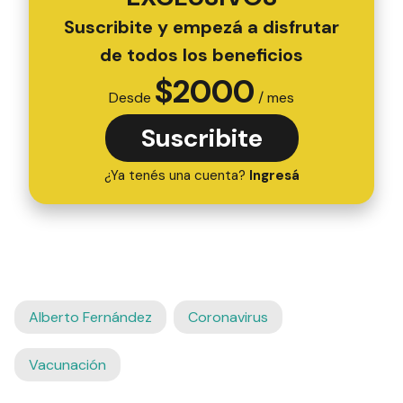
Suscribite y empezá a disfrutar
de todos los beneficios
$
2000
Desde
/ mes
Suscribite
¿Ya tenés una cuenta?
Ingresá
Alberto Fernández
Coronavirus
Vacunación