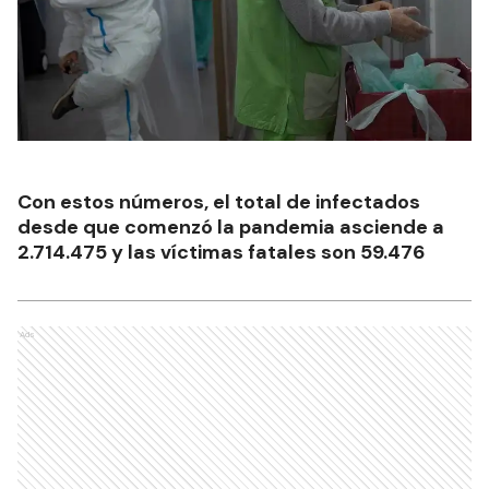
Con estos números, el total de infectados
desde que comenzó la pandemia asciende a
2.714.475 y las víctimas fatales son 59.476
Ads