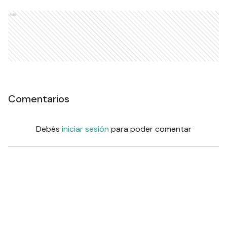
Ads
Comentarios
Debés
iniciar sesión
para poder comentar