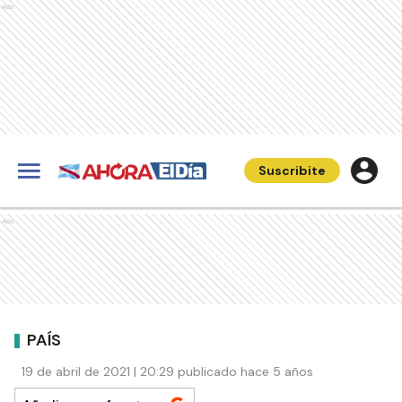
Ads
Suscribite
Ads
PAÍS
19 de abril de 2021 | 20:29 publicado hace 5 años