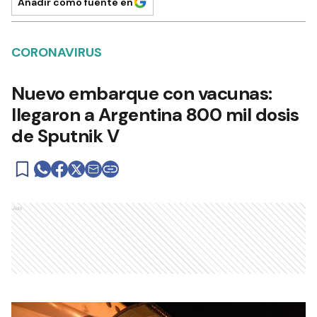
Añadir como fuente en
CORONAVIRUS
Nuevo embarque con vacunas:
llegaron a Argentina 800 mil dosis
de Sputnik V
Ads