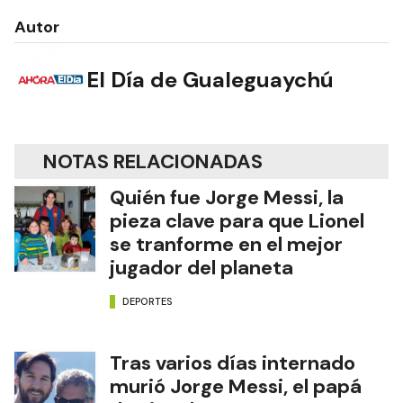
Autor
El Día de Gualeguaychú
NOTAS RELACIONADAS
Quién fue Jorge Messi, la
pieza clave para que Lionel
se tranforme en el mejor
jugador del planeta
DEPORTES
Tras varios días internado
murió Jorge Messi, el papá