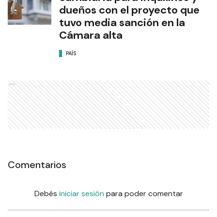
dueños con el proyecto que
tuvo media sanción en la
Cámara alta
PAÍS
Ads
Comentarios
Debés
iniciar sesión
para poder comentar