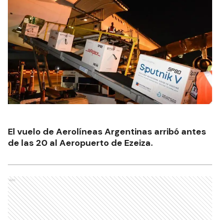
El vuelo de Aerolíneas Argentinas arribó antes
de las 20 al Aeropuerto de Ezeiza.
Ads