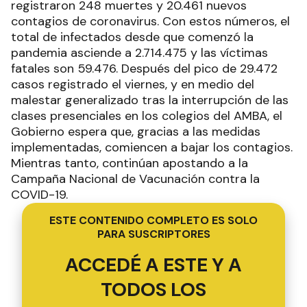
registraron 248 muertes y 20.461 nuevos
contagios de coronavirus. Con estos números, el
total de infectados desde que comenzó la
pandemia asciende a 2.714.475 y las víctimas
fatales son 59.476. Después del pico de 29.472
casos registrado el viernes, y en medio del
malestar generalizado tras la interrupción de las
clases presenciales en los colegios del AMBA, el
Gobierno espera que, gracias a las medidas
implementadas, comiencen a bajar los contagios.
Mientras tanto, continúan apostando a la
Campaña Nacional de Vacunación contra la
COVID-19.
ESTE CONTENIDO COMPLETO ES SOLO
PARA SUSCRIPTORES
ACCEDÉ A ESTE Y A
TODOS LOS