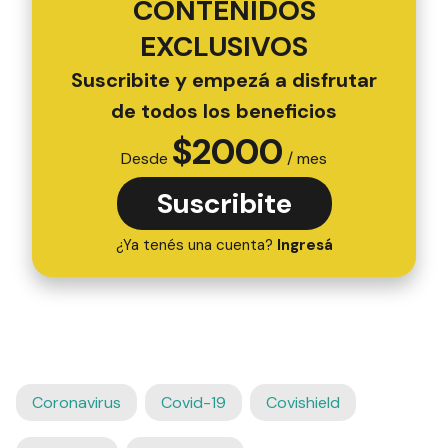
CONTENIDOS
EXCLUSIVOS
Suscribite y empezá a disfrutar
de todos los beneficios
$
2000
Desde
/ mes
Suscribite
¿Ya tenés una cuenta?
Ingresá
Coronavirus
Covid-19
Covishield