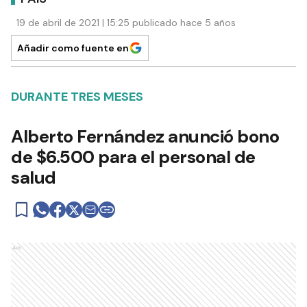
19 de abril de 2021 | 15:25 publicado hace 5 años
Añadir como fuente en
DURANTE TRES MESES
Alberto Fernández anunció bono
de $6.500 para el personal de
salud
Ads