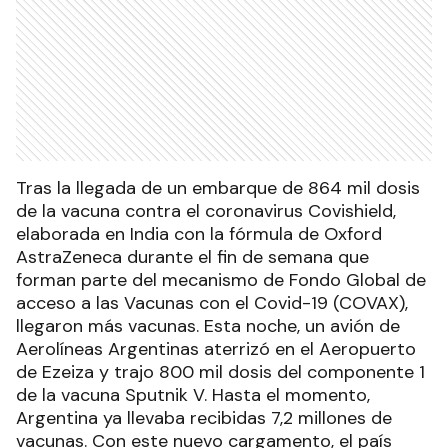
Tras la llegada de un embarque de 864 mil dosis
de la vacuna contra el coronavirus Covishield,
elaborada en India con la fórmula de Oxford
AstraZeneca durante el fin de semana que
forman parte del mecanismo de Fondo Global de
acceso a las Vacunas con el Covid-19 (COVAX),
llegaron más vacunas. Esta noche, un avión de
Aerolíneas Argentinas aterrizó en el Aeropuerto
de Ezeiza y trajo 800 mil dosis del componente 1
de la vacuna Sputnik V. Hasta el momento,
Argentina ya llevaba recibidas 7,2 millones de
vacunas. Con este nuevo cargamento, el país