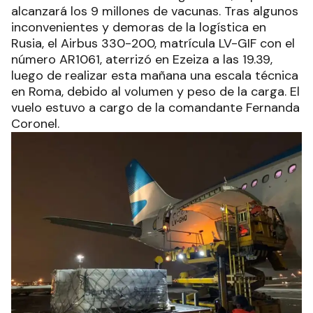
alcanzará los 9 millones de vacunas. Tras algunos
inconvenientes y demoras de la logística en
Rusia, el Airbus 330-200, matrícula LV-GIF con el
número AR1061, aterrizó en Ezeiza a las 19.39,
luego de realizar esta mañana una escala técnica
en Roma, debido al volumen y peso de la carga. El
vuelo estuvo a cargo de la comandante Fernanda
Coronel.