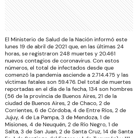
El Ministerio de Salud de la Nación informó este
lunes 19 de abril de 2021 que, en las últimas 24
horas, se registraron 248 muertes y 20.461
nuevos contagios de coronavirus. Con estos
números, el total de infectados desde que
comenzó la pandemia asciende a 2.714.475 y las
víctimas fatales son 59.476. Del total de muertes
reportadas en el día de la fecha, 134 son hombres
(56 de la provincia de Buenos Aires, 21 de la
ciudad de Buenos Aires, 2 de Chaco, 2 de
Corrientes, 6 de Córdoba, 4 de Entre Ríos, 2 de
Jujuy, 4 de La Pampa, 3 de Mendoza, 1 de
Misiones, 4 de Neuquén, 2 de Río Negro, 1 de
Salta, 3 de San Juan, 2 de Santa Cruz, 14 de Santa