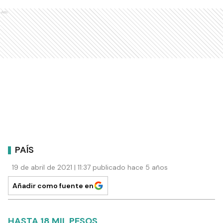
Ads
PAÍS
19 de abril de 2021 | 11:37 publicado hace 5 años
Añadir como fuente en
HASTA 18 MIL PESOS