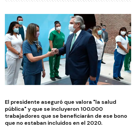
El presidente aseguró que valora "la salud
pública" y que se incluyeron 100.000
trabajadores que se beneficiarán de ese bono
que no estaban incluidos en el 2020.