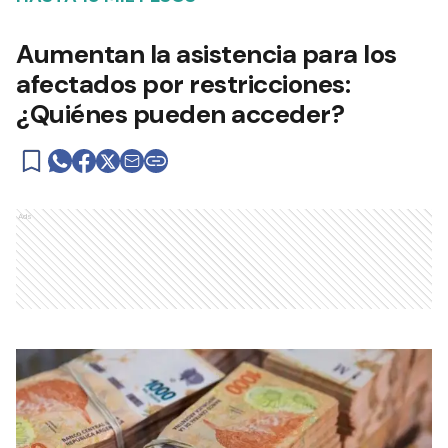
Aumentan la asistencia para los
afectados por restricciones:
¿Quiénes pueden acceder?
Ads