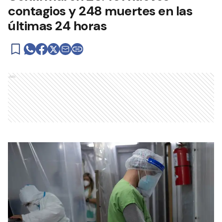
contagios y 248 muertes en las
últimas 24 horas
Ads