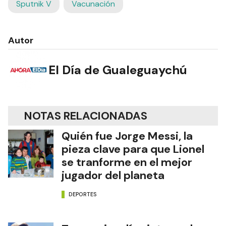
Sputnik V
Vacunación
Autor
El Día de Gualeguaychú
NOTAS RELACIONADAS
Quién fue Jorge Messi, la
pieza clave para que Lionel
se tranforme en el mejor
jugador del planeta
DEPORTES