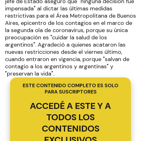
jefe de Estado aseguró que "ninguna decisión fue
impensada" al dictar las últimas medidas
restrictivas para el Área Metropolitana de Buenos
Aires, epicentro de los contagios en el marco de
la segunda ola de coronavirus, porque su única
preocupación es "cuidar la salud de los
argentinos". Agradeció a quienes acataron las
nuevas restricciones desde el viernes último,
cuando entraron en vigencia, porque "salvan de
contagio a los argentinos y argentinas" y
"preservan la vida".
ESTE CONTENIDO COMPLETO ES SOLO
PARA SUSCRIPTORES
ACCEDÉ A ESTE Y A
TODOS LOS
CONTENIDOS
EXCLUSIVOS