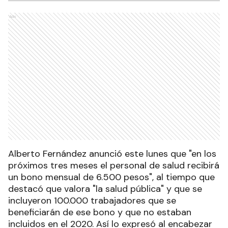
Ads
Alberto Fernández anunció este lunes que "en los
próximos tres meses el personal de salud recibirá
un bono mensual de 6.500 pesos", al tiempo que
destacó que valora "la salud pública" y que se
incluyeron 100.000 trabajadores que se
beneficiarán de ese bono y que no estaban
incluidos en el 2020. Así lo expresó al encabezar