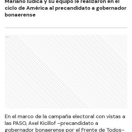
Mariano Iúdica y su equipo le realizaron en el
ciclo de América al precandidato a gobernador
bonaerense
Ads
En el marco de la campaña electoral con vistas a
las PASO, Axel Kicillof –precandidato a
gobernador bonaerense por el Frente de Todos–