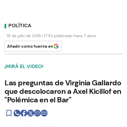
POLÍTICA
19 de julio de 2019 | 17:53 publicado hace 7 años
Añadir como fuente en
¡MIRÁ EL VIDEO!
Las preguntas de Virginia Gallardo
que descolocaron a Axel Kicillof en
"Polémica en el Bar"