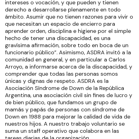
intereses o vocación, y que pueden y tienen
derecho a desarrollarse plenamente en todo
ámbito. Asumir que no tienen razones para vivir o
que necesitan un espacio de encierro para
aprender orden, disciplina e higiene por el simple
hecho de tener una discapacidad, es una
gravísima afirmación, sobre todo en boca de un
funcionario público”. Asimismo, ASDRA invitó a la
comunidad en general, y en particular a Carlos
Arroyo, a informarse acerca de la discapacidad, y
comprender que todas las personas somos
únicas y dignas de respeto. ASDRA es la
Asociación Síndrome de Down de la República
Argentina, una asociación civil sin fines de lucro y
de bien público, que fundamos un grupo de
mamás y papás de personas con síndrome de
Down en 1988 para mejorar la calidad de vida de
nuestros hijos. A nuestro trabajo voluntario se
suma un staff operativo que colabora en las
tareas diarias de la organización.