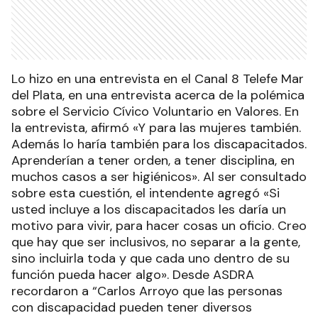
Lo hizo en una entrevista en el Canal 8 Telefe Mar
del Plata, en una entrevista acerca de la polémica
sobre el Servicio Cívico Voluntario en Valores. En
la entrevista, afirmó «Y para las mujeres también.
Además lo haría también para los discapacitados.
Aprenderían a tener orden, a tener disciplina, en
muchos casos a ser higiénicos». Al ser consultado
sobre esta cuestión, el intendente agregó «Si
usted incluye a los discapacitados les daría un
motivo para vivir, para hacer cosas un oficio. Creo
que hay que ser inclusivos, no separar a la gente,
sino incluirla toda y que cada uno dentro de su
función pueda hacer algo». Desde ASDRA
recordaron a “Carlos Arroyo que las personas
con discapacidad pueden tener diversos