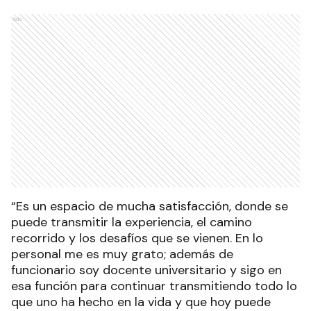
Ads
“Es un espacio de mucha satisfacción, donde se
puede transmitir la experiencia, el camino
recorrido y los desafíos que se vienen. En lo
personal me es muy grato; además de
funcionario soy docente universitario y sigo en
esa función para continuar transmitiendo todo lo
que uno ha hecho en la vida y que hoy puede