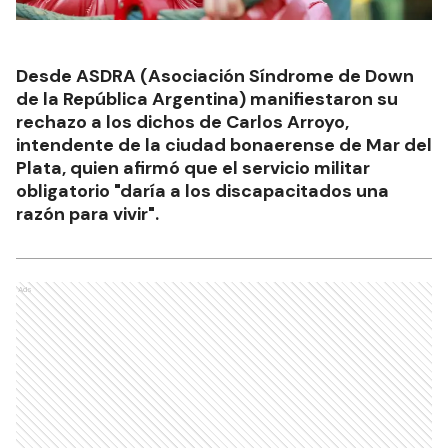
Desde ASDRA (Asociación Síndrome de Down
de la República Argentina) manifiestaron su
rechazo a los dichos de Carlos Arroyo,
intendente de la ciudad bonaerense de Mar del
Plata, quien afirmó que el servicio militar
obligatorio "daría a los discapacitados una
razón para vivir".
Ads