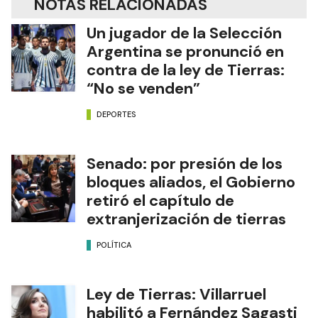
NOTAS RELACIONADAS
Un jugador de la Selección
Argentina se pronunció en
contra de la ley de Tierras:
“No se venden”
DEPORTES
Senado: por presión de los
bloques aliados, el Gobierno
retiró el capítulo de
extranjerización de tierras
POLÍTICA
Ley de Tierras: Villarruel
habilitó a Fernández Sagasti