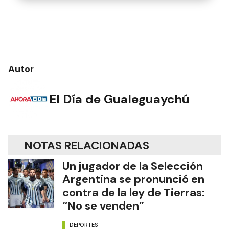
Autor
El Día de Gualeguaychú
NOTAS RELACIONADAS
Un jugador de la Selección
Argentina se pronunció en
contra de la ley de Tierras:
“No se venden”
DEPORTES