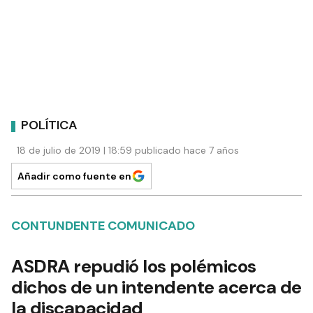
POLÍTICA
18 de julio de 2019 | 18:59 publicado hace 7 años
Añadir como fuente en
CONTUNDENTE COMUNICADO
ASDRA repudió los polémicos
dichos de un intendente acerca de
la discapacidad