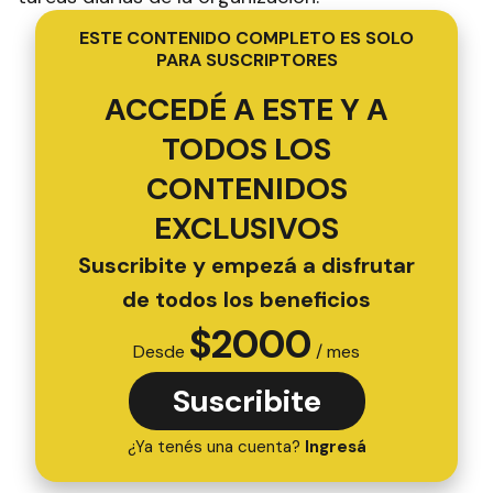
ESTE CONTENIDO COMPLETO ES SOLO
PARA SUSCRIPTORES
ACCEDÉ A ESTE Y A
TODOS LOS
CONTENIDOS
EXCLUSIVOS
Suscribite y empezá a disfrutar
de todos los beneficios
$
2000
Desde
/ mes
Suscribite
¿Ya tenés una cuenta?
Ingresá