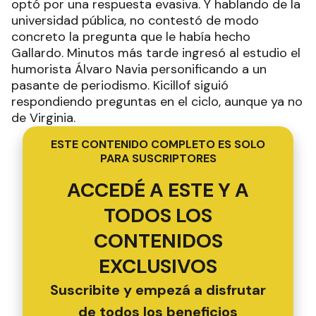
optó por una respuesta evasiva. Y hablando de la
universidad pública, no contestó de modo
concreto la pregunta que le había hecho
Gallardo. Minutos más tarde ingresó al estudio el
humorista Álvaro Navia personificando a un
pasante de periodismo. Kicillof siguió
respondiendo preguntas en el ciclo, aunque ya no
de Virginia.
ESTE CONTENIDO COMPLETO ES SOLO
PARA SUSCRIPTORES
ACCEDÉ A ESTE Y A
TODOS LOS
CONTENIDOS
EXCLUSIVOS
Suscribite y empezá a disfrutar
de todos los beneficios