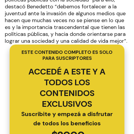
destacó Benedetto “debemos fortalecer a la
juventud ante la invasión de algunos medios que
hacen que muchas veces no se piense en lo que
es y la importancia trascendental que tienen las
políticas públicas, y hacia donde orientarse para
lograr una sociedad y una calidad de vida mejor”.
ESTE CONTENIDO COMPLETO ES SOLO
PARA SUSCRIPTORES
ACCEDÉ A ESTE Y A
TODOS LOS
CONTENIDOS
EXCLUSIVOS
Suscribite y empezá a disfrutar
de todos los beneficios