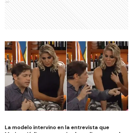
Ads
La modelo intervino en la entrevista que