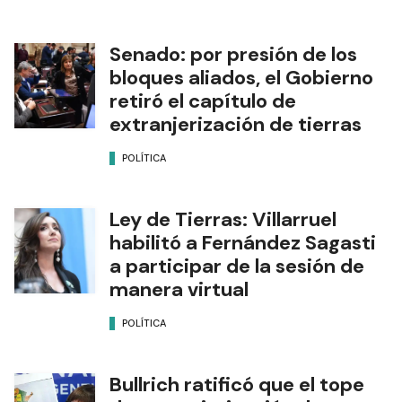
Senado: por presión de los
bloques aliados, el Gobierno
retiró el capítulo de
extranjerización de tierras
POLÍTICA
Ley de Tierras: Villarruel
habilitó a Fernández Sagasti
a participar de la sesión de
manera virtual
POLÍTICA
Bullrich ratificó que el tope