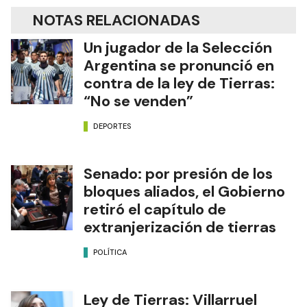
NOTAS RELACIONADAS
Un jugador de la Selección
Argentina se pronunció en
contra de la ley de Tierras:
“No se venden”
DEPORTES
Senado: por presión de los
bloques aliados, el Gobierno
retiró el capítulo de
extranjerización de tierras
POLÍTICA
Ley de Tierras: Villarruel