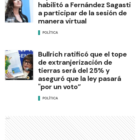
habilitó a Fernández Sagasti
a participar de la sesión de
manera virtual
POLÍTICA
Bullrich ratificó que el tope
de extranjerización de
tierras será del 25% y
aseguró que la ley pasará
"por un voto”
POLÍTICA
Ads