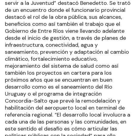
servir a la Juventud” destacó Benedetto. Se trató
de un encuentro donde el funcionario provincial
destacó el rol de la obra pública, sus alcances,
beneficios como así también el trabajo que el
Gobierno de Entre Ríos viene llevando adelante
desde el inicio de gestión, a través de planes de
infraestructura, conectividad, agua y
saneamiento, prevención y adaptación al cambio
climático, fortalecimiento educativo,
mejoramiento del sistema de salud como así
también los proyectos en cartera para los
próximos años que se encuentran en buen
desarrollo como es el saneamiento del Río
Uruguay o el programa de integración
Concordia-Salto que prevé la remodelación y
habilitación del aeropuerto local en terminal de
referencia regional. “El desarrollo local involucra a
cada una de las personas y las comunidades, en
este sentido el desafío es cómo articular las
políticas públicas con la sociedad” para ello,