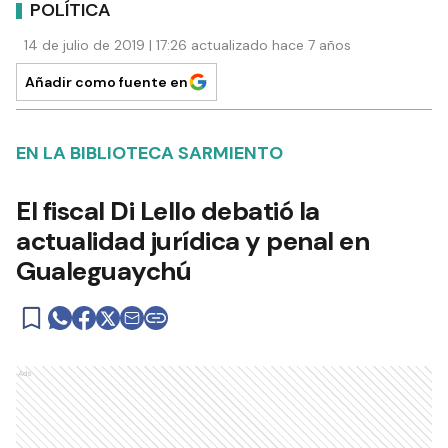
POLÍTICA
14 de julio de 2019 | 17:26 actualizado hace 7 años
Añadir como fuente en
EN LA BIBLIOTECA SARMIENTO
El fiscal Di Lello debatió la
actualidad jurídica y penal en
Gualeguaychú
Ads