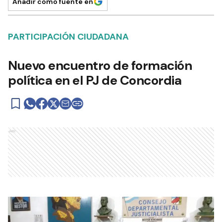
Añadir como fuente en
PARTICIPACIÓN CIUDADANA
Nuevo encuentro de formación
política en el PJ de Concordia
Ads