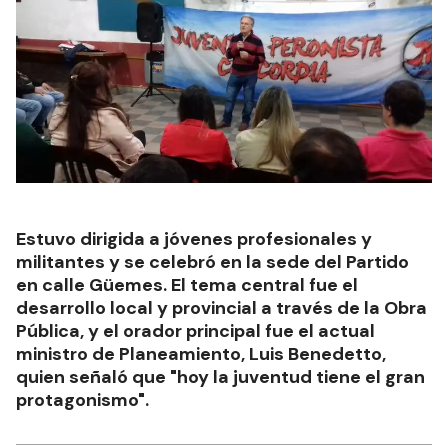
Estuvo dirigida a jóvenes profesionales y
militantes y se celebró en la sede del Partido
en calle Güemes. El tema central fue el
desarrollo local y provincial a través de la Obra
Pública, y el orador principal fue el actual
ministro de Planeamiento, Luis Benedetto,
quien señaló que "hoy la juventud tiene el gran
protagonismo".