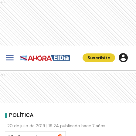
Ads
Suscribite
Ads
POLÍTICA
20 de julio de 2019 | 19:24 publicado hace 7 años