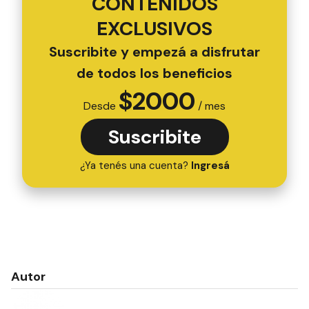
CONTENIDOS
EXCLUSIVOS
Suscribite y empezá a disfrutar
de todos los beneficios
$
2000
Desde
/ mes
Suscribite
¿Ya tenés una cuenta?
Ingresá
Autor