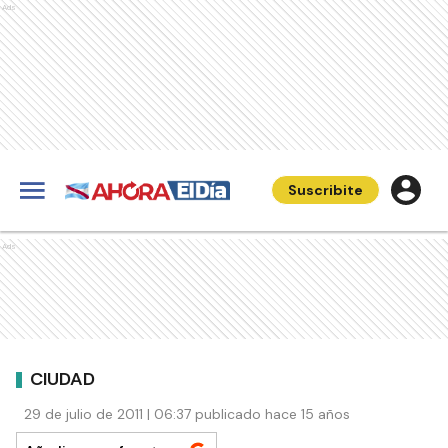
Ads
Suscribite
Ads
CIUDAD
29 de julio de 2011 | 06:37 publicado hace 15 años