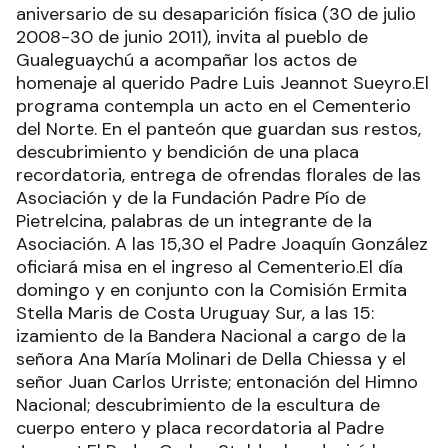
aniversario de su desaparición física (30 de julio
2008-30 de junio 2011), invita al pueblo de
Gualeguaychú a acompañar los actos de
homenaje al querido Padre Luis Jeannot Sueyro.El
programa contempla un acto en el Cementerio
del Norte. En el panteón que guardan sus restos,
descubrimiento y bendición de una placa
recordatoria, entrega de ofrendas florales de las
Asociación y de la Fundación Padre Pío de
Pietrelcina, palabras de un integrante de la
Asociación. A las 15,30 el Padre Joaquín González
oficiará misa en el ingreso al Cementerio.El día
domingo y en conjunto con la Comisión Ermita
Stella Maris de Costa Uruguay Sur, a las 15:
izamiento de la Bandera Nacional a cargo de la
señora Ana María Molinari de Della Chiessa y el
señor Juan Carlos Urriste; entonación del Himno
Nacional; descubrimiento de la escultura de
cuerpo entero y placa recordatoria al Padre