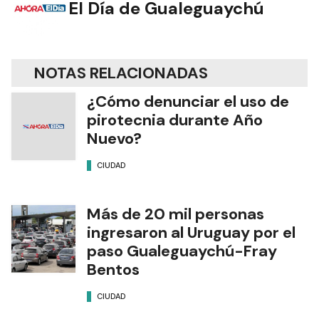
El Día de Gualeguaychú
NOTAS RELACIONADAS
¿Cómo denunciar el uso de
pirotecnia durante Año
Nuevo?
CIUDAD
Más de 20 mil personas
ingresaron al Uruguay por el
paso Gualeguaychú-Fray
Bentos
CIUDAD