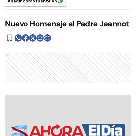
Añadir como fuente en
Nuevo Homenaje al Padre Jeannot
Ads