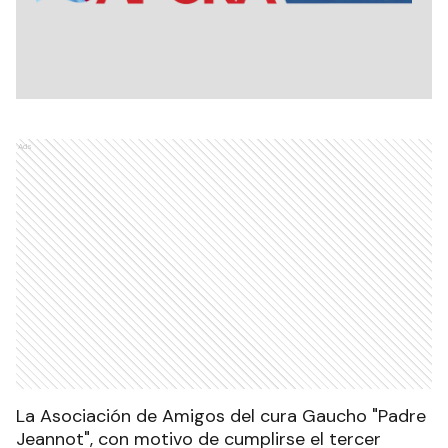
Ads
La Asociación de Amigos del cura Gaucho "Padre
Jeannot", con motivo de cumplirse el tercer