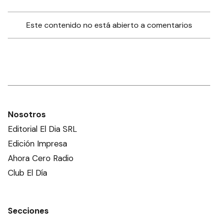
Este contenido no está abierto a comentarios
Nosotros
Editorial El Dia SRL
Edición Impresa
Ahora Cero Radio
Club El Día
Secciones