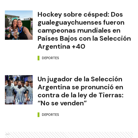
Hockey sobre césped: Dos
gualeguaychuenses fueron
campeonas mundiales en
Países Bajos con la Selección
Argentina +40
DEPORTES
Un jugador de la Selección
Argentina se pronunció en
contra de la ley de Tierras:
“No se venden”
DEPORTES
Ads