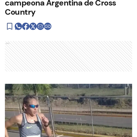
campeona Argentina de Cross
Country
Ads