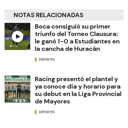
NOTAS RELACIONADAS
Boca consiguió su primer
triunfo del Torneo Clausura:
le ganó 1-0 a Estudiantes en
la cancha de Huracán
DEPORTES
Racing presentó el plantel y
ya conoce día y horario para
su debut en la Liga Provincial
de Mayores
DEPORTES