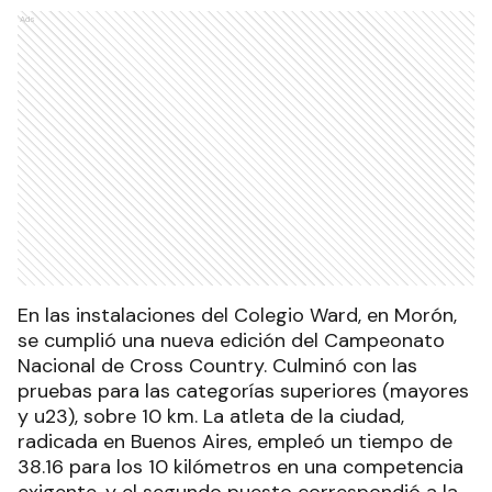
Ads
En las instalaciones del Colegio Ward, en Morón,
se cumplió una nueva edición del Campeonato
Nacional de Cross Country. Culminó con las
pruebas para las categorías superiores (mayores
y u23), sobre 10 km. La atleta de la ciudad,
radicada en Buenos Aires, empleó un tiempo de
38.16 para los 10 kilómetros en una competencia