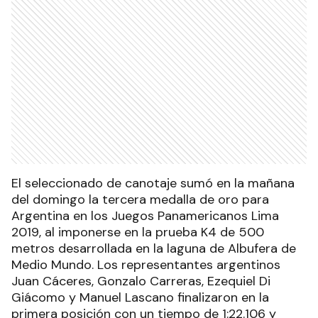
El seleccionado de canotaje sumó en la mañana
del domingo la tercera medalla de oro para
Argentina en los Juegos Panamericanos Lima
2019, al imponerse en la prueba K4 de 500
metros desarrollada en la laguna de Albufera de
Medio Mundo. Los representantes argentinos
Juan Cáceres, Gonzalo Carreras, Ezequiel Di
Giácomo y Manuel Lascano finalizaron en la
primera posición con un tiempo de 1:22.106 y