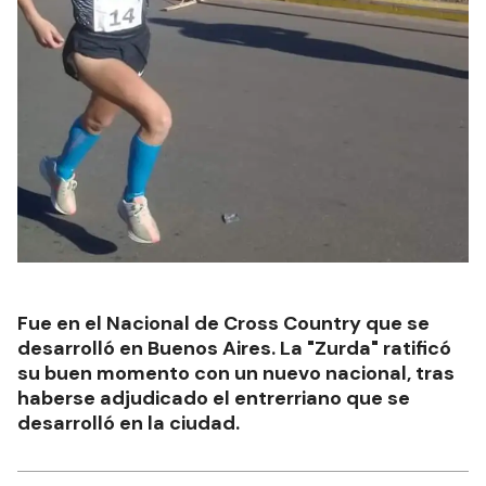
Fue en el Nacional de Cross Country que se
desarrolló en Buenos Aires. La "Zurda" ratificó
su buen momento con un nuevo nacional, tras
haberse adjudicado el entrerriano que se
desarrolló en la ciudad.