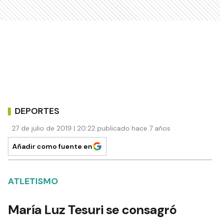
DEPORTES
27 de julio de 2019 | 20:22 publicado hace 7 años
Añadir como fuente en
ATLETISMO
María Luz Tesuri se consagró