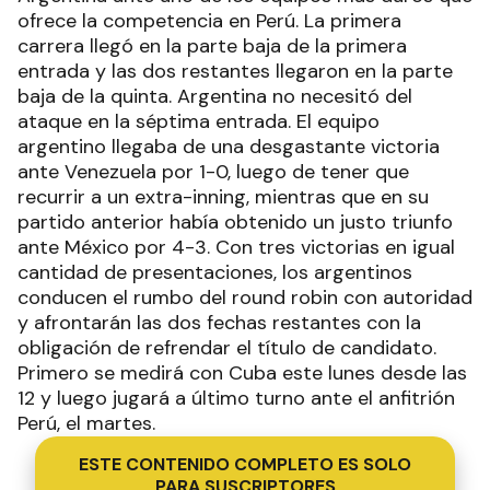
ofrece la competencia en Perú. La primera
carrera llegó en la parte baja de la primera
entrada y las dos restantes llegaron en la parte
baja de la quinta. Argentina no necesitó del
ataque en la séptima entrada. El equipo
argentino llegaba de una desgastante victoria
ante Venezuela por 1-0, luego de tener que
recurrir a un extra-inning, mientras que en su
partido anterior había obtenido un justo triunfo
ante México por 4-3. Con tres victorias en igual
cantidad de presentaciones, los argentinos
conducen el rumbo del round robin con autoridad
y afrontarán las dos fechas restantes con la
obligación de refrendar el título de candidato.
Primero se medirá con Cuba este lunes desde las
12 y luego jugará a último turno ante el anfitrión
Perú, el martes.
ESTE CONTENIDO COMPLETO ES SOLO
PARA SUSCRIPTORES