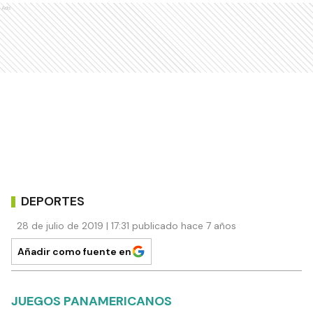
Ads
DEPORTES
28 de julio de 2019 | 17:31 publicado hace 7 años
Añadir como fuente en
JUEGOS PANAMERICANOS