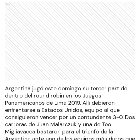
Ads
Argentina jugó este domingo su tercer partido
dentro del round robin en los Juegos
Panamericanos de Lima 2019. Allí debieron
enfrentarse a Estados Unidos, equipo al que
consiguieron vencer por un contundente 3-0. Dos
carreras de Juan Malarczuk y una de Teo
Migliavacca bastaron para el triunfo de la
Argentina ante uno de los equipos más duros que