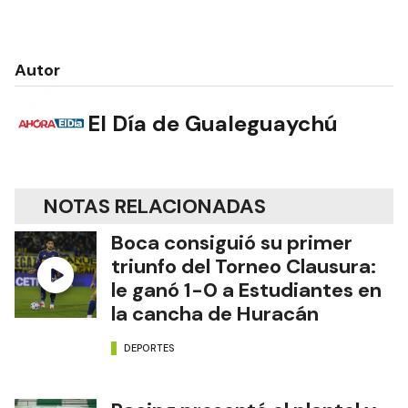
Autor
El Día de Gualeguaychú
NOTAS RELACIONADAS
Boca consiguió su primer
triunfo del Torneo Clausura:
le ganó 1-0 a Estudiantes en
la cancha de Huracán
DEPORTES