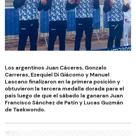
Los argentinos Juan Cáceres, Gonzalo
Carreras, Ezequiel Di Giácomo y Manuel
Lascano finalizaron en la primera posición y
obtuvieron la tercera medalla dorada para el
país luego de que el sábado la ganaran Juan
Francisco Sánchez de Patín y Lucas Guzmán
de Taekwondo.
Ads