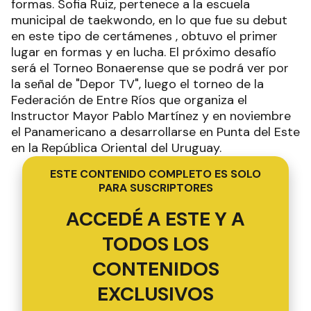
formas. Sofia Ruiz, pertenece a la escuela
municipal de taekwondo, en lo que fue su debut
en este tipo de certámenes , obtuvo el primer
lugar en formas y en lucha. El próximo desafío
será el Torneo Bonaerense que se podrá ver por
la señal de "Depor TV", luego el torneo de la
Federación de Entre Ríos que organiza el
Instructor Mayor Pablo Martínez y en noviembre
el Panamericano a desarrollarse en Punta del Este
en la República Oriental del Uruguay.
ESTE CONTENIDO COMPLETO ES SOLO
PARA SUSCRIPTORES
ACCEDÉ A ESTE Y A
TODOS LOS
CONTENIDOS
EXCLUSIVOS