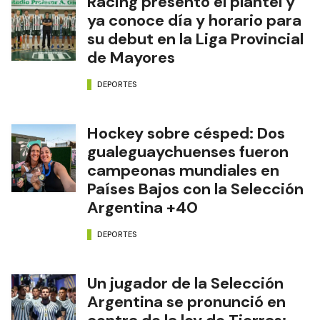
Racing presentó el plantel y
ya conoce día y horario para
su debut en la Liga Provincial
de Mayores
DEPORTES
Hockey sobre césped: Dos
gualeguaychuenses fueron
campeonas mundiales en
Países Bajos con la Selección
Argentina +40
DEPORTES
Un jugador de la Selección
Argentina se pronunció en