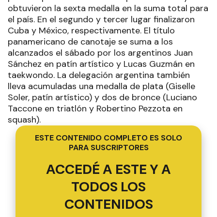
obtuvieron la sexta medalla en la suma total para
el país. En el segundo y tercer lugar finalizaron
Cuba y México, respectivamente. El título
panamericano de canotaje se suma a los
alcanzados el sábado por los argentinos Juan
Sánchez en patín artístico y Lucas Guzmán en
taekwondo. La delegación argentina también
lleva acumuladas una medalla de plata (Giselle
Soler, patín artístico) y dos de bronce (Luciano
Taccone en triatlón y Robertino Pezzota en
squash).
ESTE CONTENIDO COMPLETO ES SOLO
PARA SUSCRIPTORES
ACCEDÉ A ESTE Y A
TODOS LOS
CONTENIDOS