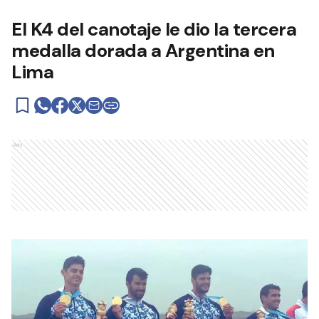
El K4 del canotaje le dio la tercera
medalla dorada a Argentina en
Lima
Ads