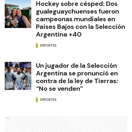
Hockey sobre césped: Dos
gualeguaychuenses fueron
campeonas mundiales en
Países Bajos con la Selección
Argentina +40
DEPORTES
Un jugador de la Selección
Argentina se pronunció en
contra de la ley de Tierras:
“No se venden”
DEPORTES
Ads