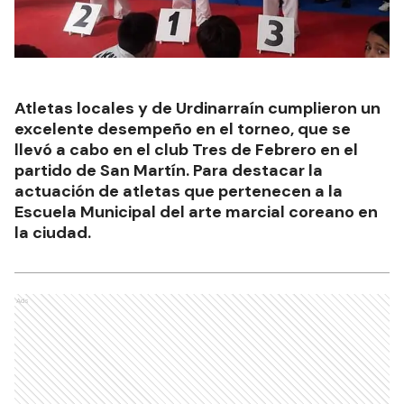
Atletas locales y de Urdinarraín cumplieron un
excelente desempeño en el torneo, que se
llevó a cabo en el club Tres de Febrero en el
partido de San Martín. Para destacar la
actuación de atletas que pertenecen a la
Escuela Municipal del arte marcial coreano en
la ciudad.
Ads