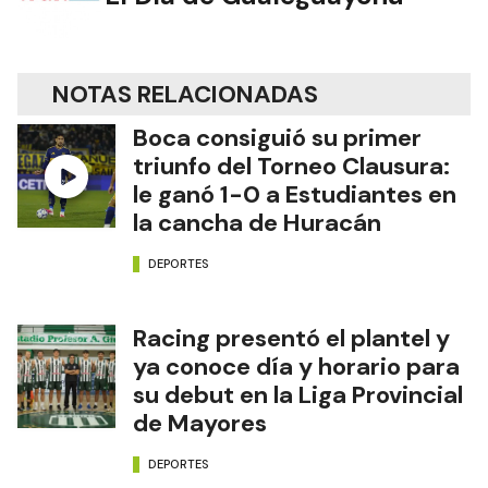
NOTAS RELACIONADAS
Boca consiguió su primer
triunfo del Torneo Clausura:
le ganó 1-0 a Estudiantes en
la cancha de Huracán
DEPORTES
Racing presentó el plantel y
ya conoce día y horario para
su debut en la Liga Provincial
de Mayores
DEPORTES