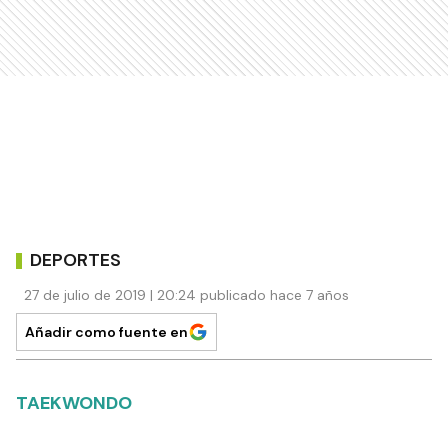
DEPORTES
27 de julio de 2019 | 20:24 publicado hace 7 años
Añadir como fuente en
TAEKWONDO