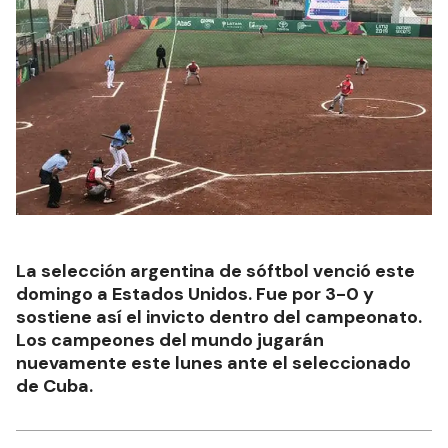
La selección argentina de sóftbol venció este
domingo a Estados Unidos. Fue por 3-0 y
sostiene así el invicto dentro del campeonato.
Los campeones del mundo jugarán
nuevamente este lunes ante el seleccionado
de Cuba.