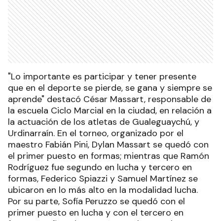
"Lo importante es participar y tener presente
que en el deporte se pierde, se gana y siempre se
aprende" destacó César Massart, responsable de
la escuela Ciclo Marcial en la ciudad, en relación a
la actuación de los atletas de Gualeguaychú, y
Urdinarraín. En el torneo, organizado por el
maestro Fabián Pini, Dylan Massart se quedó con
el primer puesto en formas; mientras que Ramón
Rodríguez fue segundo en lucha y tercero en
formas, Federico Spiazzi y Samuel Martínez se
ubicaron en lo más alto en la modalidad lucha.
Por su parte, Sofía Peruzzo se quedó con el
primer puesto en lucha y con el tercero en