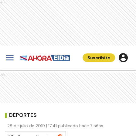
Ads
Suscribite
Ads
DEPORTES
28 de julio de 2019 | 17:41 publicado hace 7 años