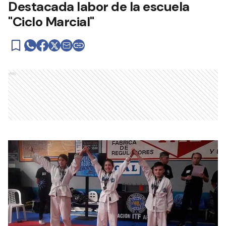
Destacada labor de la escuela
"Ciclo Marcial"
Ads