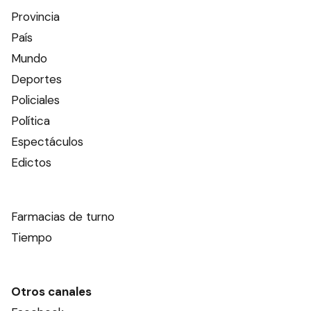
Provincia
País
Mundo
Deportes
Policiales
Política
Espectáculos
Edictos
Farmacias de turno
Tiempo
Otros canales