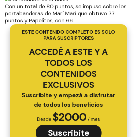
Con un total de 80 puntos, se impuso sobre los
portabanderas de Marí Marí que obtuvo 77
puntos y Papelitos, con 66.
ESTE CONTENIDO COMPLETO ES SOLO
PARA SUSCRIPTORES
ACCEDÉ A ESTE Y A
TODOS LOS
CONTENIDOS
EXCLUSIVOS
Suscribite y empezá a disfrutar
de todos los beneficios
$
2000
Desde
/ mes
Suscribite