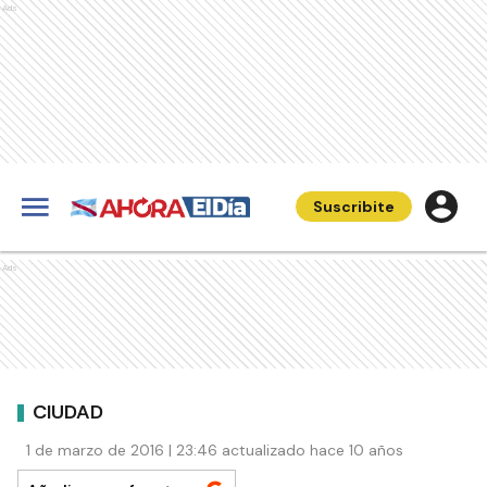
Ads
Suscribite
Ads
CIUDAD
1 de marzo de 2016 | 23:46 actualizado hace 10 años