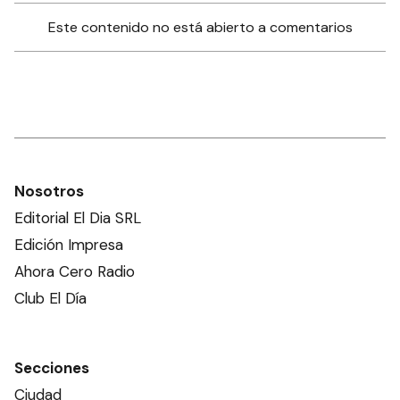
Este contenido no está abierto a comentarios
Nosotros
Editorial El Dia SRL
Edición Impresa
Ahora Cero Radio
Club El Día
Secciones
Ciudad