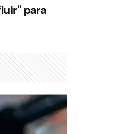
luir" para