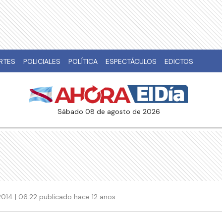
RTES
POLICIALES
POLÍTICA
ESPECTÁCULOS
EDICTOS
sábado 08 de agosto de 2026
014 | 06:22 publicado hace 12 años