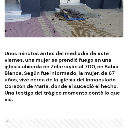
Unos minutos antes del mediodía de este
viernes, una mujer se prendió fuego en una
iglesia ubicada en Zelarrayán al 700, en Bahía
Blanca. Según fue informado, la mujer, de 67
años, vive cerca de la iglesia del Inmaculado
Corazón de María, donde el sucedió el hecho.
Una testigo del trágico momento contó lo que
vio.
Ads