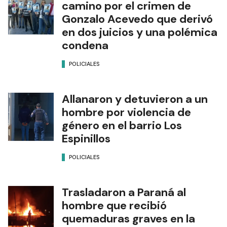
camino por el crimen de
Gonzalo Acevedo que derivó
en dos juicios y una polémica
condena
POLICIALES
Allanaron y detuvieron a un
hombre por violencia de
género en el barrio Los
Espinillos
POLICIALES
Trasladaron a Paraná al
hombre que recibió
quemaduras graves en la