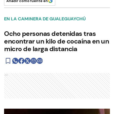
Añadir como fuente en
EN LA CAMINERA DE GUALEGUAYCHÚ
Ocho personas detenidas tras
encontrar un kilo de cocaína en un
micro de larga distancia
Ads