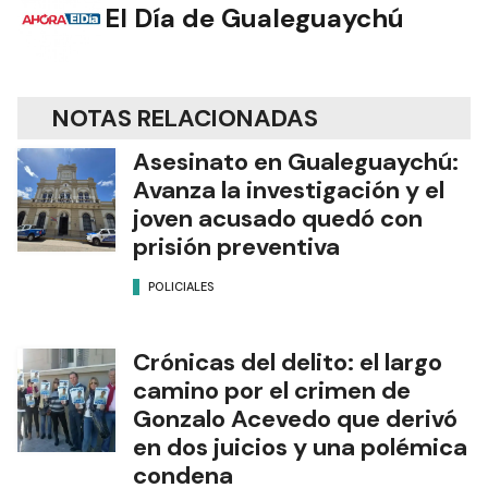
El Día de Gualeguaychú
NOTAS RELACIONADAS
Asesinato en Gualeguaychú:
Avanza la investigación y el
joven acusado quedó con
prisión preventiva
POLICIALES
Crónicas del delito: el largo
camino por el crimen de
Gonzalo Acevedo que derivó
en dos juicios y una polémica
condena