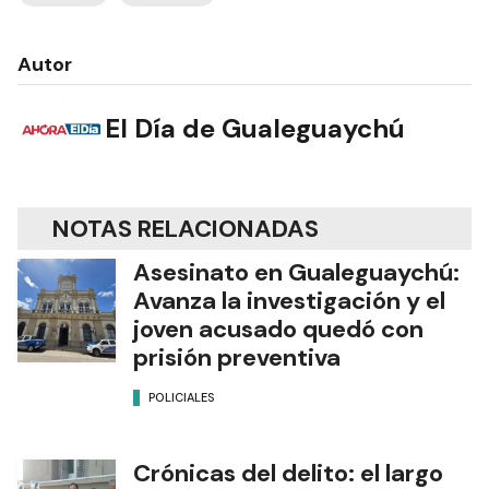
Autor
El Día de Gualeguaychú
NOTAS RELACIONADAS
Asesinato en Gualeguaychú:
Avanza la investigación y el
joven acusado quedó con
prisión preventiva
POLICIALES
Crónicas del delito: el largo