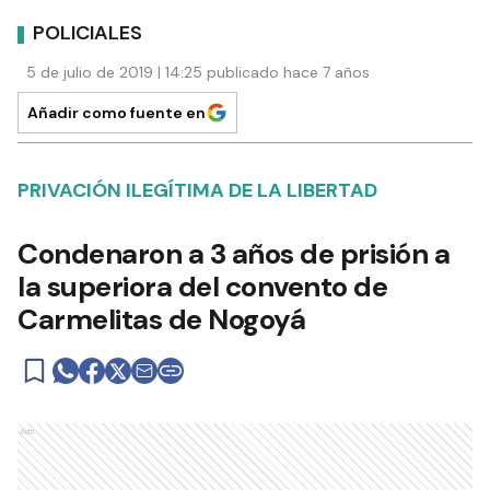
POLICIALES
5 de julio de 2019 | 14:25 publicado hace 7 años
Añadir como fuente en
PRIVACIÓN ILEGÍTIMA DE LA LIBERTAD
Condenaron a 3 años de prisión a
la superiora del convento de
Carmelitas de Nogoyá
Ads