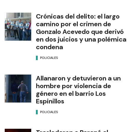
Crónicas del delito: el largo
camino por el crimen de
Gonzalo Acevedo que derivó
en dos juicios y una polémica
condena
POLICIALES
Allanaron y detuvieron a un
hombre por violencia de
género en el barrio Los
Espinillos
POLICIALES