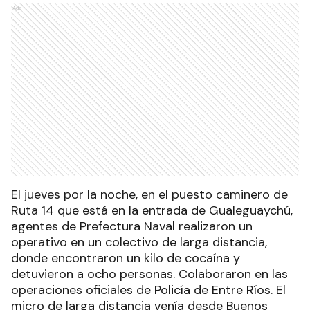
Ads
El jueves por la noche, en el puesto caminero de
Ruta 14 que está en la entrada de Gualeguaychú,
agentes de Prefectura Naval realizaron un
operativo en un colectivo de larga distancia,
donde encontraron un kilo de cocaína y
detuvieron a ocho personas. Colaboraron en las
operaciones oficiales de Policía de Entre Ríos. El
micro de larga distancia venía desde Buenos