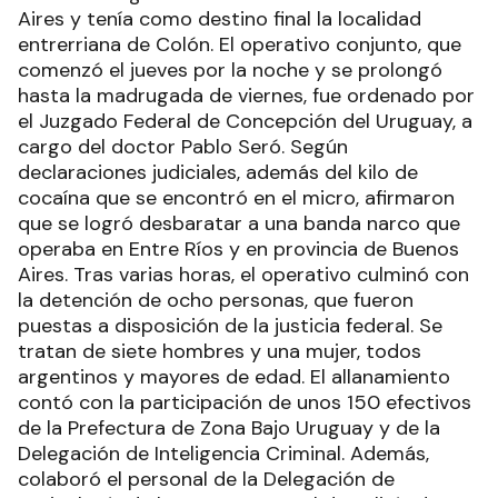
Aires y tenía como destino final la localidad
entrerriana de Colón. El operativo conjunto, que
comenzó el jueves por la noche y se prolongó
hasta la madrugada de viernes, fue ordenado por
el Juzgado Federal de Concepción del Uruguay, a
cargo del doctor Pablo Seró. Según
declaraciones judiciales, además del kilo de
cocaína que se encontró en el micro, afirmaron
que se logró desbaratar a una banda narco que
operaba en Entre Ríos y en provincia de Buenos
Aires. Tras varias horas, el operativo culminó con
la detención de ocho personas, que fueron
puestas a disposición de la justicia federal. Se
tratan de siete hombres y una mujer, todos
argentinos y mayores de edad. El allanamiento
contó con la participación de unos 150 efectivos
de la Prefectura de Zona Bajo Uruguay y de la
Delegación de Inteligencia Criminal. Además,
colaboró el personal de la Delegación de