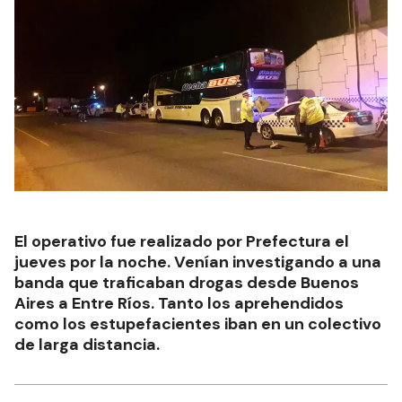
El operativo fue realizado por Prefectura el
jueves por la noche. Venían investigando a una
banda que traficaban drogas desde Buenos
Aires a Entre Ríos. Tanto los aprehendidos
como los estupefacientes iban en un colectivo
de larga distancia.