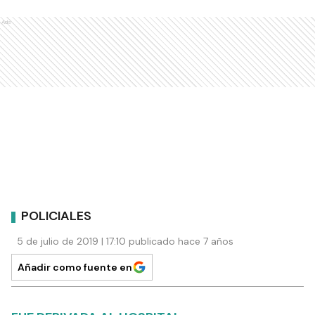
Ads
POLICIALES
5 de julio de 2019 | 17:10 publicado hace 7 años
Añadir como fuente en