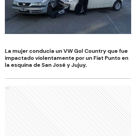
La mujer conducía un VW Gol Country que fue
impactado violentamente por un Fiat Punto en
la esquina de San José y Jujuy.
Ads