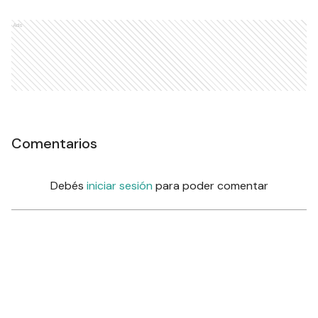
Ads
Comentarios
Debés
iniciar sesión
para poder comentar