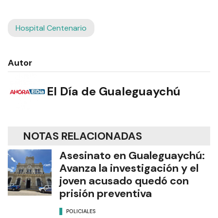
Hospital Centenario
Autor
El Día de Gualeguaychú
NOTAS RELACIONADAS
Asesinato en Gualeguaychú:
Avanza la investigación y el
joven acusado quedó con
prisión preventiva
POLICIALES