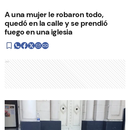
A una mujer le robaron todo,
quedó en la calle y se prendió
fuego en una iglesia
Ads