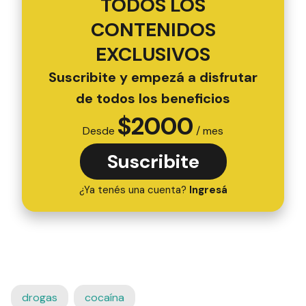
TODOS LOS
CONTENIDOS
EXCLUSIVOS
Suscribite y empezá a disfrutar
de todos los beneficios
$
2000
Desde
/ mes
Suscribite
¿Ya tenés una cuenta?
Ingresá
drogas
cocaína