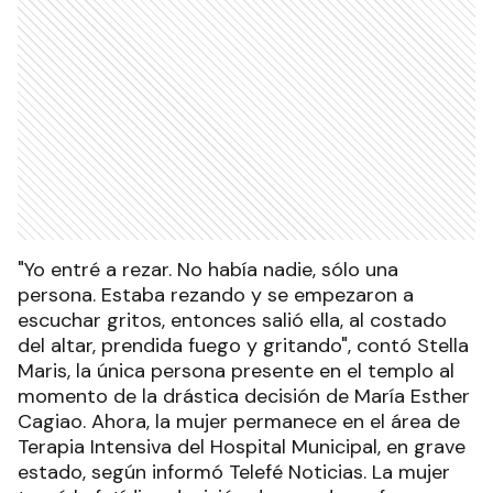
"Yo entré a rezar. No había nadie, sólo una
persona. Estaba rezando y se empezaron a
escuchar gritos, entonces salió ella, al costado
del altar, prendida fuego y gritando", contó Stella
Maris, la única persona presente en el templo al
momento de la drástica decisión de María Esther
Cagiao. Ahora, la mujer permanece en el área de
Terapia Intensiva del Hospital Municipal, en grave
estado, según informó Telefé Noticias. La mujer