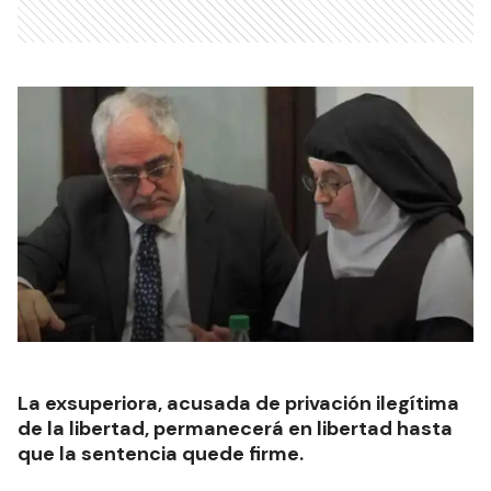
La exsuperiora, acusada de privación ilegítima
de la libertad, permanecerá en libertad hasta
que la sentencia quede firme.