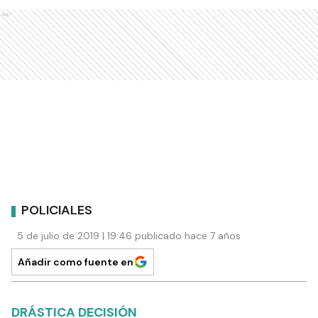
Ads
POLICIALES
5 de julio de 2019 | 19:46 publicado hace 7 años
Añadir como fuente en
DRÁSTICA DECISIÓN