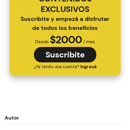
EXCLUSIVOS
Suscribite y empezá a disfrutar
de todos los beneficios
$
2000
Desde
/ mes
Suscribite
¿Ya tenés una cuenta?
Ingresá
Autor