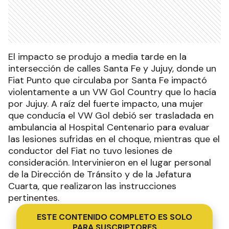
El impacto se produjo a media tarde en la
intersección de calles Santa Fe y Jujuy, donde un
Fiat Punto que circulaba por Santa Fe impactó
violentamente a un VW Gol Country que lo hacía
por Jujuy. A raíz del fuerte impacto, una mujer
que conducía el VW Gol debió ser trasladada en
ambulancia al Hospital Centenario para evaluar
las lesiones sufridas en el choque, mientras que el
conductor del Fiat no tuvo lesiones de
consideración. Intervinieron en el lugar personal
de la Dirección de Tránsito y de la Jefatura
Cuarta, que realizaron las instrucciones
pertinentes.
ESTE CONTENIDO COMPLETO ES SOLO
PARA SUSCRIPTORES