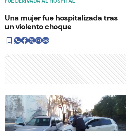
FUE DERIVADA AL HOSPITAL
Una mujer fue hospitalizada tras
un violento choque
Ads