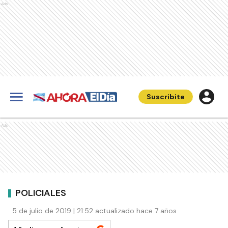
Ads
Suscribite
Ads
POLICIALES
5 de julio de 2019 | 21:52 actualizado hace 7 años