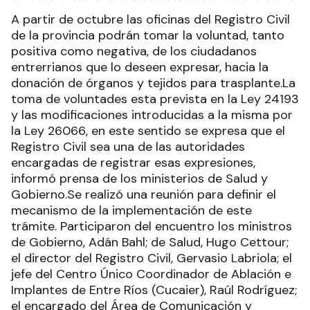
A partir de octubre las oficinas del Registro Civil
de la provincia podrán tomar la voluntad, tanto
positiva como negativa, de los ciudadanos
entrerrianos que lo deseen expresar, hacia la
donación de órganos y tejidos para trasplante.La
toma de voluntades esta prevista en la Ley 24193
y las modificaciones introducidas a la misma por
la Ley 26066, en este sentido se expresa que el
Registro Civil sea una de las autoridades
encargadas de registrar esas expresiones,
informó prensa de los ministerios de Salud y
Gobierno.Se realizó una reunión para definir el
mecanismo de la implementación de este
trámite. Participaron del encuentro los ministros
de Gobierno, Adán Bahl; de Salud, Hugo Cettour;
el director del Registro Civil, Gervasio Labriola; el
jefe del Centro Único Coordinador de Ablación e
Implantes de Entre Ríos (Cucaier), Raúl Rodríguez;
el encargado del Área de Comunicación y