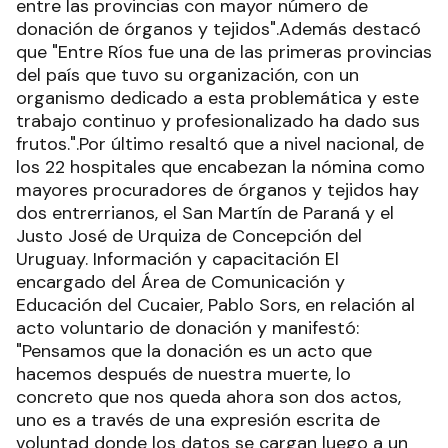
entre las provincias con mayor número de
donación de órganos y tejidos".Además destacó
que "Entre Ríos fue una de las primeras provincias
del país que tuvo su organización, con un
organismo dedicado a esta problemática y este
trabajo continuo y profesionalizado ha dado sus
frutos.".Por último resaltó que a nivel nacional, de
los 22 hospitales que encabezan la nómina como
mayores procuradores de órganos y tejidos hay
dos entrerrianos, el San Martín de Paraná y el
Justo José de Urquiza de Concepción del
Uruguay. Información y capacitación El
encargado del Área de Comunicación y
Educación del Cucaier, Pablo Sors, en relación al
acto voluntario de donación y manifestó:
"Pensamos que la donación es un acto que
hacemos después de nuestra muerte, lo
concreto que nos queda ahora son dos actos,
uno es a través de una expresión escrita de
voluntad donde los datos se cargan luego a un