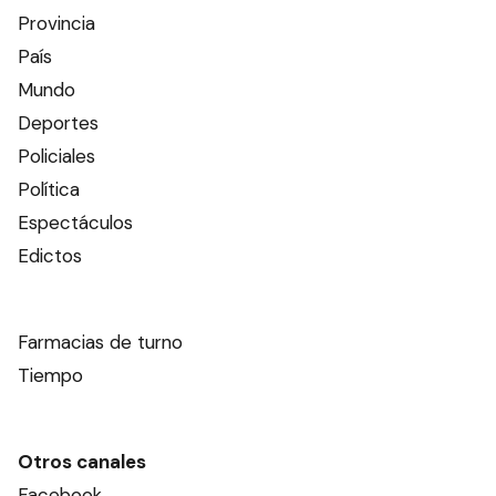
Provincia
País
Mundo
Deportes
Policiales
Política
Espectáculos
Edictos
Farmacias de turno
Tiempo
Otros canales
Facebook