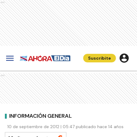
Ads
Suscribite
Ads
INFORMACIÓN GENERAL
10 de septiembre de 2012 | 05:47 publicado hace 14 años