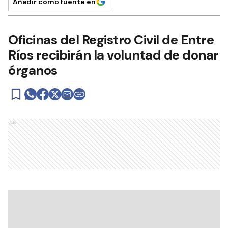
Añadir como fuente en
Oficinas del Registro Civil de Entre
Ríos recibirán la voluntad de donar
órganos
Ads