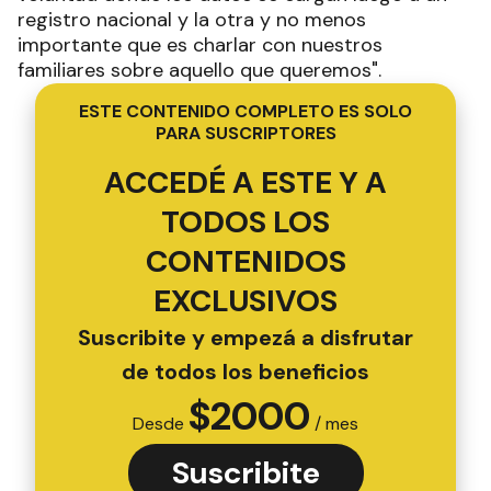
registro nacional y la otra y no menos
importante que es charlar con nuestros
familiares sobre aquello que queremos".
ESTE CONTENIDO COMPLETO ES SOLO
PARA SUSCRIPTORES
ACCEDÉ A ESTE Y A
TODOS LOS
CONTENIDOS
EXCLUSIVOS
Suscribite y empezá a disfrutar
de todos los beneficios
$
2000
Desde
/ mes
Suscribite