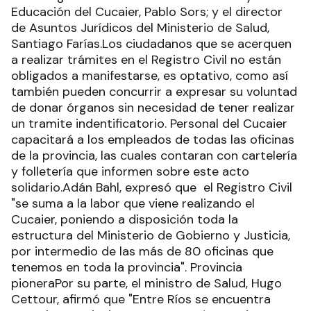
Educación del Cucaier, Pablo Sors; y el director
de Asuntos Jurídicos del Ministerio de Salud,
Santiago Farías.Los ciudadanos que se acerquen
a realizar trámites en el Registro Civil no están
obligados a manifestarse, es optativo, como así
también pueden concurrir a expresar su voluntad
de donar órganos sin necesidad de tener realizar
un tramite indentificatorio. Personal del Cucaier
capacitará a los empleados de todas las oficinas
de la provincia, las cuales contaran con cartelería
y folletería que informen sobre este acto
solidario.Adán Bahl, expresó que el Registro Civil
"se suma a la labor que viene realizando el
Cucaier, poniendo a disposición toda la
estructura del Ministerio de Gobierno y Justicia,
por intermedio de las más de 80 oficinas que
tenemos en toda la provincia". Provincia
pioneraPor su parte, el ministro de Salud, Hugo
Cettour, afirmó que "Entre Ríos se encuentra