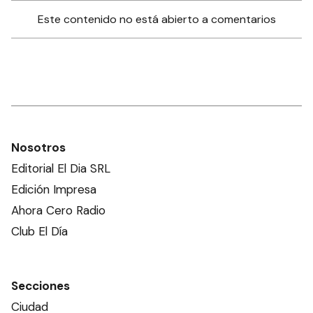
Este contenido no está abierto a comentarios
Nosotros
Editorial El Dia SRL
Edición Impresa
Ahora Cero Radio
Club El Día
Secciones
Ciudad