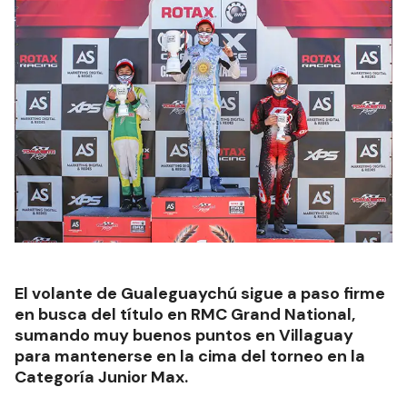
El volante de Gualeguaychú sigue a paso firme
en busca del título en RMC Grand National,
sumando muy buenos puntos en Villaguay
para mantenerse en la cima del torneo en la
Categoría Junior Max.