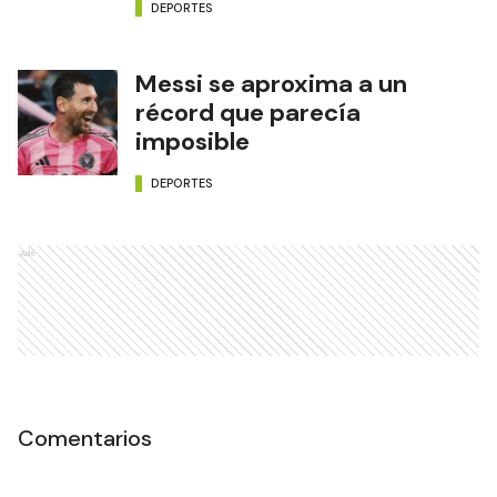
DEPORTES
Messi se aproxima a un
récord que parecía
imposible
DEPORTES
Ads
Comentarios