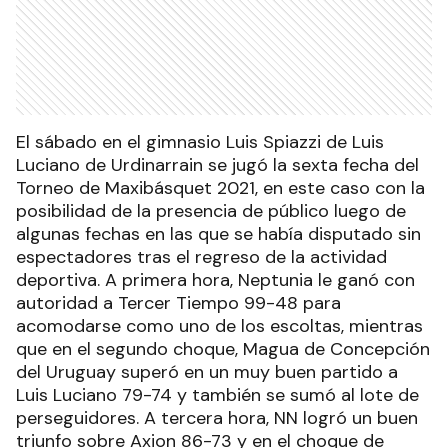
El sábado en el gimnasio Luis Spiazzi de Luis
Luciano de Urdinarrain se jugó la sexta fecha del
Torneo de Maxibásquet 2021, en este caso con la
posibilidad de la presencia de público luego de
algunas fechas en las que se había disputado sin
espectadores tras el regreso de la actividad
deportiva. A primera hora, Neptunia le ganó con
autoridad a Tercer Tiempo 99-48 para
acomodarse como uno de los escoltas, mientras
que en el segundo choque, Magua de Concepción
del Uruguay superó en un muy buen partido a
Luis Luciano 79-74 y también se sumó al lote de
perseguidores. A tercera hora, NN logró un buen
triunfo sobre Axion 86-73 y en el choque de