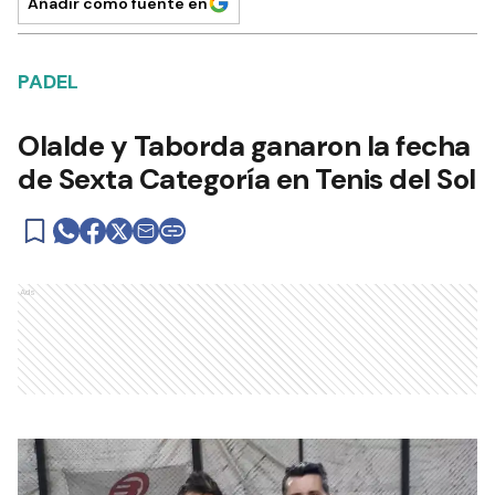
Añadir como fuente en
PADEL
Olalde y Taborda ganaron la fecha
de Sexta Categoría en Tenis del Sol
Ads