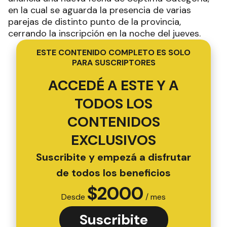
en la cual se aguarda la presencia de varias
parejas de distinto punto de la provincia,
cerrando la inscripción en la noche del jueves.
ESTE CONTENIDO COMPLETO ES SOLO
PARA SUSCRIPTORES
ACCEDÉ A ESTE Y A
TODOS LOS
CONTENIDOS
EXCLUSIVOS
Suscribite y empezá a disfrutar
de todos los beneficios
$
2000
Desde
/ mes
Suscribite