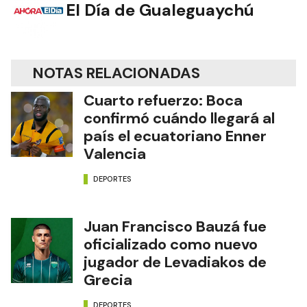
El Día de Gualeguaychú
NOTAS RELACIONADAS
Cuarto refuerzo: Boca
confirmó cuándo llegará al
país el ecuatoriano Enner
Valencia
DEPORTES
Juan Francisco Bauzá fue
oficializado como nuevo
jugador de Levadiakos de
Grecia
DEPORTES