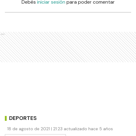
Debés
iniciar sesión
para poder comentar
Ads
DEPORTES
18 de agosto de 2021 | 21:23 actualizado hace 5 años