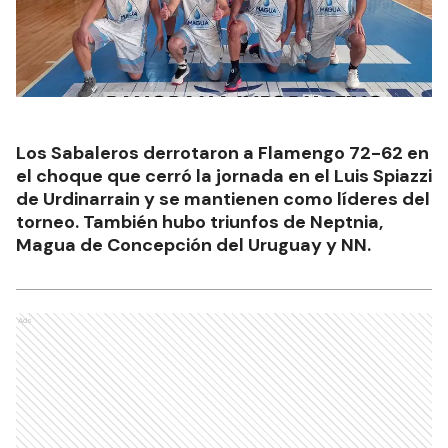
Los Sabaleros derrotaron a Flamengo 72-62 en
el choque que cerró la jornada en el Luis Spiazzi
de Urdinarrain y se mantienen como líderes del
torneo. También hubo triunfos de Neptnia,
Magua de Concepción del Uruguay y NN.
Ads