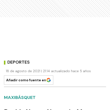
DEPORTES
18 de agosto de 2021 | 21:14 actualizado hace 5 años
Añadir como fuente en
MAXIBÁSQUET