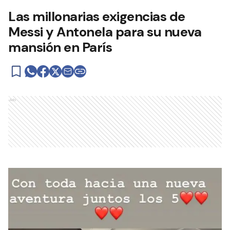
Las millonarias exigencias de
Messi y Antonela para su nueva
mansión en París
Ads