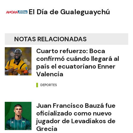
El Día de Gualeguaychú
NOTAS RELACIONADAS
Cuarto refuerzo: Boca
confirmó cuándo llegará al
país el ecuatoriano Enner
Valencia
DEPORTES
Juan Francisco Bauzá fue
oficializado como nuevo
jugador de Levadiakos de
Grecia