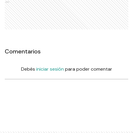
Ads
Comentarios
Debés
iniciar sesión
para poder comentar