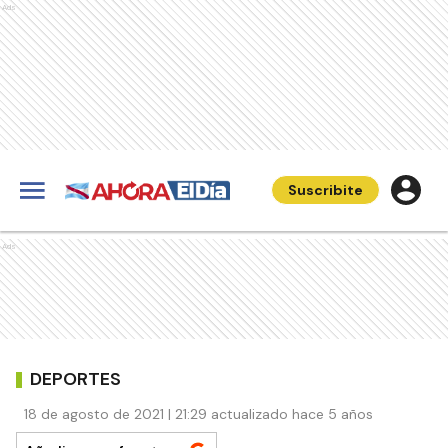
Ads
Suscribite
Ads
DEPORTES
18 de agosto de 2021 | 21:29 actualizado hace 5 años