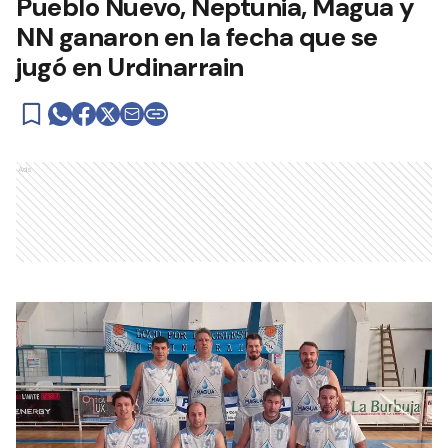
Pueblo Nuevo, Neptunia, Magua y
NN ganaron en la fecha que se
jugó en Urdinarrain
Ads