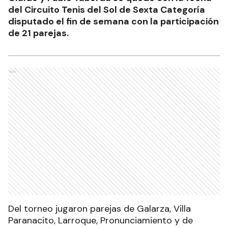
del Circuito Tenis del Sol de Sexta Categoría
disputado el fin de semana con la participación
de 21 parejas.
Ads
Del torneo jugaron parejas de Galarza, Villa
Paranacito, Larroque, Pronunciamiento y de