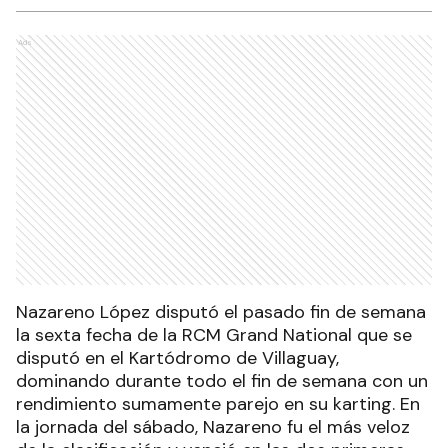
Ads
Nazareno López disputó el pasado fin de semana
la sexta fecha de la RCM Grand National que se
disputó en el Kartódromo de Villaguay,
dominando durante todo el fin de semana con un
rendimiento sumamente parejo en su karting. En
la jornada del sábado, Nazareno fu el más veloz