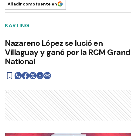
Añadir como fuente en
KARTING
Nazareno López se lució en
Villaguay y ganó por la RCM Grand
National
Ads