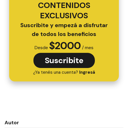
CONTENIDOS
EXCLUSIVOS
Suscribite y empezá a disfrutar
de todos los beneficios
$
2000
Desde
/ mes
Suscribite
¿Ya tenés una cuenta?
Ingresá
Autor