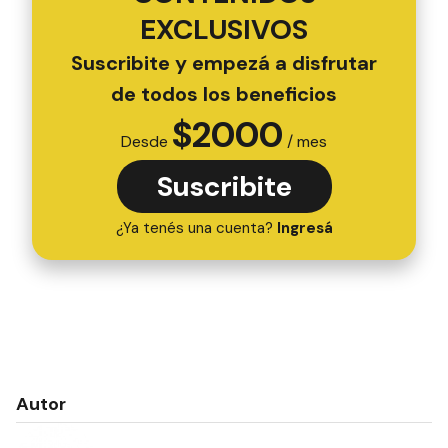
EXCLUSIVOS
Suscribite y empezá a disfrutar
de todos los beneficios
$
2000
Desde
/ mes
Suscribite
¿Ya tenés una cuenta?
Ingresá
Autor