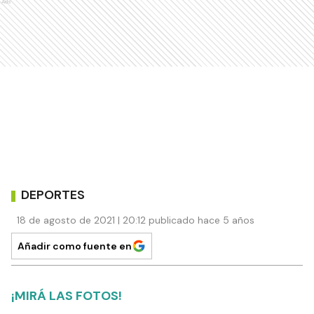
Ads
DEPORTES
18 de agosto de 2021 | 20:12 publicado hace 5 años
Añadir como fuente en
¡MIRÁ LAS FOTOS!