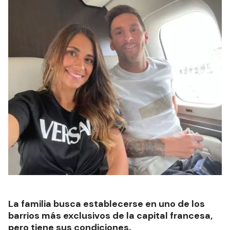
La familia busca establecerse en uno de los
barrios más exclusivos de la capital francesa,
pero tiene sus condiciones.